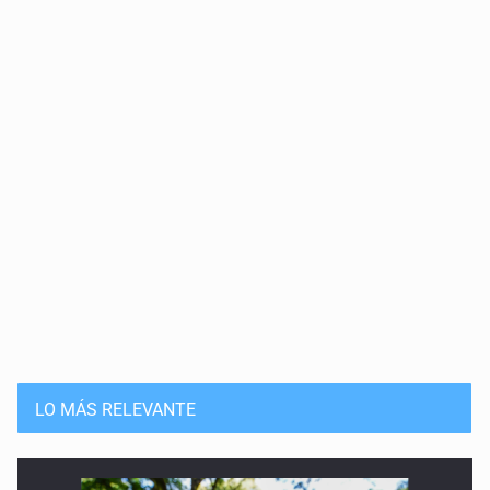
LO MÁS RELEVANTE