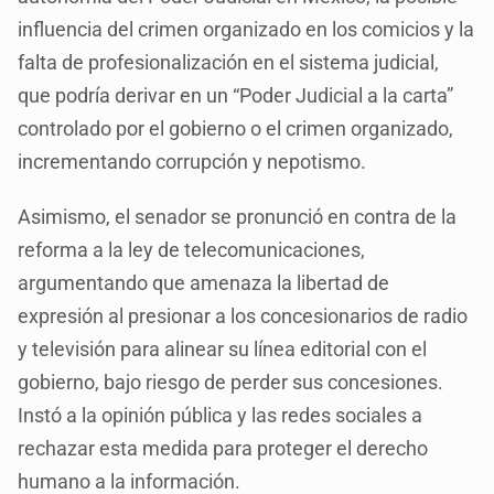
influencia del crimen organizado en los comicios y la
falta de profesionalización en el sistema judicial,
que podría derivar en un “Poder Judicial a la carta”
controlado por el gobierno o el crimen organizado,
incrementando corrupción y nepotismo.
Asimismo, el senador se pronunció en contra de la
reforma a la ley de telecomunicaciones,
argumentando que amenaza la libertad de
expresión al presionar a los concesionarios de radio
y televisión para alinear su línea editorial con el
gobierno, bajo riesgo de perder sus concesiones.
Instó a la opinión pública y las redes sociales a
rechazar esta medida para proteger el derecho
humano a la información.