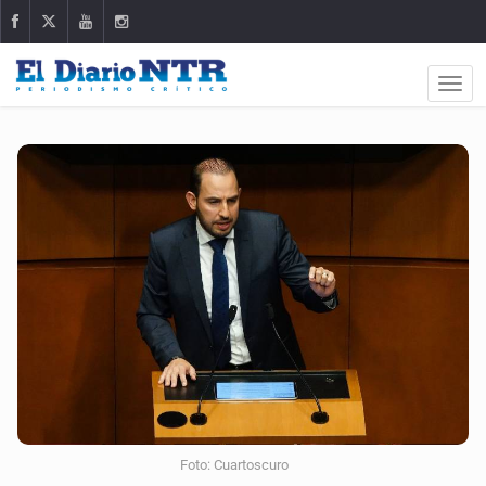
Foto: Cuartoscuro