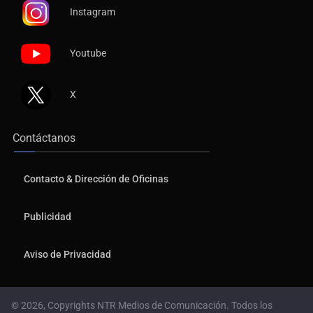
Instagram
Youtube
X
Contáctanos
Contacto & Dirección de Oficinas
Publicidad
Aviso de Privacidad
© 2026, Copyrights NTR Medios de Comunicación. Todos los