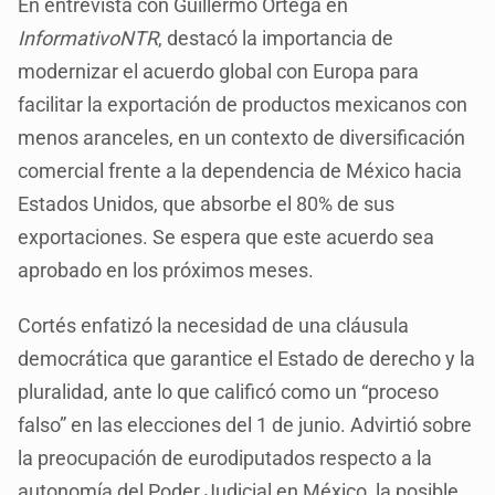
En entrevista con Guillermo Ortega en
InformativoNTR
, destacó la importancia de
modernizar el acuerdo global con Europa para
facilitar la exportación de productos mexicanos con
menos aranceles, en un contexto de diversificación
comercial frente a la dependencia de México hacia
Estados Unidos, que absorbe el 80% de sus
exportaciones. Se espera que este acuerdo sea
aprobado en los próximos meses.
Cortés enfatizó la necesidad de una cláusula
democrática que garantice el Estado de derecho y la
pluralidad, ante lo que calificó como un “proceso
falso” en las elecciones del 1 de junio. Advirtió sobre
la preocupación de eurodiputados respecto a la
autonomía del Poder Judicial en México, la posible