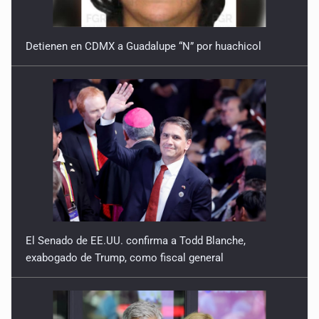
Detienen en CDMX a Guadalupe “N” por huachicol
El Senado de EE.UU. confirma a Todd Blanche,
exabogado de Trump, como fiscal general