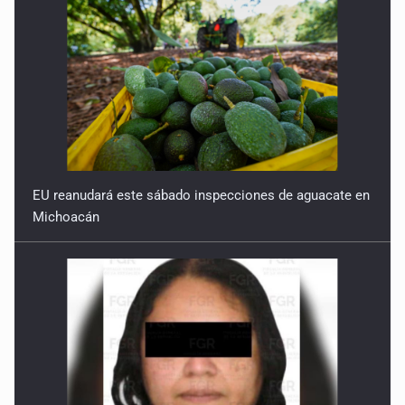
EU reanudará este sábado inspecciones de aguacate en
Michoacán