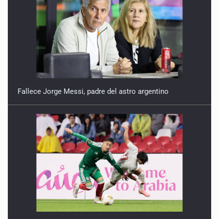
Fallece Jorge Messi, padre del astro argentino