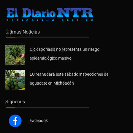
Últimas Noticias
Ciclosporiasis no representa un riesgo
epidemiológico masivo
EU reanudará este sábado inspecciones de
aguacate en Michoacán
Síguenos
Facebook