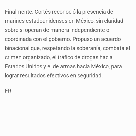
Finalmente, Cortés reconoció la presencia de
marines estadounidenses en México, sin claridad
sobre si operan de manera independiente o
coordinada con el gobierno. Propuso un acuerdo
binacional que, respetando la soberanía, combata el
crimen organizado, el tráfico de drogas hacia
Estados Unidos y el de armas hacia México, para
lograr resultados efectivos en seguridad.
FR