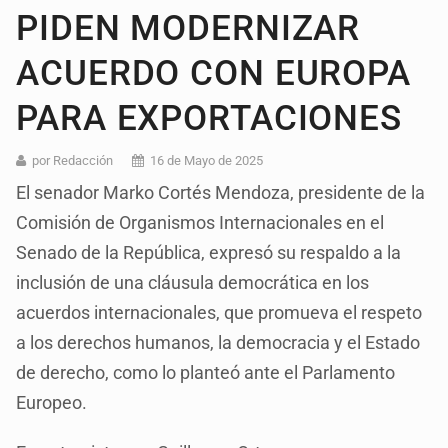
PIDEN MODERNIZAR
ACUERDO CON EUROPA
PARA EXPORTACIONES
por Redacción
16 de Mayo de 2025
El senador Marko Cortés Mendoza, presidente de la
Comisión de Organismos Internacionales en el
Senado de la República, expresó su respaldo a la
inclusión de una cláusula democrática en los
acuerdos internacionales, que promueva el respeto
a los derechos humanos, la democracia y el Estado
de derecho, como lo planteó ante el Parlamento
Europeo.