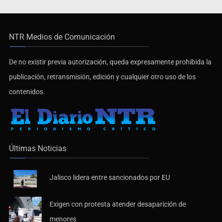
NTR Medios de Comunicación
De no existir previa autorización, queda expresamente prohibida la
publicación, retransmisión, edición y cualquier otro uso de los
contenidos.
Últimas Noticias
Jalisco lidera entre sancionados por EU
Exigen con protesta atender desaparición de
menores