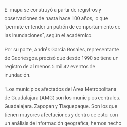
El mapa se construyó a partir de registros y
observaciones de hasta hace 100 años, lo que
“permite entender un patrón de comportamiento de
las inundaciones”, según el académico.
Por su parte, Andrés García Rosales, representante
de Georiesgos, precisó que desde 1990 se tiene un
registro de al menos 5 mil 42 eventos de
inundación.
“Los municipios afectados del Área Metropolitana
de Guadalajara (AMG) son los municipios centrales:
Guadalajara, Zapopan y Tlaquepaque. Son los que
tienen mayores afectaciones y dentro de esto, con
un análisis de información geográfica, hemos hecho