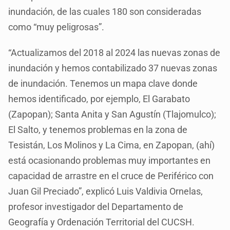
inundación, de las cuales 180 son consideradas
como “muy peligrosas”.
“Actualizamos del 2018 al 2024 las nuevas zonas de
inundación y hemos contabilizado 37 nuevas zonas
de inundación. Tenemos un mapa clave donde
hemos identificado, por ejemplo, El Garabato
(Zapopan); Santa Anita y San Agustín (Tlajomulco);
El Salto, y tenemos problemas en la zona de
Tesistán, Los Molinos y La Cima, en Zapopan, (ahí)
está ocasionando problemas muy importantes en
capacidad de arrastre en el cruce de Periférico con
Juan Gil Preciado”, explicó Luis Valdivia Ornelas,
profesor investigador del Departamento de
Geografía y Ordenación Territorial del CUCSH.