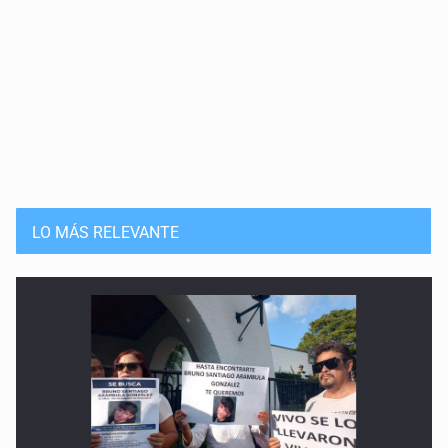
LO MÁS RELEVANTE