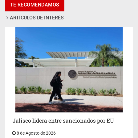
TE RECOMENDAMOS
ARTÍCULOS DE INTERÉS
Llaman a mantener legado de Alcalde
Jalisco lidera entre sancionados por EU
8 de Agosto de 2026