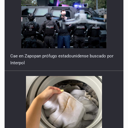
Cae en Zapopan prófugo estadounidense buscado por
Interpol