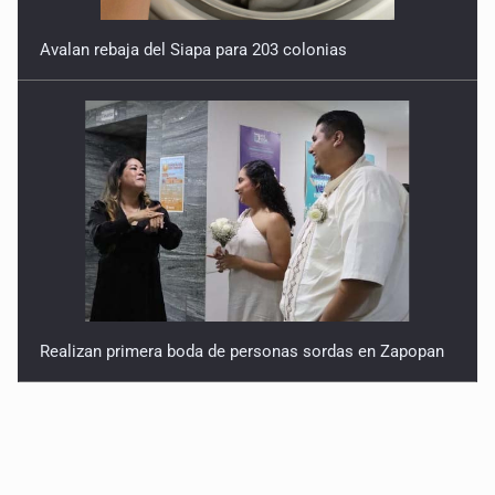
Avalan rebaja del Siapa para 203 colonias
Realizan primera boda de personas sordas en Zapopan