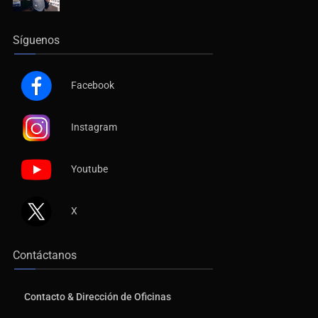
Síguenos
Facebook
Instagram
Youtube
X
Contáctanos
Contacto & Dirección de Oficinas