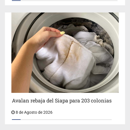
Avalan rebaja del Siapa para 203 colonias
8 de Agosto de 2026