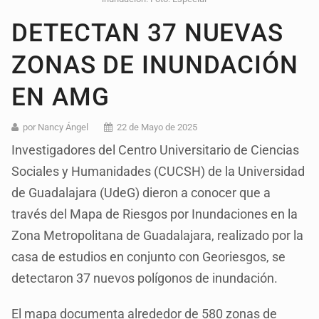
DETECTAN 37 NUEVAS
ZONAS DE INUNDACIÓN
EN AMG
por Nancy Ángel
22 de Mayo de 2025
Investigadores del Centro Universitario de Ciencias
Sociales y Humanidades (CUCSH) de la Universidad
de Guadalajara (UdeG) dieron a conocer que a
través del Mapa de Riesgos por Inundaciones en la
Zona Metropolitana de Guadalajara, realizado por la
casa de estudios en conjunto con Georiesgos, se
detectaron 37 nuevos polígonos de inundación.
El mapa documenta alrededor de 580 zonas de