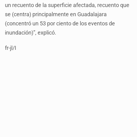
un recuento de la superficie afectada, recuento que
se (centra) principalmente en Guadalajara
(concentró un 53 por ciento de los eventos de
inundación)”, explicó.
fr-jl/I