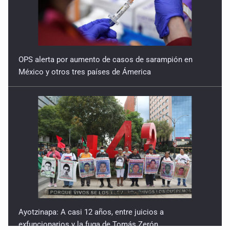
OPS alerta por aumento de casos de sarampión en
México y otros tres países de Ámerica
Ayotzinapa: A casi 12 años, entre juicios a
exfuncionarios y la fuga de Tomás Zerón