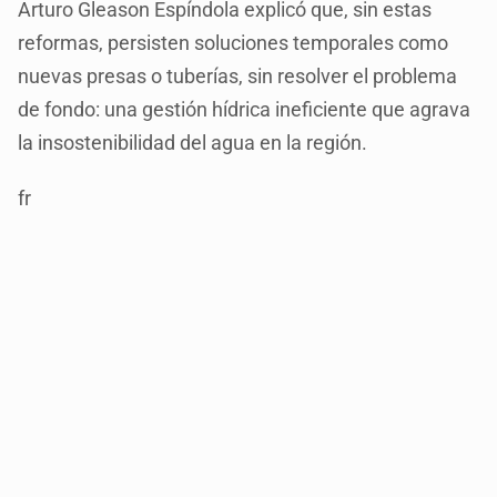
Arturo Gleason Espíndola explicó que, sin estas
reformas, persisten soluciones temporales como
nuevas presas o tuberías, sin resolver el problema
de fondo: una gestión hídrica ineficiente que agrava
la insostenibilidad del agua en la región.
fr