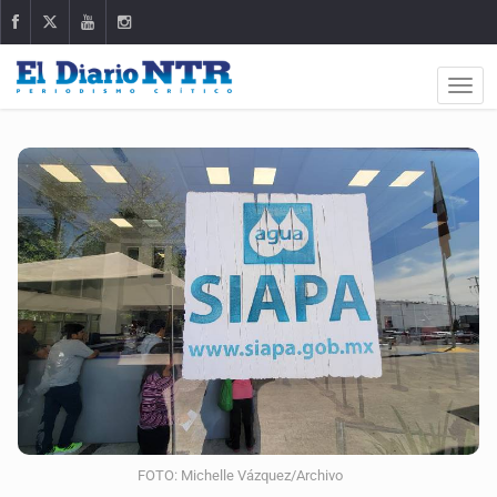
FOTO: Michelle Vázquez/Archivo