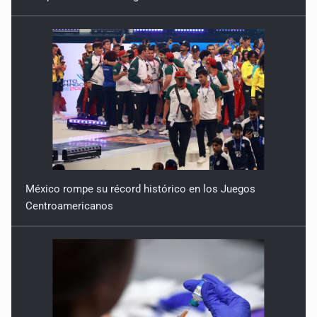
México rompe su récord histórico en los Juegos
Centroamericanos