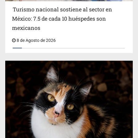
Turismo nacional sostiene al sector en
México: 7.5 de cada 10 huéspedes son
Belinda se corona como la más bella de 2026 en People
mexicanos
en Español
8 de Agosto de 2026