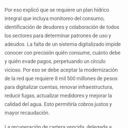
Por eso explicó que se requiere un plan hídrico
integral que incluya monitoreo del consumo,
identificación de deudores y colaboración de todos
los sectores para determinar patrones de uso y
adeudos. La falta de un sistema digitalizado impide
conocer con precisión quién consume, cuánto debe
y quién evade pagos, perpetuando un círculo
vicioso. Por eso se debe aceptar la modernización
de la red que requiere 8 mil 500 millones de pesos
para digitalizar cuentas, renovar infraestructura,
reducir fugas, actualizar medidores y mejorar la
calidad del agua. Esto permitiría cobros justos y
mayor recaudación.
La recuperación de cartera vencida, delegada a