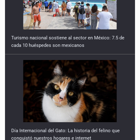
Turismo nacional sostiene al sector en México: 7.5 de
cada 10 huéspedes son mexicanos
Día Internacional del Gato: La historia del felino que
conquistó nuestros hogares e internet