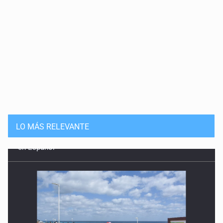
LO MÁS RELEVANTE