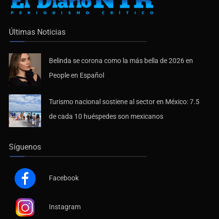
Últimas Noticias
Belinda se corona como la más bella de 2026 en
People en Español
Turismo nacional sostiene al sector en México: 7.5
de cada 10 huéspedes son mexicanos
Síguenos
Facebook
Instagram