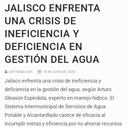
JALISCO ENFRENTA
UNA CRISIS DE
INEFICIENCIA Y
DEFICIENCIA EN
GESTIÓN DEL AGUA
por Redacción
16 de Junio de 2025
Jalisco enfrenta una crisis de ineficiencia y
deficiencia en la gestión del agua, según Arturo
Gleason Espíndola, experto en manejo hídrico. El
Sistema Intermunicipal de Servicios de Agua
Potable y Alcantarillado carece de eficacia al
incumplir metas y eficiencia por no ahorrar recursos.