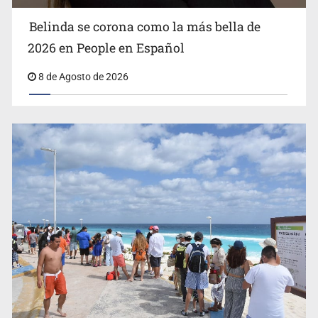
Belinda se corona como la más bella de
2026 en People en Español
8 de Agosto de 2026
EU reanudará este sábado inspecciones de aguacate en
Michoacán