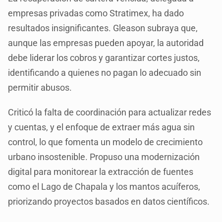
empresas privadas como Stratimex, ha dado
resultados insignificantes. Gleason subraya que,
aunque las empresas pueden apoyar, la autoridad
debe liderar los cobros y garantizar cortes justos,
identificando a quienes no pagan lo adecuado sin
permitir abusos.
Criticó la falta de coordinación para actualizar redes
y cuentas, y el enfoque de extraer más agua sin
control, lo que fomenta un modelo de crecimiento
urbano insostenible. Propuso una modernización
digital para monitorear la extracción de fuentes
como el Lago de Chapala y los mantos acuíferos,
priorizando proyectos basados en datos científicos.