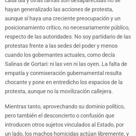
cada día y otras tantas son desaparecidas no se
hayan generalizado las acciones de protesta,
aunque sí haya una creciente preocupación y un
posicionamiento crítico, no necesariamente público,
respecto de las autoridades. No soy partidario de las
protestas frente a las sedes del poder y menos
cuando los gobernantes actuales, como decía
Salinas de Gortari: ni las ven ni las oyen. La falta de
empatía y conmiseración gubernamental resulta
chocante y pone en entredicho los espacios de la
protesta, aunque no la movilización callejera.
Mientras tanto, aprovechando su dominio político,
pero también el desconcierto o confusión que
introducen otros sujetos vinculados al Estado, por
un lado, los machos homicidas actúan libremente, y