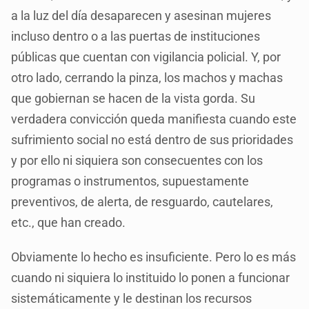
a la luz del día desaparecen y asesinan mujeres
incluso dentro o a las puertas de instituciones
públicas que cuentan con vigilancia policial. Y, por
otro lado, cerrando la pinza, los machos y machas
que gobiernan se hacen de la vista gorda. Su
verdadera convicción queda manifiesta cuando este
sufrimiento social no está dentro de sus prioridades
y por ello ni siquiera son consecuentes con los
programas o instrumentos, supuestamente
preventivos, de alerta, de resguardo, cautelares,
etc., que han creado.
Obviamente lo hecho es insuficiente. Pero lo es más
cuando ni siquiera lo instituido lo ponen a funcionar
sistemáticamente y le destinan los recursos