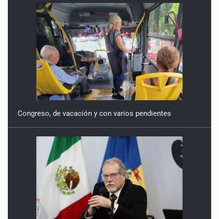
Congreso, de vacación y con varios pendientes