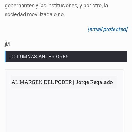
gobernantes y las instituciones, y por otro, la
sociedad movilizada o no.
[email protected]
jl/I
COLUMNAS ANTERIORES
AL MARGEN DEL PODER | Jorge Regalado