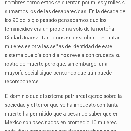
nombres como estos se cuentan por miles y miles si
sumamos los de las desaparecidas. En la década de
los 90 del siglo pasado pensábamos que los
feminicidios era un problema solo de la norteña
Ciudad Juárez. Tardamos en descubrir que matar
mujeres es otra las señas de identidad de este
sistema que día con día nos revela con crudeza su
rostro de muerte pero que, sin embargo, una
mayoría social sigue pensando que aún puede
recomponerse.
El dominio que el sistema patriarcal ejerce sobre la
sociedad y el terror que se ha impuesto con tanta
muerte ha permitido que a pesar de saber que en
México son asesinadas en promedio 10 mujeres