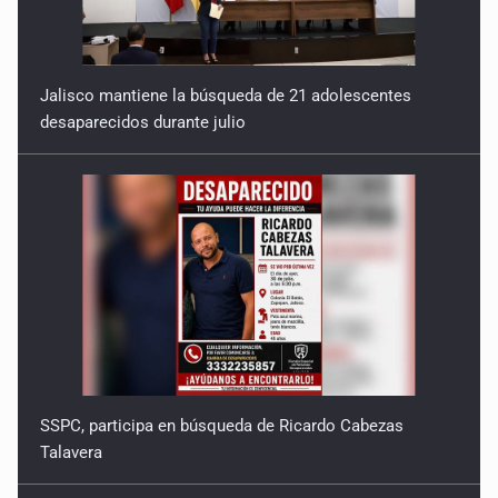
Jalisco mantiene la búsqueda de 21 adolescentes
desaparecidos durante julio
SSPC, participa en búsqueda de Ricardo Cabezas
Talavera