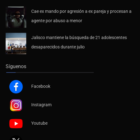
Cae ex mando por agresión a ex pareja y procesan a
agente por abuso a menor
Jalisco mantiene la búsqueda de 21 adolescentes
desaparecidos durante julio
Síguenos
Facebook
Instagram
Youtube