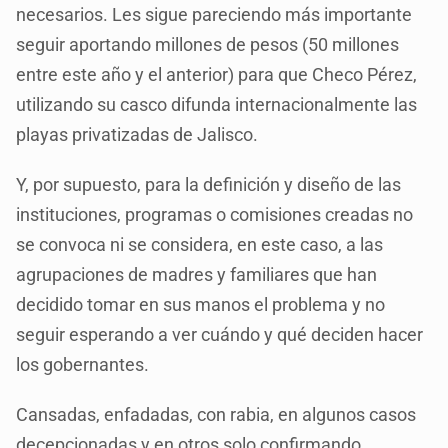
necesarios. Les sigue pareciendo más importante
seguir aportando millones de pesos (50 millones
entre este año y el anterior) para que Checo Pérez,
utilizando su casco difunda internacionalmente las
playas privatizadas de Jalisco.
Y, por supuesto, para la definición y diseño de las
instituciones, programas o comisiones creadas no
se convoca ni se considera, en este caso, a las
agrupaciones de madres y familiares que han
decidido tomar en sus manos el problema y no
seguir esperando a ver cuándo y qué deciden hacer
los gobernantes.
Cansadas, enfadadas, con rabia, en algunos casos
decepcionadas y en otros solo confirmando