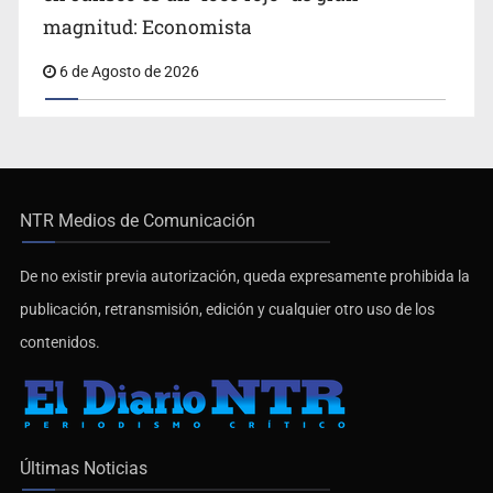
magnitud: Economista
6 de Agosto de 2026
NTR Medios de Comunicación
De no existir previa autorización, queda expresamente prohibida la
publicación, retransmisión, edición y cualquier otro uso de los
contenidos.
Últimas Noticias