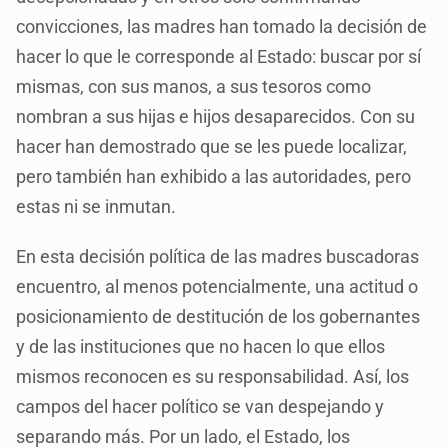
convicciones, las madres han tomado la decisión de
hacer lo que le corresponde al Estado: buscar por sí
mismas, con sus manos, a sus tesoros como
nombran a sus hijas e hijos desaparecidos. Con su
hacer han demostrado que se les puede localizar,
pero también han exhibido a las autoridades, pero
estas ni se inmutan.
En esta decisión política de las madres buscadoras
encuentro, al menos potencialmente, una actitud o
posicionamiento de destitución de los gobernantes
y de las instituciones que no hacen lo que ellos
mismos reconocen es su responsabilidad. Así, los
campos del hacer político se van despejando y
separando más. Por un lado, el Estado, los