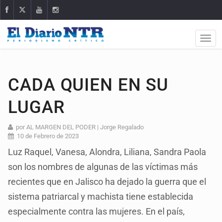
CADA QUIEN EN SU
LUGAR
por AL MARGEN DEL PODER | Jorge Regalado
10 de Febrero de 2023
Luz Raquel, Vanesa, Alondra, Liliana, Sandra Paola
son los nombres de algunas de las víctimas más
recientes que en Jalisco ha dejado la guerra que el
sistema patriarcal y machista tiene establecida
especialmente contra las mujeres. En el país,