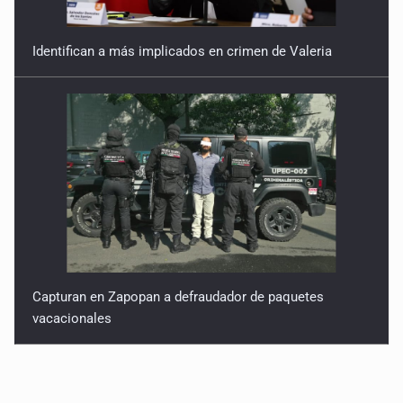
Identifican a más implicados en crimen de Valeria
Capturan en Zapopan a defraudador de paquetes
vacacionales