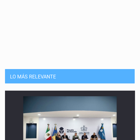
LO MÁS RELEVANTE