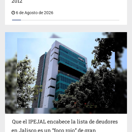
2012
6 de Agosto de 2026
Que el IPEJAL encabece la lista de deudores
en Jalisco es un “foco rojo” de gran