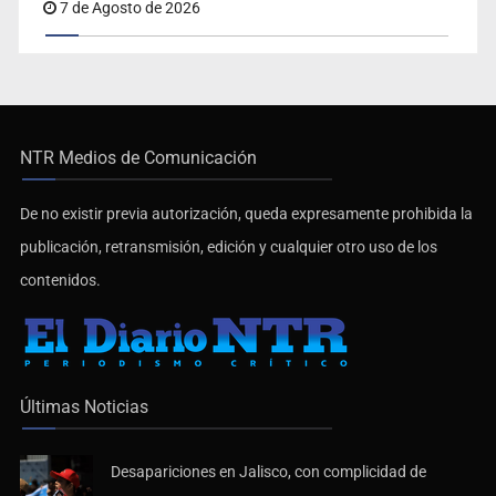
7 de Agosto de 2026
NTR Medios de Comunicación
De no existir previa autorización, queda expresamente prohibida la
publicación, retransmisión, edición y cualquier otro uso de los
contenidos.
Últimas Noticias
Desapariciones en Jalisco, con complicidad de