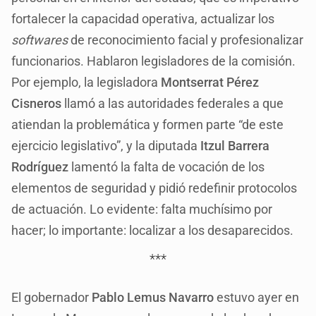
fortalecer la capacidad operativa, actualizar los
softwares
de reconocimiento facial y profesionalizar
funcionarios. Hablaron legisladores de la comisión.
Por ejemplo, la legisladora
Montserrat Pérez
Cisneros
llamó a las autoridades federales a que
atiendan la problemática y formen parte “de este
ejercicio legislativo”, y la diputada
Itzul Barrera
Rodríguez
lamentó la falta de vocación de los
elementos de seguridad y pidió redefinir protocolos
de actuación. Lo evidente: falta muchísimo por
hacer; lo importante: localizar a los desaparecidos.
***
El gobernador
Pablo Lemus Navarro
estuvo ayer en