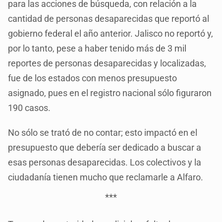
para las acciones de búsqueda, con relación a la
cantidad de personas desaparecidas que reportó al
gobierno federal el año anterior. Jalisco no reportó y,
por lo tanto, pese a haber tenido más de 3 mil
reportes de personas desaparecidas y localizadas,
fue de los estados con menos presupuesto
asignado, pues en el registro nacional sólo figuraron
190 casos.
No sólo se trató de no contar; esto impactó en el
presupuesto que debería ser dedicado a buscar a
esas personas desaparecidas. Los colectivos y la
ciudadanía tienen mucho que reclamarle a Alfaro.
***