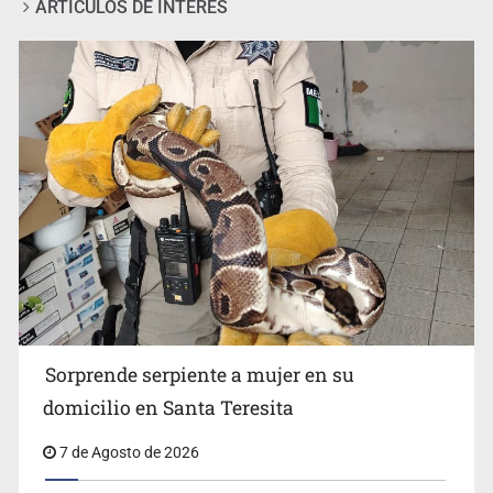
ARTÍCULOS DE INTERÉS
Detienen a tres miembros de red transnacional de
tráfico de personas
Sorprende serpiente a mujer en su
domicilio en Santa Teresita
7 de Agosto de 2026