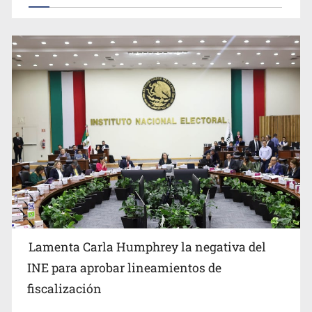
Lamenta Carla Humphrey la negativa del
INE para aprobar lineamientos de
fiscalización