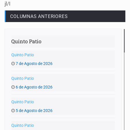
jl/I
COLUMNAS ANTERIORES
Quinto Patio
Quinto Patio
7 de Agosto de 2026
Quinto Patio
6 de Agosto de 2026
Quinto Patio
5 de Agosto de 2026
Quinto Patio