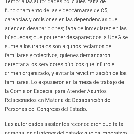
Temor a las autoridades policiales; falta de
funcionamiento de las videocámaras de C5;
carencias y omisiones en las dependencias que
atienden desapariciones; falta de inmediatez en las
búsquedas; que por tener desaparecidos la UdeG se
sume a los trabajos son algunos reclamos de
familiares y colectivos, quienes demandaron
detectar a los servidores públicos que infiltró el
crimen organizado, y evitar la revictimización de los
familiares. Lo expusieron en la mesa de trabajo de
la Comisión Especial para Atender Asuntos
Relacionados en Materia de Desaparición de
Personas del Congreso del Estado.
Las autoridades asistentes reconocieron que falta
personal en el interior del estado; que es imperativo