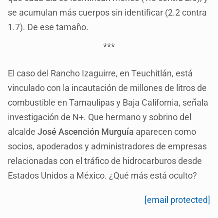
se acumulan más cuerpos sin identificar (2.2 contra
1.7). De ese tamaño.
***
El caso del Rancho Izaguirre, en Teuchitlán, está
vinculado con la incautación de millones de litros de
combustible en Tamaulipas y Baja California, señala
investigación de N+. Que hermano y sobrino del
alcalde
José Ascención Murguía
aparecen como
socios, apoderados y administradores de empresas
relacionadas con el tráfico de hidrocarburos desde
Estados Unidos a México. ¿Qué más está oculto?
[email protected]