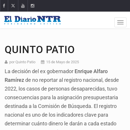
QUINTO PATIO
por Quinto Patio
15 de Mayo de 2025
La decisión del ex gobernador
Enrique Alfaro
Ramírez
de no reportar al registro nacional, desde
2022, los casos de personas desaparecidas, tuvo
consecuencias para la asignación presupuestaria
destinada a la Comisión de Búsqueda. El registro
nacional es uno de los indicadores clave para
determinar cuánto dinero le darán a cada estado