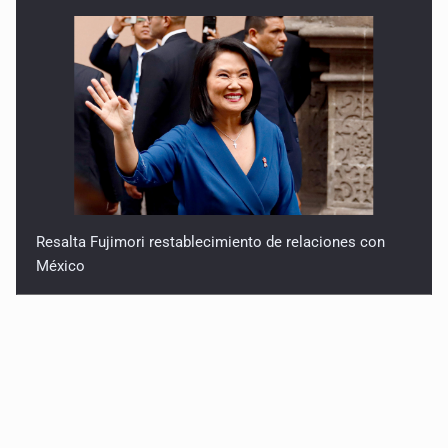
Resalta Fujimori restablecimiento de relaciones con
México