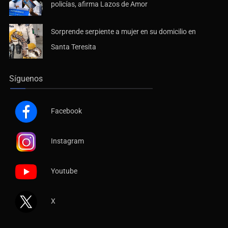
policías, afirma Lazos de Amor
Sorprende serpiente a mujer en su domicilio en
Santa Teresita
Síguenos
Facebook
Instagram
Youtube
X