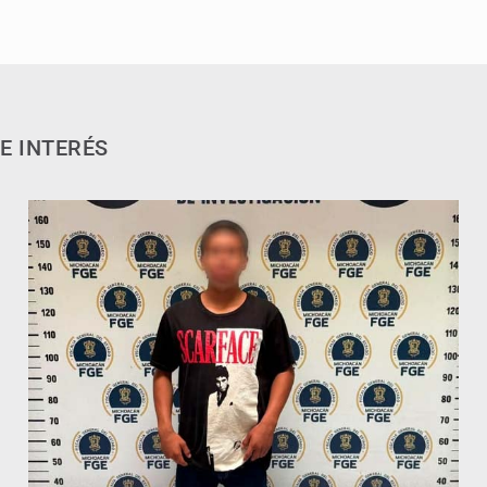
E INTERÉS