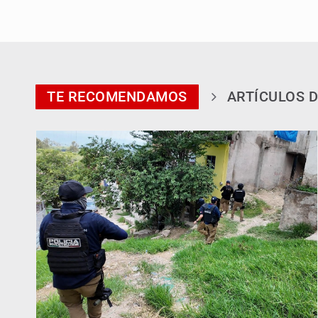
TE RECOMENDAMOS
ARTÍCULOS D