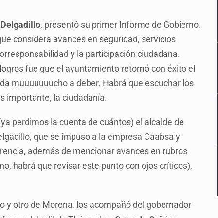
Delgadillo
, presentó su primer Informe de Gobierno.
que considera avances en seguridad, servicios
 corresponsabilidad y la participación ciudadana.
logros fue que el ayuntamiento retomó con éxito el
ueda muuuuuuucho a deber. Habrá que escuchar los
más importante, la ciudadanía.
ya perdimos la cuenta de cuántos) el alcalde de
lgadillo, que se impuso a la empresa Caabsa y
ferencia, además de mencionar avances en rubros
o, habrá que revisar este punto con ojos críticos),
 y otro de Morena, los acompañó del gobernador