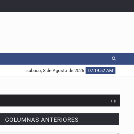
sábado, 8 de Agosto de 2026
07:19:53 AM
COLUMNAS ANTERIORES