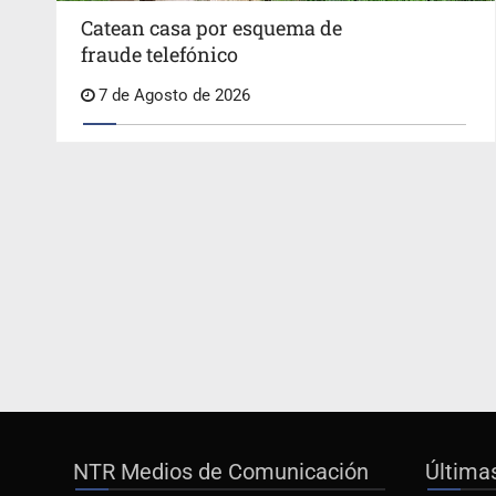
Catean casa por esquema de
fraude telefónico
7 de Agosto de 2026
NTR Medios de Comunicación
Última