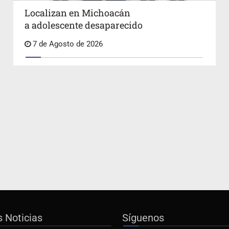
Localizan en Michoacán
a adolescente desaparecido
7 de Agosto de 2026
s Noticias
Síguenos