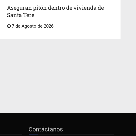
Aseguran pitón dentro de vivienda de
Santa Tere
7 de Agosto de 2026
Contáctanos