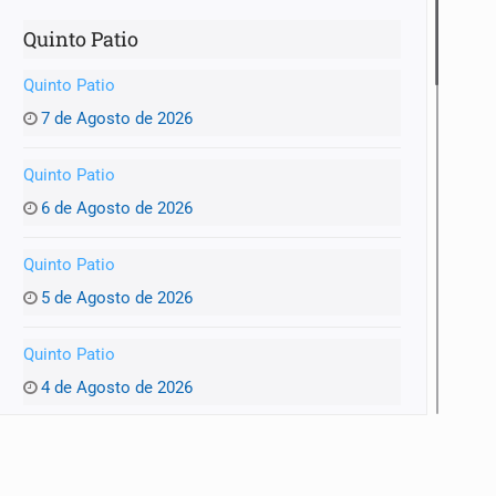
Quinto Patio
Quinto Patio
7 de Agosto de 2026
Quinto Patio
6 de Agosto de 2026
Quinto Patio
5 de Agosto de 2026
Quinto Patio
4 de Agosto de 2026
Quinto Patio
3 de Agosto de 2026