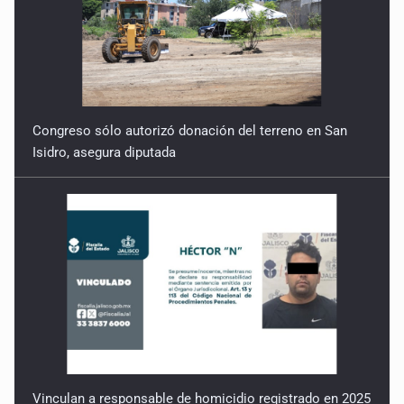
Congreso sólo autorizó donación del terreno en San
Isidro, asegura diputada
Vinculan a responsable de homicidio registrado en 2025