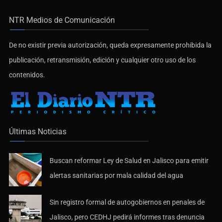
NTR Medios de Comunicación
De no existir previa autorización, queda expresamente prohibida la
publicación, retransmisión, edición y cualquier otro uso de los
contenidos.
Últimas Noticias
Buscan reformar Ley de Salud en Jalisco para emitir
alertas sanitarias por mala calidad del agua
Sin registro formal de autogobiernos en penales de
Jalisco, pero CEDHJ pedirá informes tras denuncia