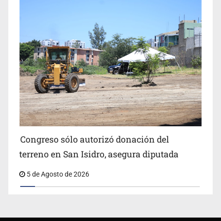
Congreso sólo autorizó donación del
terreno en San Isidro, asegura diputada
5 de Agosto de 2026