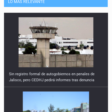
LO MÁS RELEVANTE
Sin registro formal de autogobiernos en penales de
Jalisco, pero CEDHJ pedirá informes tras denuncia