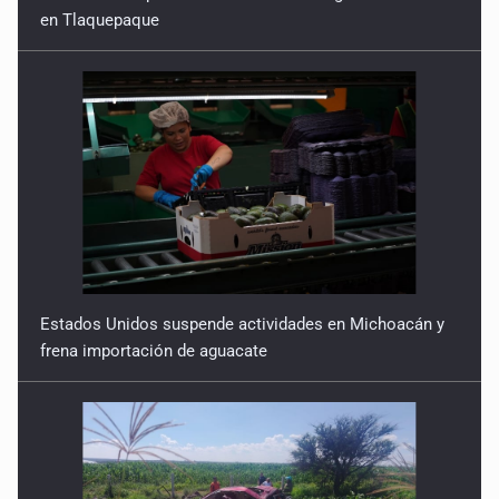
en Tlaquepaque
Estados Unidos suspende actividades en Michoacán y
frena importación de aguacate