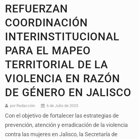
REFUERZAN
COORDINACIÓN
INTERINSTITUCIONAL
PARA EL MAPEO
TERRITORIAL DE LA
VIOLENCIA EN RAZÓN
DE GÉNERO EN JALISCO
por Redacción
6 de Julio de 2025
Con el objetivo de fortalecer las estrategias de
prevención, atención y erradicación de la violencia
contra las mujeres en Jalisco, la Secretaría de