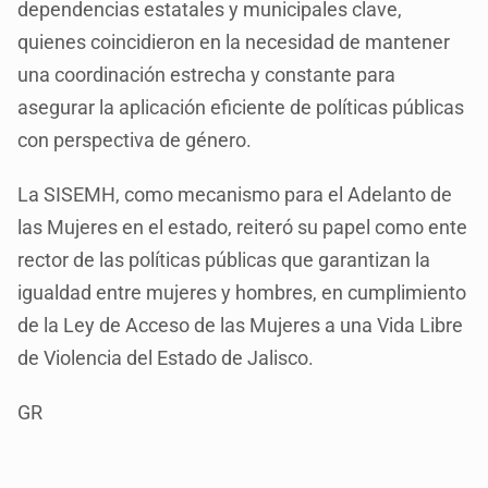
dependencias estatales y municipales clave,
quienes coincidieron en la necesidad de mantener
una coordinación estrecha y constante para
asegurar la aplicación eficiente de políticas públicas
con perspectiva de género.
La SISEMH, como mecanismo para el Adelanto de
las Mujeres en el estado, reiteró su papel como ente
rector de las políticas públicas que garantizan la
igualdad entre mujeres y hombres, en cumplimiento
de la Ley de Acceso de las Mujeres a una Vida Libre
de Violencia del Estado de Jalisco.
GR