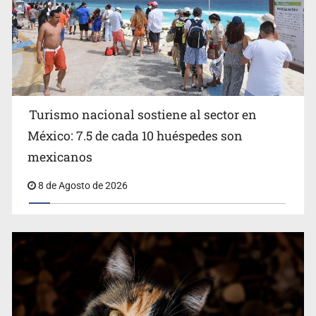
Turismo nacional sostiene al sector en
México: 7.5 de cada 10 huéspedes son
Belinda se corona como la más bella de 2026 en People
mexicanos
en Español
8 de Agosto de 2026