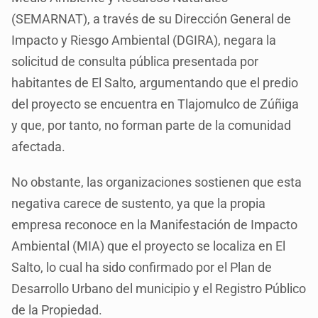
(SEMARNAT), a través de su Dirección General de
Impacto y Riesgo Ambiental (DGIRA), negara la
solicitud de consulta pública presentada por
habitantes de El Salto, argumentando que el predio
del proyecto se encuentra en Tlajomulco de Zúñiga
y que, por tanto, no forman parte de la comunidad
afectada.
No obstante, las organizaciones sostienen que esta
negativa carece de sustento, ya que la propia
empresa reconoce en la Manifestación de Impacto
Ambiental (MIA) que el proyecto se localiza en El
Salto, lo cual ha sido confirmado por el Plan de
Desarrollo Urbano del municipio y el Registro Público
de la Propiedad.