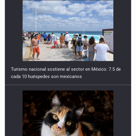
Turismo nacional sostiene al sector en México: 7.5 de
cada 10 huéspedes son mexicanos