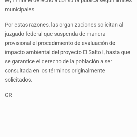
ley limita el derecho a consulta pública según límites
municipales.
Por estas razones, las organizaciones solicitan al
juzgado federal que suspenda de manera
provisional el procedimiento de evaluación de
impacto ambiental del proyecto El Salto I, hasta que
se garantice el derecho de la población a ser
consultada en los términos originalmente
solicitados.
GR