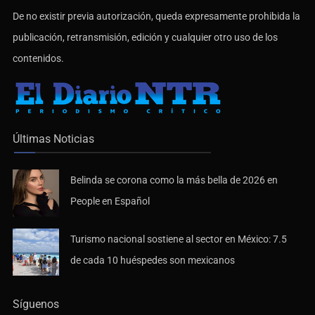
De no existir previa autorización, queda expresamente prohibida la
publicación, retransmisión, edición y cualquier otro uso de los
contenidos.
Últimas Noticias
Belinda se corona como la más bella de 2026 en
People en Español
Turismo nacional sostiene al sector en México: 7.5
de cada 10 huéspedes son mexicanos
Síguenos