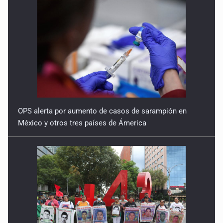
OPS alerta por aumento de casos de sarampión en
México y otros tres países de Ámerica