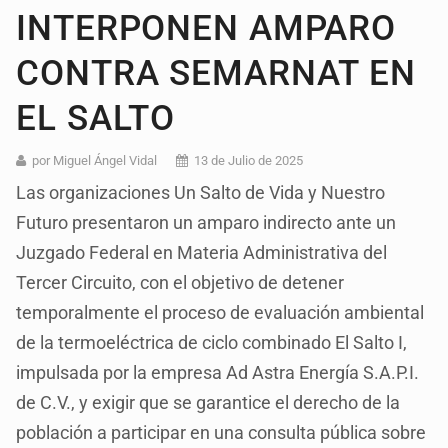
INTERPONEN AMPARO
CONTRA SEMARNAT EN
EL SALTO
por Miguel Ángel Vidal
13 de Julio de 2025
Las organizaciones Un Salto de Vida y Nuestro
Futuro presentaron un amparo indirecto ante un
Juzgado Federal en Materia Administrativa del
Tercer Circuito, con el objetivo de detener
temporalmente el proceso de evaluación ambiental
de la termoeléctrica de ciclo combinado El Salto I,
impulsada por la empresa Ad Astra Energía S.A.P.I.
de C.V., y exigir que se garantice el derecho de la
población a participar en una consulta pública sobre