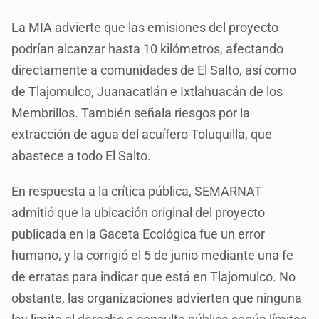
La MIA advierte que las emisiones del proyecto
podrían alcanzar hasta 10 kilómetros, afectando
directamente a comunidades de El Salto, así como
de Tlajomulco, Juanacatlán e Ixtlahuacán de los
Membrillos. También señala riesgos por la
extracción de agua del acuífero Toluquilla, que
abastece a todo El Salto.
En respuesta a la crítica pública, SEMARNAT
admitió que la ubicación original del proyecto
publicada en la Gaceta Ecológica fue un error
humano, y la corrigió el 5 de junio mediante una fe
de erratas para indicar que está en Tlajomulco. No
obstante, las organizaciones advierten que ninguna