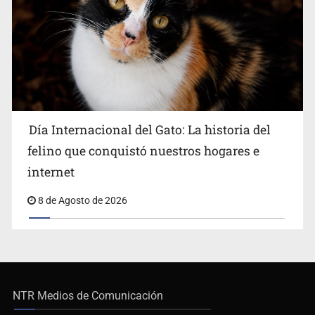
Día Internacional del Gato: La historia del
felino que conquistó nuestros hogares e
internet
8 de Agosto de 2026
NTR Medios de Comunicación