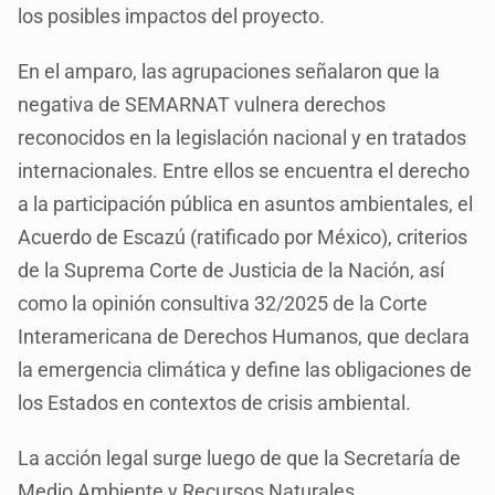
los posibles impactos del proyecto.
En el amparo, las agrupaciones señalaron que la
negativa de SEMARNAT vulnera derechos
reconocidos en la legislación nacional y en tratados
internacionales. Entre ellos se encuentra el derecho
a la participación pública en asuntos ambientales, el
Acuerdo de Escazú (ratificado por México), criterios
de la Suprema Corte de Justicia de la Nación, así
como la opinión consultiva 32/2025 de la Corte
Interamericana de Derechos Humanos, que declara
la emergencia climática y define las obligaciones de
los Estados en contextos de crisis ambiental.
La acción legal surge luego de que la Secretaría de
Medio Ambiente y Recursos Naturales