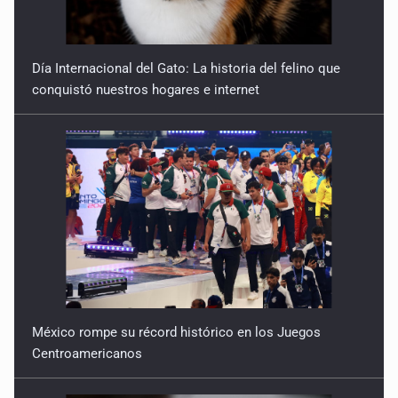
Día Internacional del Gato: La historia del felino que
conquistó nuestros hogares e internet
México rompe su récord histórico en los Juegos
Centroamericanos