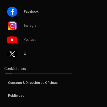
Facebook
Instagram
Youtube
X
Contáctanos
Contacto & Dirección de Oficinas
Publicidad