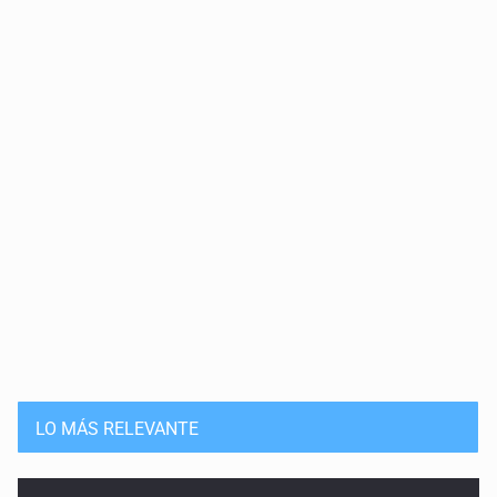
LO MÁS RELEVANTE