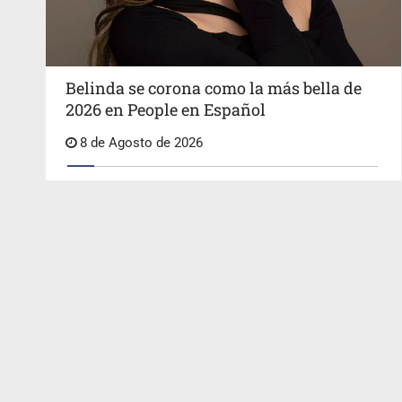
Belinda se corona como la más bella de
2026 en People en Español
8 de Agosto de 2026