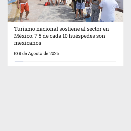
Turismo nacional sostiene al sector en
México: 7.5 de cada 10 huéspedes son
mexicanos
8 de Agosto de 2026