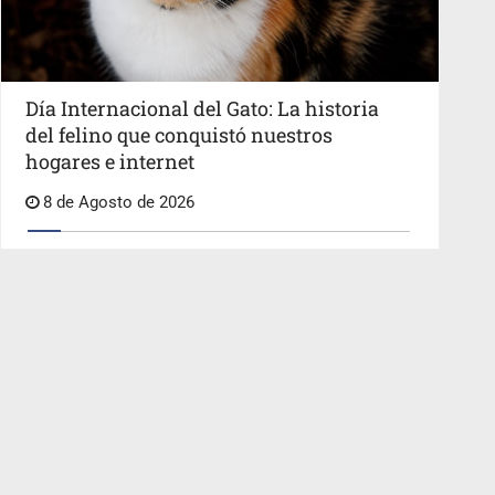
Día Internacional del Gato: La historia
del felino que conquistó nuestros
hogares e internet
8 de Agosto de 2026