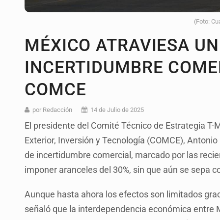
(Foto: Cu
MÉXICO ATRAVIESA UN
INCERTIDUMBRE COMER
COMCE
por Redacción
14 de Julio de 2025
El presidente del Comité Técnico de Estrategia 
Exterior, Inversión y Tecnología (COMCE), Antonio
de incertidumbre comercial, marcado por las rec
imponer aranceles del 30%, sin que aún se sepa co
Aunque hasta ahora los efectos son limitados grac
señaló que la interdependencia económica entre 