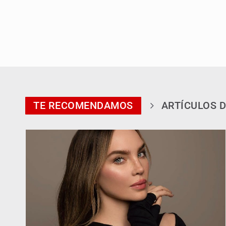
TE RECOMENDAMOS
ARTÍCULOS D