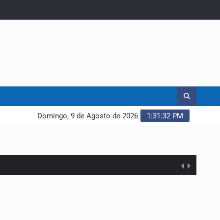
Domingo, 9 de Agosto de 2026
1:31:33 PM