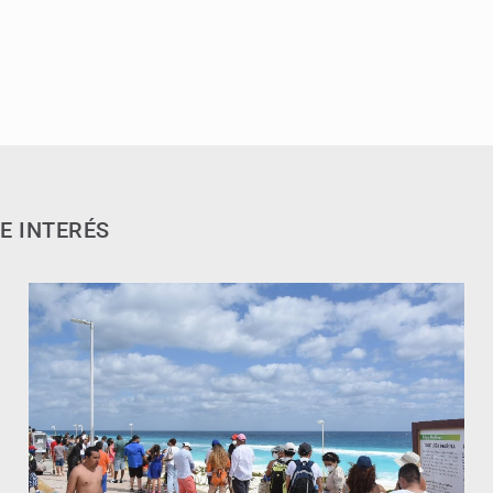
E INTERÉS