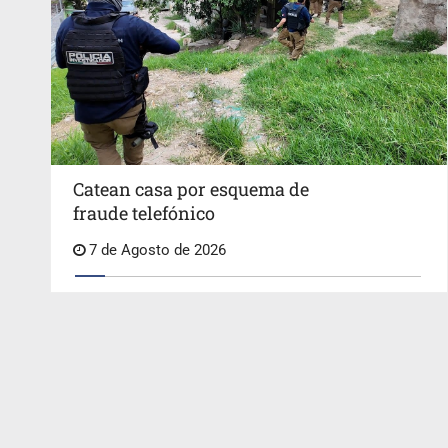
Catean casa por esquema de
fraude telefónico
7 de Agosto de 2026