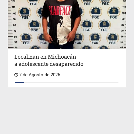
Localizan en Michoacán
a adolescente desaparecido
7 de Agosto de 2026