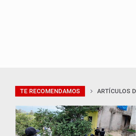
TE RECOMENDAMOS
ARTÍCULOS D