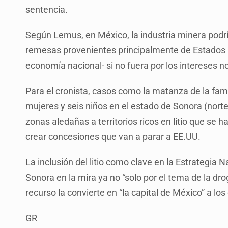
sentencia.
Según Lemus, en México, la industria minera podrí
remesas provenientes principalmente de Estados 
economía nacional- si no fuera por los intereses no
Para el cronista, casos como la matanza de la fam
mujeres y seis niños en el estado de Sonora (norte
zonas aledañas a territorios ricos en litio que se 
crear concesiones que van a parar a EE.UU.
La inclusión del litio como clave en la Estrategia
Sonora en la mira ya no “solo por el tema de la dro
recurso la convierte en “la capital de México” a lo
GR