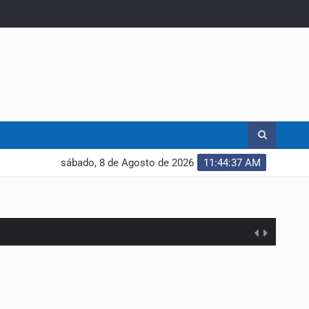
sábado, 8 de Agosto de 2026
11:44:38 AM