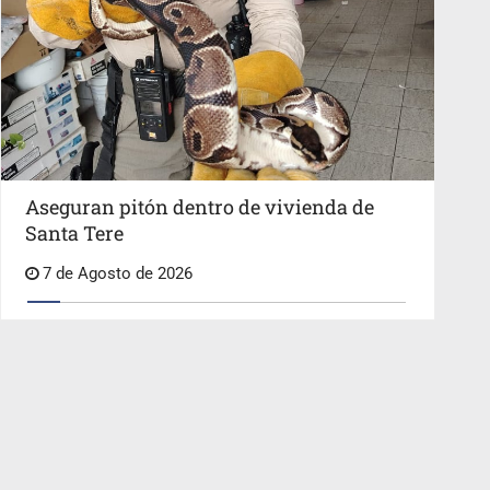
Aseguran pitón dentro de vivienda de
Santa Tere
7 de Agosto de 2026