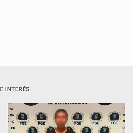
E INTERÉS