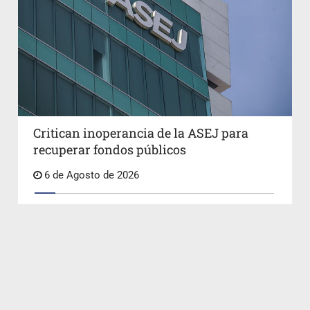
Critican inoperancia de la ASEJ para
recuperar fondos públicos
6 de Agosto de 2026