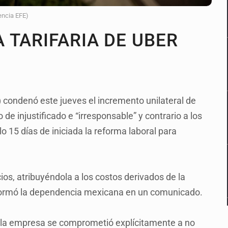
encia EFE)
 TARIFARIA DE UBER
) condenó este jueves el incremento unilateral de
de injustificado e “irresponsable” y contrario a los
o 15 días de iniciada la reforma laboral para
os, atribuyéndola a los costos derivados de la
informó la dependencia mexicana en un comunicado.
 la empresa se comprometió explícitamente a no