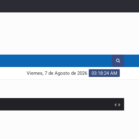
Viernes, 7 de Agosto de 2026
03:18:25 AM