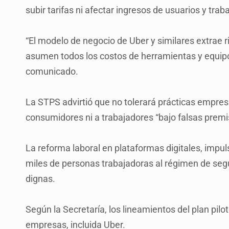
subir tarifas ni afectar ingresos de usuarios y tra
“El modelo de negocio de Uber y similares extrae 
asumen todos los costos de herramientas y equipo
comunicado.
La STPS advirtió que no tolerará prácticas empres
consumidores ni a trabajadores “bajo falsas premi
La reforma laboral en plataformas digitales, impul
miles de personas trabajadoras al régimen de segu
dignas.
Según la Secretaría, los lineamientos del plan pi
empresas, incluida Uber.