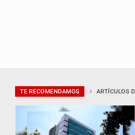
TE RECOMENDAMOS
ARTÍCULOS D