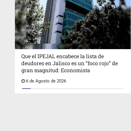
Que el IPEJAL encabece la lista de
deudores en Jalisco es un “foco rojo” de
gran magnitud: Economista
6 de Agosto de 2026