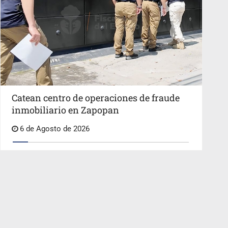
Catean centro de operaciones de fraude
inmobiliario en Zapopan
6 de Agosto de 2026