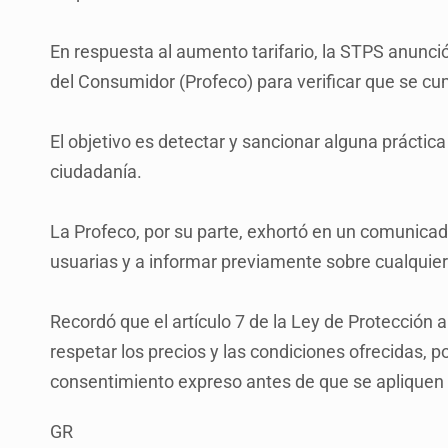
En respuesta al aumento tarifario, la STPS anunci
del Consumidor (Profeco) para verificar que se cu
El objetivo es detectar y sancionar alguna práctica t
ciudadanía.
La Profeco, por su parte, exhortó en un comunicad
usuarias y a informar previamente sobre cualquier 
Recordó que el artículo 7 de la Ley de Protección 
respetar los precios y las condiciones ofrecidas, p
consentimiento expreso antes de que se apliquen
GR