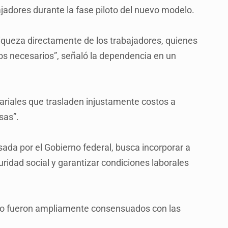
bajadores durante la fase piloto del nuevo modelo.
riqueza directamente de los trabajadores, quienes
s necesarios”, señaló la dependencia en un
ariales que trasladen injustamente costos a
sas”.
sada por el Gobierno federal, busca incorporar a
ridad social y garantizar condiciones laborales
loto fueron ampliamente consensuados con las