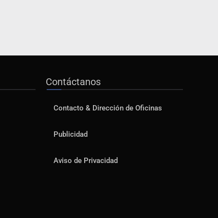
Contáctanos
Contacto & Dirección de Oficinas
Publicidad
Aviso de Privacidad