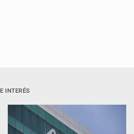
E INTERÉS