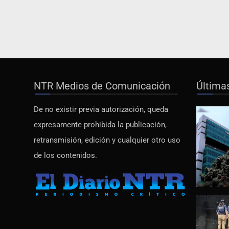
NTR Medios de Comunicación
Última
De no existir previa autorización, queda
expresamente prohibida la publicación,
retransmisión, edición y cualquier otro uso
de los contenidos.