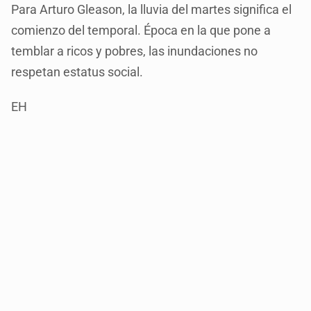
Para Arturo Gleason, la lluvia del martes significa el
comienzo del temporal. Época en la que pone a
temblar a ricos y pobres, las inundaciones no
respetan estatus social.
EH