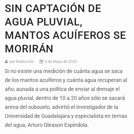
SIN CAPTACIÓN DE
AGUA PLUVIAL,
MANTOS ACUÍFEROS SE
MORIRÁN
por Redacción
6 de Mayo de 2020
Si no existe una medición de cuánta agua se saca
de los mantos acuíferos y cuánta agua recuperan al
año, aunada a una política de enviar al drenaje el
agua pluvial, dentro de 10 a 20 años sólo se sacará
arena del subsuelo, advirtió el investigador de la
Universidad de Guadalajara y especialista en temas
del agua, Arturo Gleason Espindola.