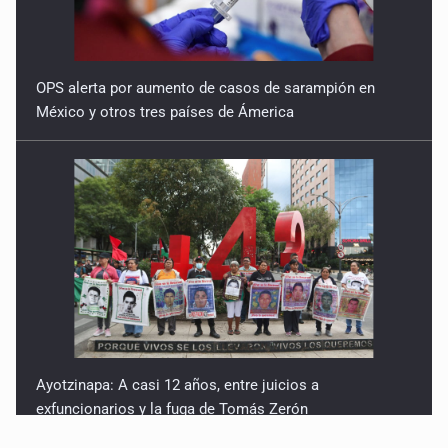
OPS alerta por aumento de casos de sarampión en
México y otros tres países de Ámerica
Ayotzinapa: A casi 12 años, entre juicios a
exfuncionarios y la fuga de Tomás Zerón