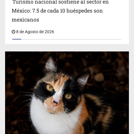
Turismo nacional sostiene al sector en
México: 7.5 de cada 10 huéspedes son
Belinda se corona como la más bella de 2026 en People
mexicanos
en Español
8 de Agosto de 2026