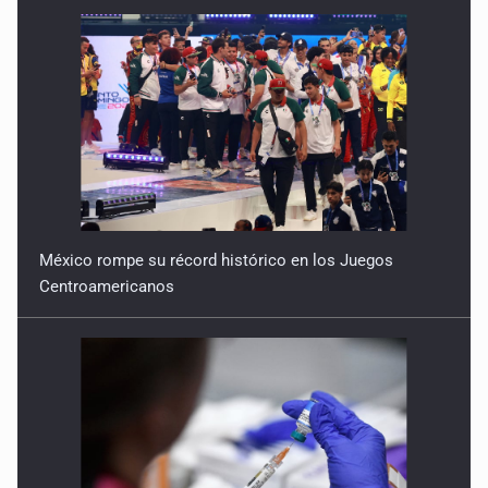
México rompe su récord histórico en los Juegos
Centroamericanos