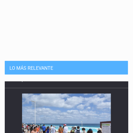
LO MÁS RELEVANTE