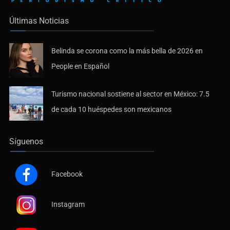
Últimas Noticias
Belinda se corona como la más bella de 2026 en
People en Español
Turismo nacional sostiene al sector en México: 7.5
de cada 10 huéspedes son mexicanos
Síguenos
Facebook
Instagram