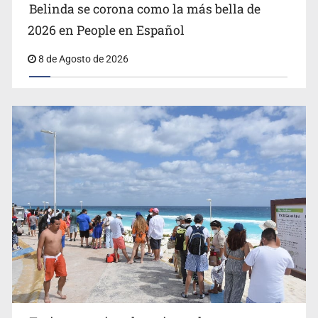
Belinda se corona como la más bella de
2026 en People en Español
8 de Agosto de 2026
EU reanudará este sábado inspecciones de aguacate en
Michoacán