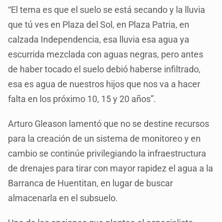
“El tema es que el suelo se está secando y la lluvia
que tú ves en Plaza del Sol, en Plaza Patria, en
calzada Independencia, esa lluvia esa agua ya
escurrida mezclada con aguas negras, pero antes
de haber tocado el suelo debió haberse infiltrado,
esa es agua de nuestros hijos que nos va a hacer
falta en los próximo 10, 15 y 20 años”.
Arturo Gleason lamentó que no se destine recursos
para la creación de un sistema de monitoreo y en
cambio se continúe privilegiando la infraestructura
de drenajes para tirar con mayor rapidez el agua a la
Barranca de Huentitan, en lugar de buscar
almacenarla en el subsuelo.