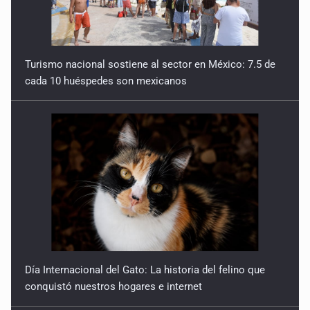
Turismo nacional sostiene al sector en México: 7.5 de
cada 10 huéspedes son mexicanos
Día Internacional del Gato: La historia del felino que
conquistó nuestros hogares e internet