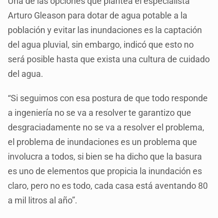
Una de las opciones que plantea el especialista
Arturo Gleason para dotar de agua potable a la
población y evitar las inundaciones es la captación
del agua pluvial, sin embargo, indicó que esto no
será posible hasta que exista una cultura de cuidado
del agua.
“Si seguimos con esa postura de que todo responde
a ingeniería no se va a resolver te garantizo que
desgraciadamente no se va a resolver el problema,
el problema de inundaciones es un problema que
involucra a todos, si bien se ha dicho que la basura
es uno de elementos que propicia la inundación es
claro, pero no es todo, cada casa está aventando 80
a mil litros al año”.