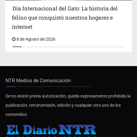
Día Internacional del Gato: La historia del
felino que conquistó nuestros hogares e
internet
8 de Agosto de 2026
NTR Medios de Comunicación
De no existir previa autorización, queda expresamente prohibida la
publicación, retransmisión, edición y cualquier otro uso de los
contenidos.