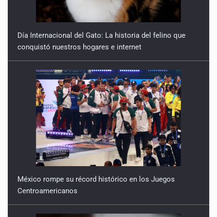
Día Internacional del Gato: La historia del felino que
conquistó nuestros hogares e internet
México rompe su récord histórico en los Juegos
Centroamericanos