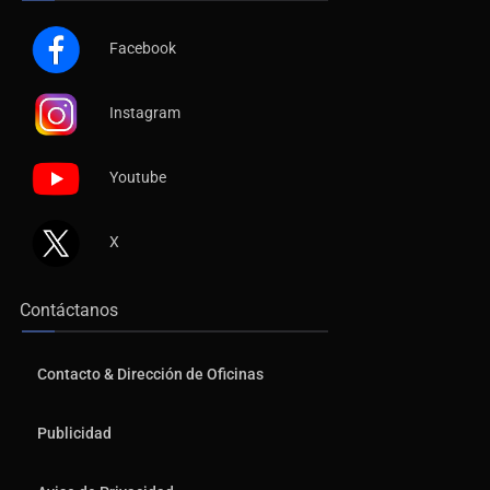
Facebook
Instagram
Youtube
X
Contáctanos
Contacto & Dirección de Oficinas
Publicidad