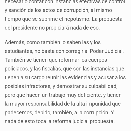
necesario contar con instancias efectivas de control
y sanción de los actos de corrupción, al mismo
tiempo que se suprime el nepotismo. La propuesta
del presidente no propiciará nada de eso.
Además, como también lo saben las y los
estudiantes, no basta con corregir al Poder Judicial.
También se tienen que reformar los cuerpos
policiacos, y las fiscalías, que son las instancias que
tienen a su cargo reunir las evidencias y acusar a los
posibles infractores, y demostrar su culpabilidad,
pero que hacen un trabajo muy deficiente, y tienen
la mayor responsabilidad de la alta impunidad que
padecemos, debido, también, a la corrupción. Y
nada de esto toca la reforma judicial propuesta.