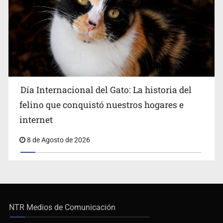
Día Internacional del Gato: La historia del
felino que conquistó nuestros hogares e
internet
8 de Agosto de 2026
NTR Medios de Comunicación