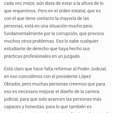
cada vez mejor, aún dista de estar a la altura de lo
que requerimos. Pero en el orden estatal, que es
con el que tiene contacto la mayoría de las
personas, está en una situación mucho peor,
fundamentalmente por la corrupción, que provoca
muchos otros problemas. Eso lo sabe cualquier
estudiante de derecho que haya hecho sus
prácticas profesionales en un juzgado.
Está claro que hace falta reformar al Poder Judicial,
en eso coincidimos con el presidente López
Obrador, pero muchas personas creemos que para
eso es necesario mejorar el diseño de la carrera
judicial, para que solo avancen las personas más
capaces y honestas, para lo que también es