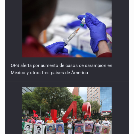
OPS alerta por aumento de casos de sarampión en
México y otros tres países de Ámerica