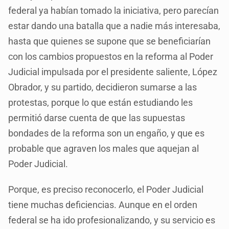
federal ya habían tomado la iniciativa, pero parecían
estar dando una batalla que a nadie más interesaba,
hasta que quienes se supone que se beneficiarían
con los cambios propuestos en la reforma al Poder
Judicial impulsada por el presidente saliente, López
Obrador, y su partido, decidieron sumarse a las
protestas, porque lo que están estudiando les
permitió darse cuenta de que las supuestas
bondades de la reforma son un engaño, y que es
probable que agraven los males que aquejan al
Poder Judicial.
Porque, es preciso reconocerlo, el Poder Judicial
tiene muchas deficiencias. Aunque en el orden
federal se ha ido profesionalizando, y su servicio es