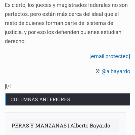
Es cierto, los jueces y magistrados federales no son
perfectos, pero están más cerca del ideal que el
resto de quienes forman parte del sistema de
justicia, y por eso los defienden quienes estudian
derecho.
[email protected]
X
:
@albayardo
jl/I
COLUMNAS ANTERIORES
PERAS Y MANZANAS | Alberto Bayardo