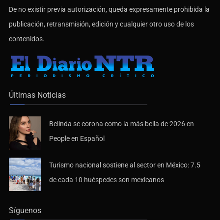
De no existir previa autorización, queda expresamente prohibida la
publicación, retransmisión, edición y cualquier otro uso de los
contenidos.
Últimas Noticias
Belinda se corona como la más bella de 2026 en
People en Español
Turismo nacional sostiene al sector en México: 7.5
de cada 10 huéspedes son mexicanos
Síguenos