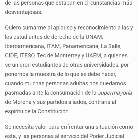
de las personas que estaban en circunstancias más
desventajosas.
Quiero sumarme al aplauso y reconocimiento a las y
los estudiantes de derecho de la UNAM,
Iberoamericana, ITAM, Panamericana, La Salle,
CIDE, ITESO, Tec de Monterrey y UAEM, a quienes
se unieron estudiantes de otras universidades, por
ponernos la muestra de lo que se debe hacer,
cuando muchas personas adultas nos quedamos
pasmadas ante la consumación de la
supermayoría
de Morena y sus partidos aliados, contraria al
espíritu de la Constitución.
Se necesita valor para enfrentar una situación como
esta, y las personas al servicio del Poder Judicial