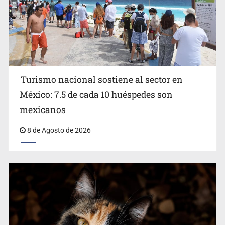
Turismo nacional sostiene al sector en
México: 7.5 de cada 10 huéspedes son
Belinda se corona como la más bella de 2026 en People
mexicanos
en Español
8 de Agosto de 2026