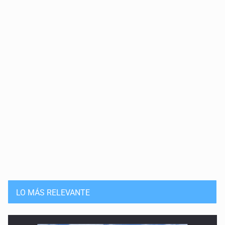
LO MÁS RELEVANTE