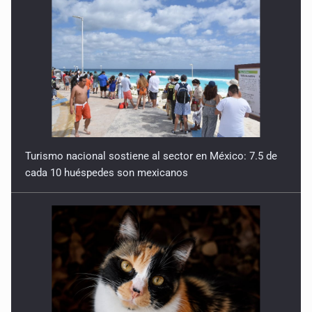
Turismo nacional sostiene al sector en México: 7.5 de
cada 10 huéspedes son mexicanos