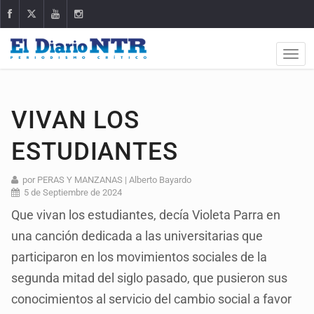
VIVAN LOS
ESTUDIANTES
por PERAS Y MANZANAS | Alberto Bayardo
5 de Septiembre de 2024
Que vivan los estudiantes, decía Violeta Parra en
una canción dedicada a las universitarias que
participaron en los movimientos sociales de la
segunda mitad del siglo pasado, que pusieron sus
conocimientos al servicio del cambio social a favor