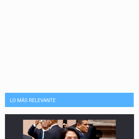
LO MÁS RELEVANTE