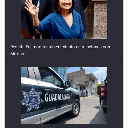
Resalta Fujimori restablecimiento de relaciones con
México