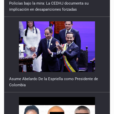
Policías bajo la mira: La CEDHJ documenta su
implicación en desapariciones forzadas
Asume Abelardo De la Espriella como Presidente de
Colombia