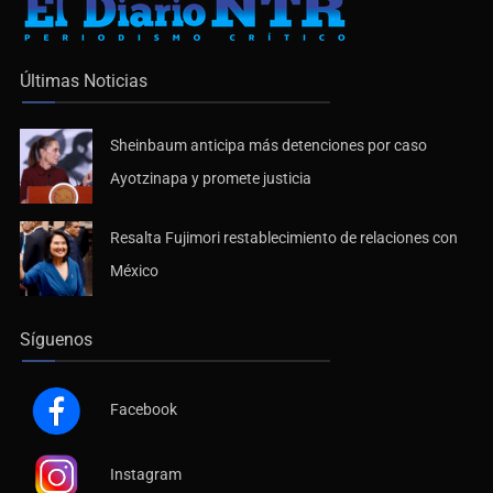
Últimas Noticias
Sheinbaum anticipa más detenciones por caso
Ayotzinapa y promete justicia
Resalta Fujimori restablecimiento de relaciones con
México
Síguenos
Facebook
Instagram