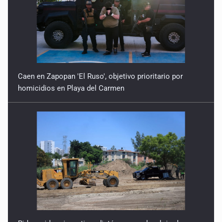
Caen en Zapopan 'El Ruso', objetivo prioritario por
homicidios en Playa del Carmen