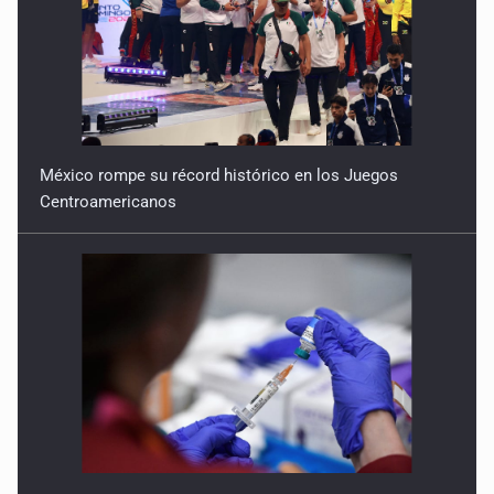
México rompe su récord histórico en los Juegos
Centroamericanos