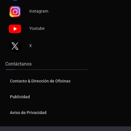
Instagram
Youtube
X
Contáctanos
Contacto & Dirección de Oficinas
Publicidad
Aviso de Privacidad