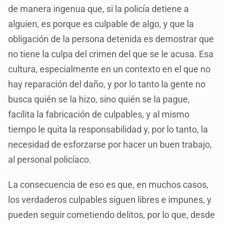
de manera ingenua que, si la policía detiene a
alguien, es porque es culpable de algo, y que la
obligación de la persona detenida es demostrar que
no tiene la culpa del crimen del que se le acusa. Esa
cultura, especialmente en un contexto en el que no
hay reparación del daño, y por lo tanto la gente no
busca quién se la hizo, sino quién se la pague,
facilita la fabricación de culpables, y al mismo
tiempo le quita la responsabilidad y, por lo tanto, la
necesidad de esforzarse por hacer un buen trabajo,
al personal policíaco.
La consecuencia de eso es que, en muchos casos,
los verdaderos culpables siguen libres e impunes, y
pueden seguir cometiendo delitos, por lo que, desde