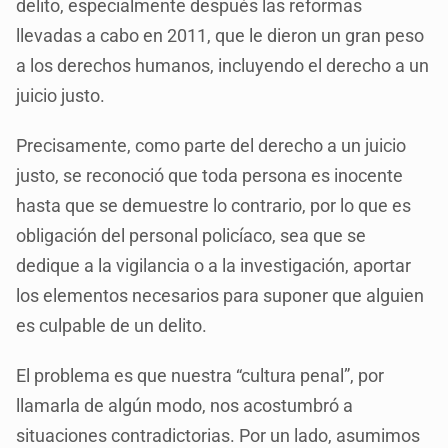
delito, especialmente después las reformas
llevadas a cabo en 2011, que le dieron un gran peso
a los derechos humanos, incluyendo el derecho a un
juicio justo.
Precisamente, como parte del derecho a un juicio
justo, se reconoció que toda persona es inocente
hasta que se demuestre lo contrario, por lo que es
obligación del personal policíaco, sea que se
dedique a la vigilancia o a la investigación, aportar
los elementos necesarios para suponer que alguien
es culpable de un delito.
El problema es que nuestra “cultura penal”, por
llamarla de algún modo, nos acostumbró a
situaciones contradictorias. Por un lado, asumimos