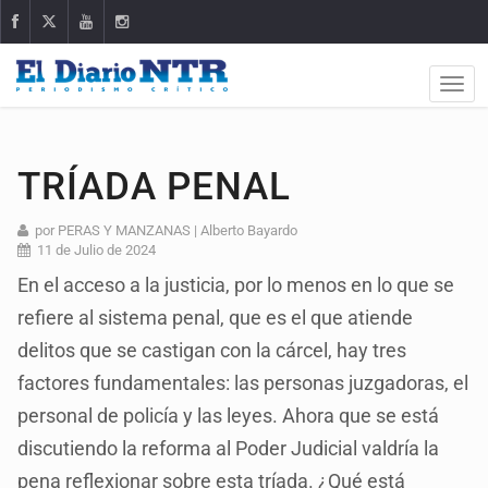
TRÍADA PENAL
por PERAS Y MANZANAS | Alberto Bayardo
11 de Julio de 2024
En el acceso a la justicia, por lo menos en lo que se
refiere al sistema penal, que es el que atiende
delitos que se castigan con la cárcel, hay tres
factores fundamentales: las personas juzgadoras, el
personal de policía y las leyes. Ahora que se está
discutiendo la reforma al Poder Judicial valdría la
pena reflexionar sobre esta tríada. ¿Qué está