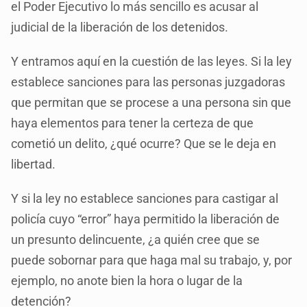
el Poder Ejecutivo lo más sencillo es acusar al
judicial de la liberación de los detenidos.
Y entramos aquí en la cuestión de las leyes. Si la ley
establece sanciones para las personas juzgadoras
que permitan que se procese a una persona sin que
haya elementos para tener la certeza de que
cometió un delito, ¿qué ocurre? Que se le deja en
libertad.
Y si la ley no establece sanciones para castigar al
policía cuyo “error” haya permitido la liberación de
un presunto delincuente, ¿a quién cree que se
puede sobornar para que haga mal su trabajo, y, por
ejemplo, no anote bien la hora o lugar de la
detención?