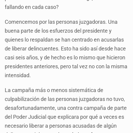
fallando en cada caso?
Comencemos por las personas juzgadoras. Una
buena parte de los esfuerzos del presidente y
quienes lo respaldan se han centrado en acusarlas
de liberar delincuentes. Esto ha sido así desde hace
casi seis años, y de hecho es lo mismo que hicieron
presidentes anteriores, pero tal vez no con la misma
intensidad.
La campaña más o menos sistemática de
culpabilización de las personas juzgadoras no tuvo,
desafortunadamente, una contra campaña de parte
del Poder Judicial que explicara por qué a veces es
necesario liberar a personas acusadas de algún