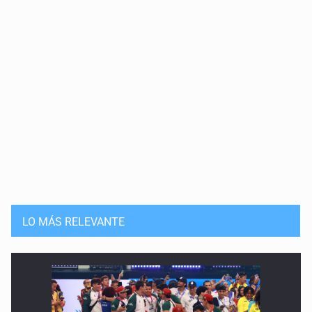
LO MÁS RELEVANTE