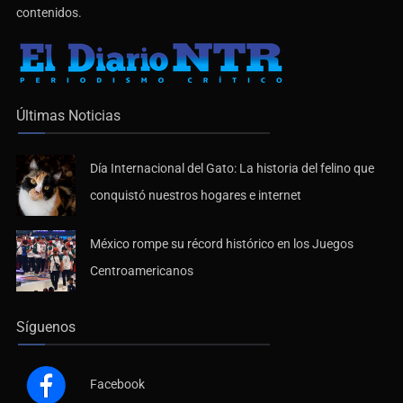
contenidos.
Últimas Noticias
Día Internacional del Gato: La historia del felino que
conquistó nuestros hogares e internet
México rompe su récord histórico en los Juegos
Centroamericanos
Síguenos
Facebook