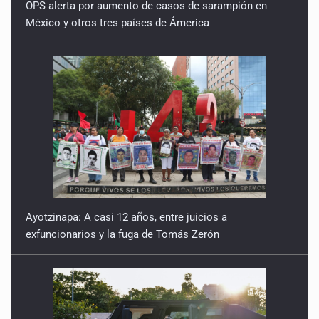
OPS alerta por aumento de casos de sarampión en
México y otros tres países de Ámerica
Ayotzinapa: A casi 12 años, entre juicios a
exfuncionarios y la fuga de Tomás Zerón