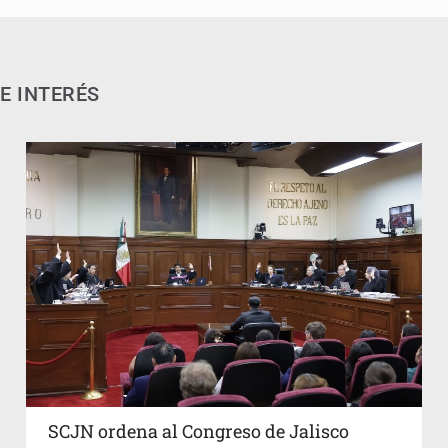
E INTERÉS
SCJN ordena al Congreso de Jalisco