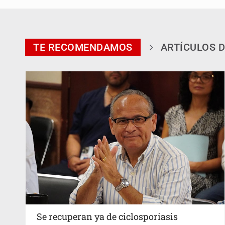
TE RECOMENDAMOS
ARTÍCULOS D
Se recuperan ya de ciclosporiasis