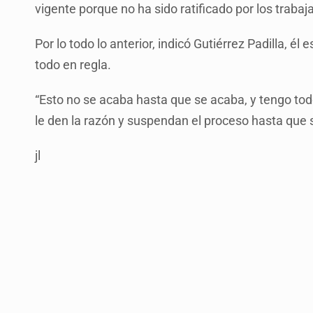
vigente porque no ha sido ratificado por los trabaj
Por lo todo lo anterior, indicó Gutiérrez Padilla, él 
todo en regla.
“Esto no se acaba hasta que se acaba, y tengo todo
le den la razón y suspendan el proceso hasta que 
jl