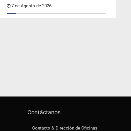
7 de Agosto de 2026
Contáctanos
Contacto & Dirección de Oficinas