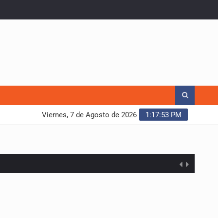
Viernes, 7 de Agosto de 2026
1:17:54 PM