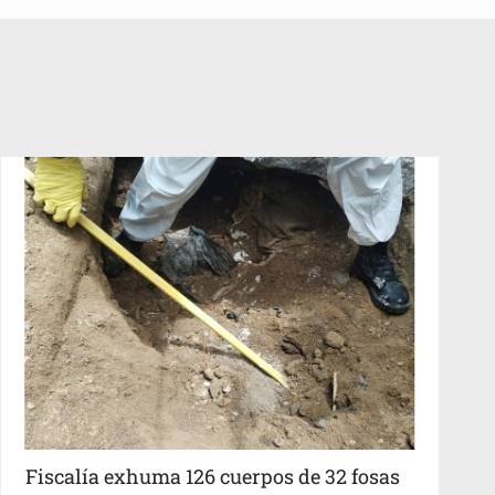
Fiscalía exhuma 126 cuerpos de 32 fosas