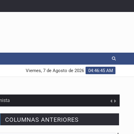
Viernes, 7 de Agosto de 2026
04:46:46 AM
mista
COLUMNAS ANTERIORES