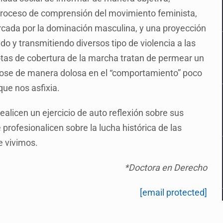
 proceso de comprensión del movimiento feminista,
rcada por la dominación masculina, y una proyección
do y transmitiendo diversos tipo de violencia a las
otas de cobertura de la marcha tratan de permear un
ándose de manera dolosa en el “comportamiento” poco
que nos asfixia.
licen un ejercicio de auto reflexión sobre sus
profesionalicen sobre la lucha histórica de las
e vivimos.
*Doctora en Derecho
[email protected]