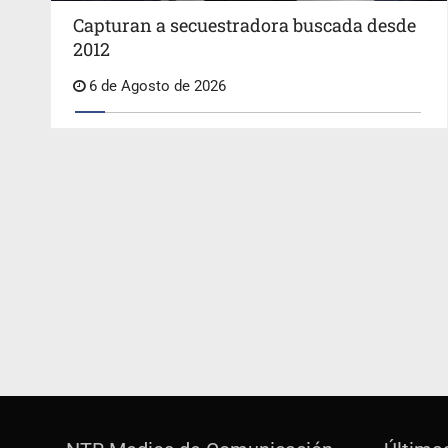
Capturan a secuestradora buscada desde
2012
6 de Agosto de 2026