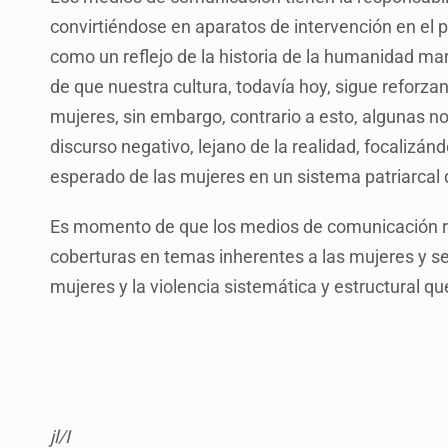
convirtiéndose en aparatos de intervención en el
como un reflejo de la historia de la humanidad ma
de que nuestra cultura, todavía hoy, sigue reforzan
mujeres, sin embargo, contrario a esto, algunas n
discurso negativo, lejano de la realidad, focaliz
esperado de las mujeres en un sistema patriarcal 
Es momento de que los medios de comunicación rea
coberturas en temas inherentes a las mujeres y se 
mujeres y la violencia sistemática y estructural qu
jl/I