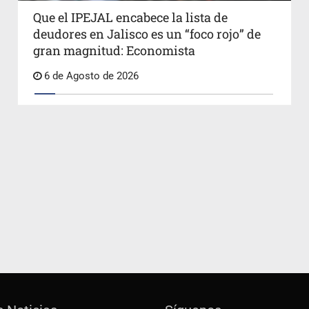
Que el IPEJAL encabece la lista de
deudores en Jalisco es un “foco rojo” de
gran magnitud: Economista
6 de Agosto de 2026