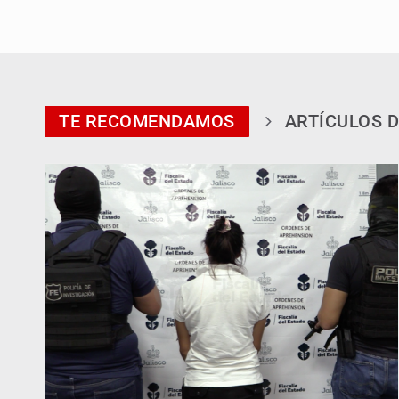
TE RECOMENDAMOS
ARTÍCULOS D