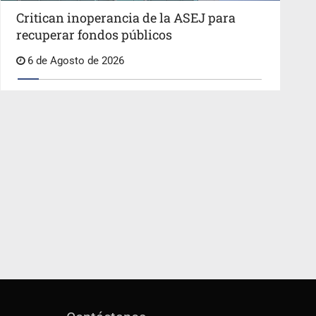
Critican inoperancia de la ASEJ para
recuperar fondos públicos
6 de Agosto de 2026