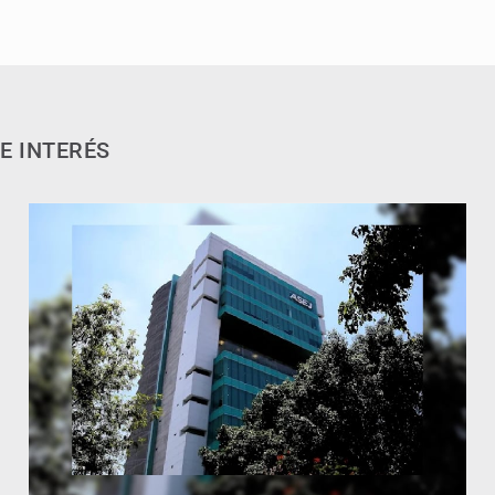
E INTERÉS