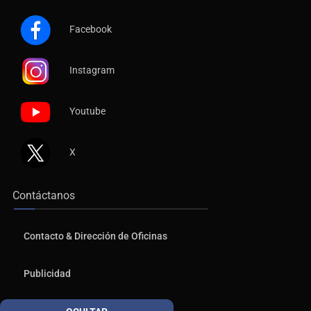
Facebook
Instagram
Youtube
X
Contáctanos
Contacto & Dirección de Oficinas
Publicidad