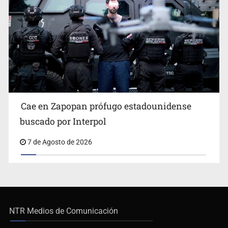
Cae en Zapopan prófugo estadounidense
buscado por Interpol
7 de Agosto de 2026
NTR Medios de Comunicación