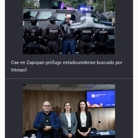
Cae en Zapopan prófugo estadounidense buscado por
Interpol