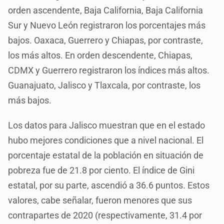
orden ascendente, Baja California, Baja California
Sur y Nuevo León registraron los porcentajes más
bajos. Oaxaca, Guerrero y Chiapas, por contraste,
los más altos. En orden descendente, Chiapas,
CDMX y Guerrero registraron los índices más altos.
Guanajuato, Jalisco y Tlaxcala, por contraste, los
más bajos.
Los datos para Jalisco muestran que en el estado
hubo mejores condiciones que a nivel nacional. El
porcentaje estatal de la población en situación de
pobreza fue de 21.8 por ciento. El índice de Gini
estatal, por su parte, ascendió a 36.6 puntos. Estos
valores, cabe señalar, fueron menores que sus
contrapartes de 2020 (respectivamente, 31.4 por