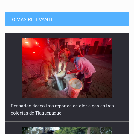
LO MÁS RELEVANTE
Descartan riesgo tras reportes de olor a gas en tres
colonias de Tlaquepaque