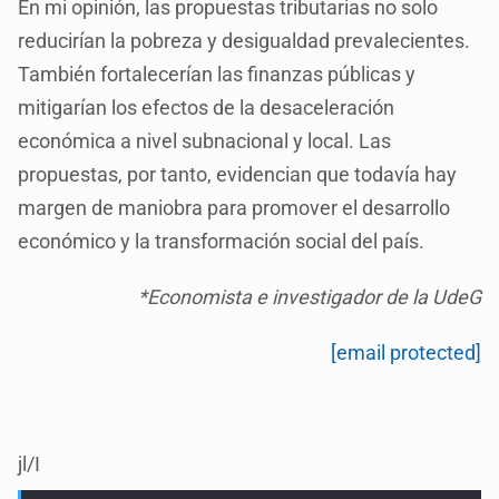
En mi opinión, las propuestas tributarias no solo
reducirían la pobreza y desigualdad prevalecientes.
También fortalecerían las finanzas públicas y
mitigarían los efectos de la desaceleración
económica a nivel subnacional y local. Las
propuestas, por tanto, evidencian que todavía hay
margen de maniobra para promover el desarrollo
económico y la transformación social del país.
*Economista e investigador de la UdeG
[email protected]
jl/I