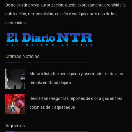
De no existir previa autorización, queda expresamente prohibida la
publicación, retransmisión, edición y cualquier otro uso de los
contenidos.
Últimas Noticias
Motociclista fue perseguido y asesinado frente a un
templo en Guadalajara
Descartan riesgo tras reportes de olor a gas en tres
colonias de Tlaquepaque
Síguenos