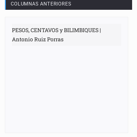
COLUMNAS ANTERIORES
PESOS, CENTAVOS y BILIMBIQUES |
Antonio Ruiz Porras