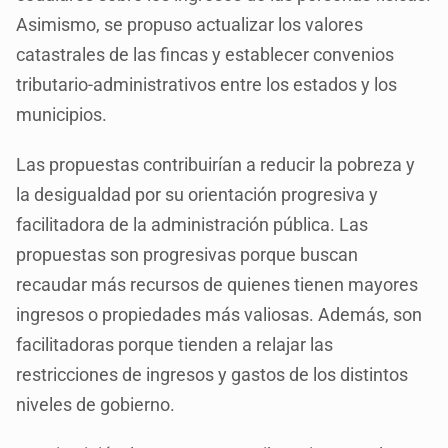
Asimismo, se propuso actualizar los valores
catastrales de las fincas y establecer convenios
tributario-administrativos entre los estados y los
municipios.
Las propuestas contribuirían a reducir la pobreza y
la desigualdad por su orientación progresiva y
facilitadora de la administración pública. Las
propuestas son progresivas porque buscan
recaudar más recursos de quienes tienen mayores
ingresos o propiedades más valiosas. Además, son
facilitadoras porque tienden a relajar las
restricciones de ingresos y gastos de los distintos
niveles de gobierno.