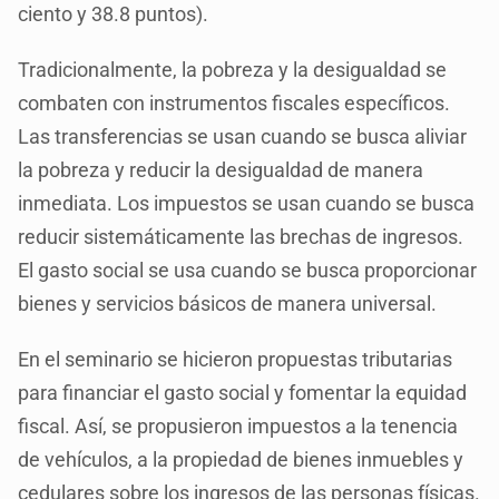
ciento y 38.8 puntos).
Tradicionalmente, la pobreza y la desigualdad se
combaten con instrumentos fiscales específicos.
Las transferencias se usan cuando se busca aliviar
la pobreza y reducir la desigualdad de manera
inmediata. Los impuestos se usan cuando se busca
reducir sistemáticamente las brechas de ingresos.
El gasto social se usa cuando se busca proporcionar
bienes y servicios básicos de manera universal.
En el seminario se hicieron propuestas tributarias
para financiar el gasto social y fomentar la equidad
fiscal. Así, se propusieron impuestos a la tenencia
de vehículos, a la propiedad de bienes inmuebles y
cedulares sobre los ingresos de las personas físicas.