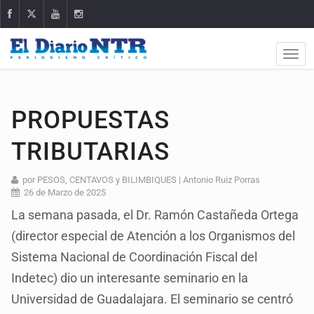
PROPUESTAS
TRIBUTARIAS
por PESOS, CENTAVOS y BILIMBIQUES | Antonio Ruiz Porras
26 de Marzo de 2025
La semana pasada, el Dr. Ramón Castañeda Ortega
(director especial de Atención a los Organismos del
Sistema Nacional de Coordinación Fiscal del
Indetec) dio un interesante seminario en la
Universidad de Guadalajara. El seminario se centró