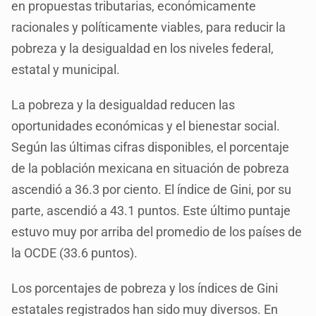
en propuestas tributarias, económicamente
racionales y políticamente viables, para reducir la
pobreza y la desigualdad en los niveles federal,
estatal y municipal.
La pobreza y la desigualdad reducen las
oportunidades económicas y el bienestar social.
Según las últimas cifras disponibles, el porcentaje
de la población mexicana en situación de pobreza
ascendió a 36.3 por ciento. El índice de Gini, por su
parte, ascendió a 43.1 puntos. Este último puntaje
estuvo muy por arriba del promedio de los países de
la OCDE (33.6 puntos).
Los porcentajes de pobreza y los índices de Gini
estatales registrados han sido muy diversos. En