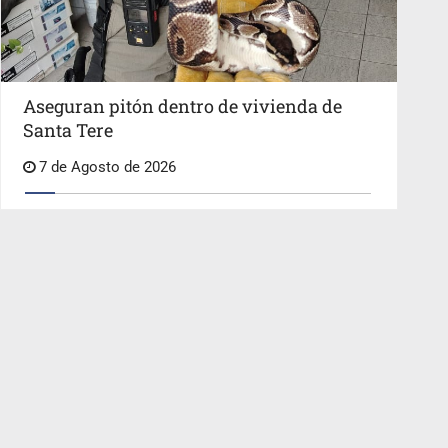
Aseguran pitón dentro de vivienda de
Santa Tere
7 de Agosto de 2026