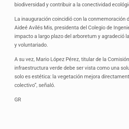
biodiversidad y contribuir a la conectividad ecológ
La inauguración coincidió con la conmemoración d
Aideé Avilés Mis, presidenta del Colegio de Ingenie
impacto a largo plazo del arboretum y agradeció 
y voluntariado.
A su vez, Mario López Pérez, titular de la Comisión
infraestructura verde debe ser vista como una sol
solo es estética: la vegetación mejora directament
colectivo”, señaló.
GR