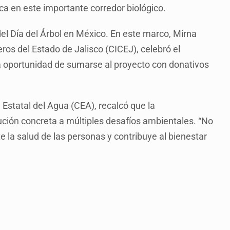
ica en este importante corredor biológico.
el Día del Árbol en México. En este marco, Mirna
ros del Estado de Jalisco (CICEJ), celebró el
la oportunidad de sumarse al proyecto con donativos
 Estatal del Agua (CEA), recalcó que la
ución concreta a múltiples desafíos ambientales. “No
e la salud de las personas y contribuye al bienestar