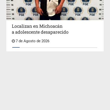
Localizan en Michoacán
a adolescente desaparecido
7 de Agosto de 2026