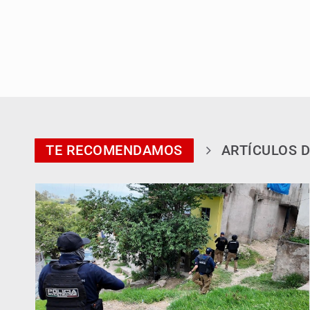
TE RECOMENDAMOS
ARTÍCULOS D