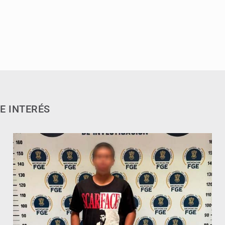
E INTERÉS