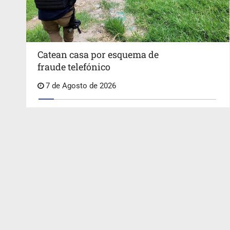
Catean casa por esquema de
fraude telefónico
7 de Agosto de 2026