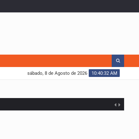
sábado, 8 de Agosto de 2026
10:40:33 AM