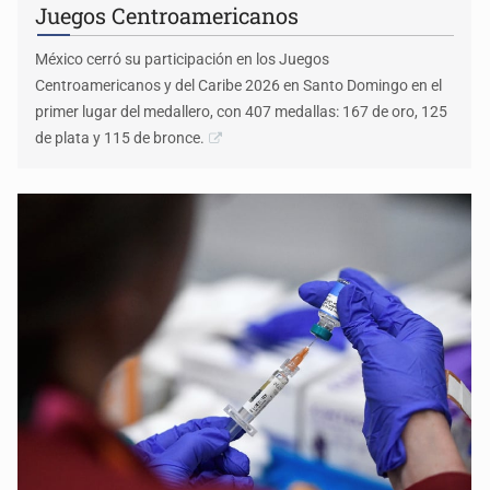
Juegos Centroamericanos
México cerró su participación en los Juegos
Centroamericanos y del Caribe 2026 en Santo Domingo en el
primer lugar del medallero, con 407 medallas: 167 de oro, 125
de plata y 115 de bronce.