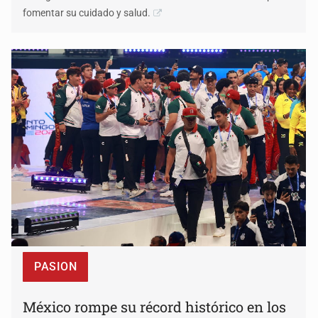
fomentar su cuidado y salud.
PASION
México rompe su récord histórico en los