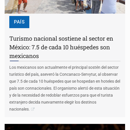
PAÍS
Turismo nacional sostiene al sector en
México: 7.5 de cada 10 huéspedes son
mexicanos
Los mexicanos son actualmente el principal sostén del sector
turístico del país, aseveró la Concanaco-Servytur, al observar
que 7.5 de cada 10 huéspedes que se hospedan en hoteles del
país son connacionales. El organismo alertó de esta situación
y de la necesidad de redoblar esfuerzos para que el turista
extranjero decida nuevamente elegir los destinos
nacionales.