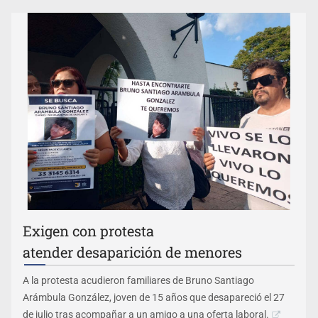
Exigen con protesta
atender desaparición de menores
A la protesta acudieron familiares de Bruno Santiago
Arámbula González, joven de 15 años que desapareció el 27
de julio tras acompañar a un amigo a una oferta laboral.