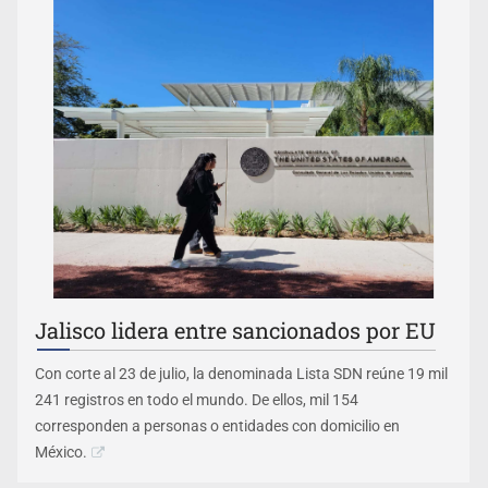
Jalisco lidera entre sancionados por EU
Con corte al 23 de julio, la denominada Lista SDN reúne 19 mil
241 registros en todo el mundo. De ellos, mil 154
corresponden a personas o entidades con domicilio en
México.