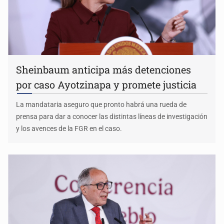
Sheinbaum anticipa más detenciones
por caso Ayotzinapa y promete justicia
La mandataria aseguro que pronto habrá una rueda de
prensa para dar a conocer las distintas líneas de investigación
y los avences de la FGR en el caso.