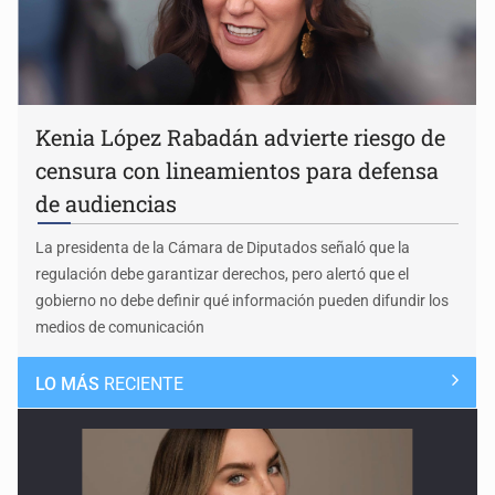
Kenia López Rabadán advierte riesgo de
censura con lineamientos para defensa
de audiencias
La presidenta de la Cámara de Diputados señaló que la
regulación debe garantizar derechos, pero alertó que el
gobierno no debe definir qué información pueden difundir los
medios de comunicación
LO MÁS
RECIENTE