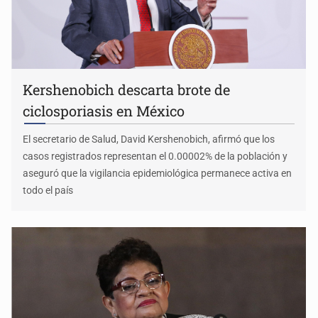
Kershenobich descarta brote de
ciclosporiasis en México
El secretario de Salud, David Kershenobich, afirmó que los
casos registrados representan el 0.00002% de la población y
aseguró que la vigilancia epidemiológica permanece activa en
todo el país