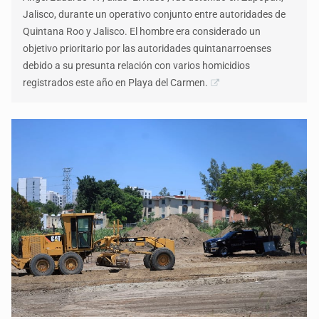
Jalisco, durante un operativo conjunto entre autoridades de
Quintana Roo y Jalisco. El hombre era considerado un
objetivo prioritario por las autoridades quintanarroenses
debido a su presunta relación con varios homicidios
registrados este año en Playa del Carmen.