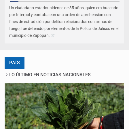
Un ciudadano estadounidense de 35 años, quien era buscado
por Interpol y contaba con una orden de aprehensión con
fines de extradición por delitos relacionados con armas de
fuego, fue detenido por elementos de la Policía de Jalisco en el
municipio de Zapopan.
PAÍS
LO ÚLTIMO EN NOTICIAS NACIONALES