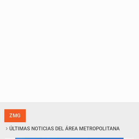
ZMG
ÚLTIMAS NOTICIAS DEL ÁREA METROPOLITANA