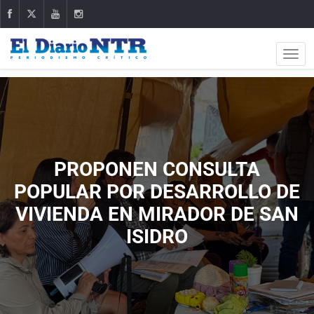
PROPONEN CONSULTA
POPULAR POR DESARROLLO DE
VIVIENDA EN MIRADOR DE SAN
ISIDRO