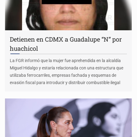
Detienen en CDMX a Guadalupe “N” por
huachicol
La FGR informó que la mujer fue aprehendida en la alcaldía
Miguel Hidalgo y estaría relacionada con una estructura que
utilizaba ferrocarriles, empresas fachada y esquemas de
evasión fiscal para introducir y distribuir combustible ilegal