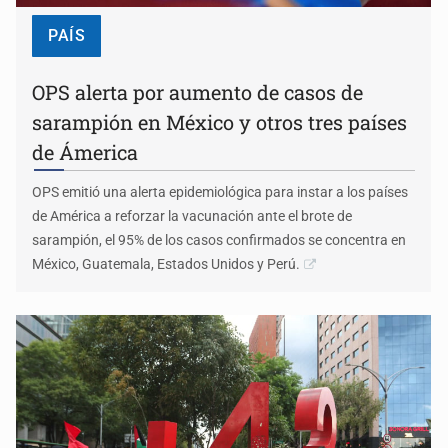
PAÍS
OPS alerta por aumento de casos de
sarampión en México y otros tres países
de Ámerica
OPS emitió una alerta epidemiológica para instar a los países
de América a reforzar la vacunación ante el brote de
sarampión, el 95% de los casos confirmados se concentra en
México, Guatemala, Estados Unidos y Perú.