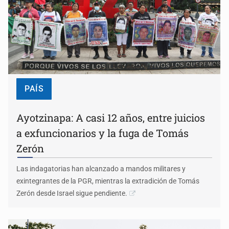
PAÍS
Ayotzinapa: A casi 12 años, entre juicios
a exfuncionarios y la fuga de Tomás
Zerón
Las indagatorias han alcanzado a mandos militares y
exintegrantes de la PGR, mientras la extradición de Tomás
Zerón desde Israel sigue pendiente.