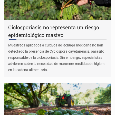
Ciclosporiasis no representa un riesgo
epidemiológico masivo
Muestreos aplicados a cultivos de lechuga mexicana no han
detectado la presencia de Cyclospora cayetanensis, parásito
responsable de la ciclosporiasis. Sin embargo, especialistas
advierten sobre la necesidad de mantener medidas de higiene
en la cadena alimentaria.