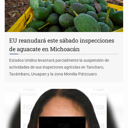
EU reanudará este sábado inspecciones
de aguacate en Michoacán
Estados Unidos levantará parcialmente la suspensión de
actividades de sus inspectores agrícolas en Tancítaro,
Tacámbaro, Uruapan y la zona Morelia-Pátzcuaro