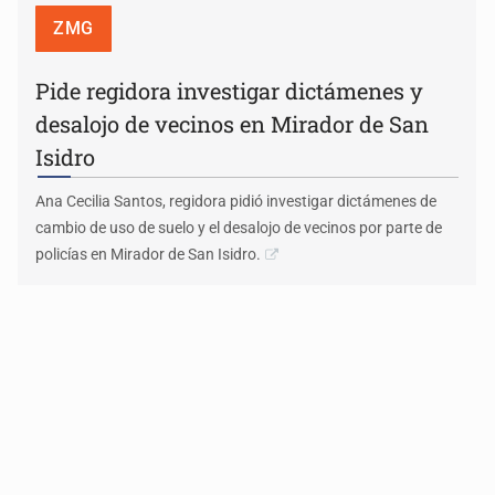
ZMG
Pide regidora investigar dictámenes y
desalojo de vecinos en Mirador de San
Isidro
Ana Cecilia Santos, regidora pidió investigar dictámenes de
cambio de uso de suelo y el desalojo de vecinos por parte de
policías en Mirador de San Isidro.