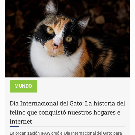
MUNDO
Día Internacional del Gato: La historia del
felino que conquistó nuestros hogares e
internet
La organización IFAW creó el Día Internacional del Gato para