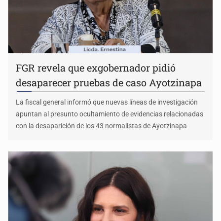
FGR revela que exgobernador pidió
desaparecer pruebas de caso Ayotzinapa
La fiscal general informó que nuevas líneas de investigación
apuntan al presunto ocultamiento de evidencias relacionadas
con la desaparición de los 43 normalistas de Ayotzinapa