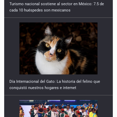
Día Internacional del Gato: La historia del felino que
conquistó nuestros hogares e internet
México rompe su récord histórico en los Juegos
Centroamericanos