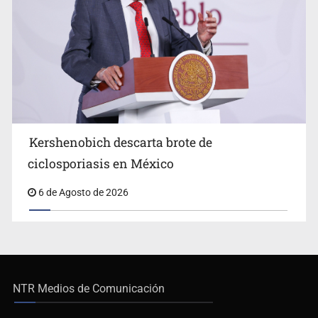
Kershenobich descarta brote de
ciclosporiasis en México
6 de Agosto de 2026
NTR Medios de Comunicación