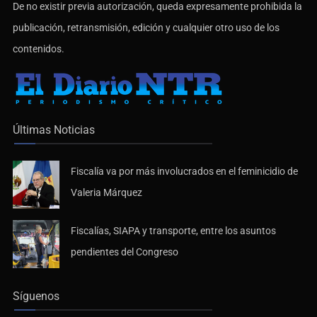
De no existir previa autorización, queda expresamente prohibida la
publicación, retransmisión, edición y cualquier otro uso de los
contenidos.
Últimas Noticias
Fiscalía va por más involucrados en el feminicidio de
Valeria Márquez
Fiscalías, SIAPA y transporte, entre los asuntos
pendientes del Congreso
Síguenos