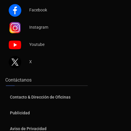
Facebook
Instagram
Youtube
X
Contáctanos
Contacto & Dirección de Oficinas
Publicidad
Aviso de Privacidad