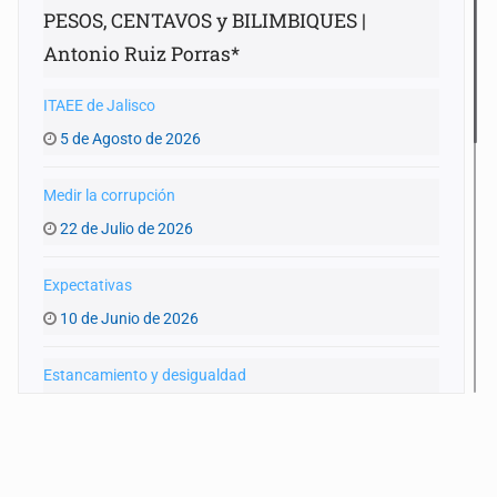
PESOS, CENTAVOS y BILIMBIQUES |
Antonio Ruiz Porras*
ITAEE de Jalisco
5 de Agosto de 2026
Medir la corrupción
22 de Julio de 2026
Expectativas
10 de Junio de 2026
Estancamiento y desigualdad
27 de Mayo de 2026
Recorte