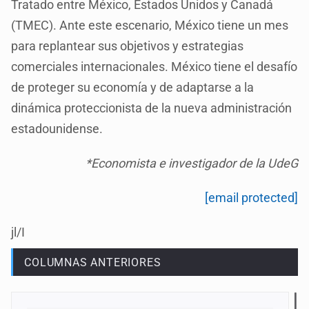
Tratado entre México, Estados Unidos y Canadá
(TMEC). Ante este escenario, México tiene un mes
para replantear sus objetivos y estrategias
comerciales internacionales. México tiene el desafío
de proteger su economía y de adaptarse a la
dinámica proteccionista de la nueva administración
estadounidense.
*Economista e investigador de la UdeG
[email protected]
jl/I
COLUMNAS ANTERIORES