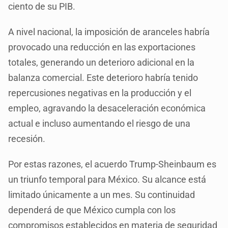
ciento de su PIB.
A nivel nacional, la imposición de aranceles habría
provocado una reducción en las exportaciones
totales, generando un deterioro adicional en la
balanza comercial. Este deterioro habría tenido
repercusiones negativas en la producción y el
empleo, agravando la desaceleración económica
actual e incluso aumentando el riesgo de una
recesión.
Por estas razones, el acuerdo Trump-Sheinbaum es
un triunfo temporal para México. Su alcance está
limitado únicamente a un mes. Su continuidad
dependerá de que México cumpla con los
compromisos establecidos en materia de seguridad