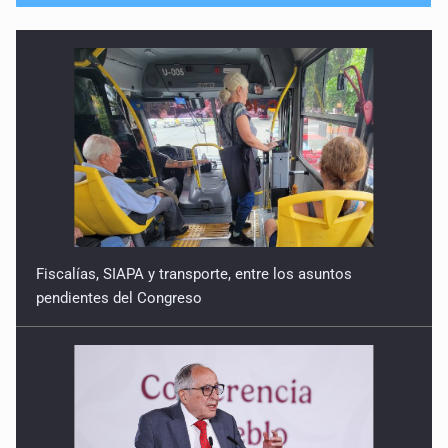
Fiscalías, SIAPA y transporte, entre los asuntos
pendientes del Congreso