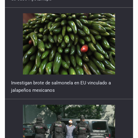
Investigan brote de salmonela en EU vinculado a
jalapeños mexicanos