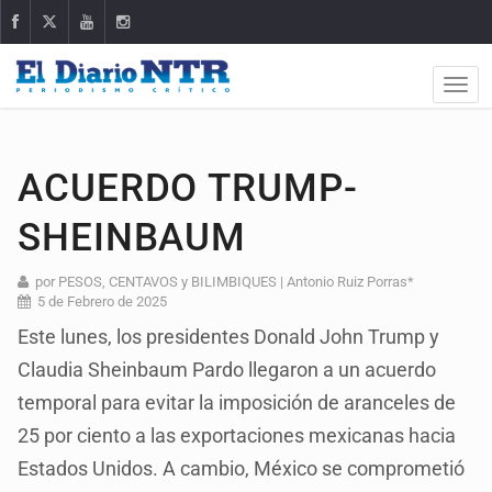
ACUERDO TRUMP-
SHEINBAUM
por PESOS, CENTAVOS y BILIMBIQUES | Antonio Ruiz Porras*
5 de Febrero de 2025
Este lunes, los presidentes Donald John Trump y
Claudia Sheinbaum Pardo llegaron a un acuerdo
temporal para evitar la imposición de aranceles de
25 por ciento a las exportaciones mexicanas hacia
Estados Unidos. A cambio, México se comprometió