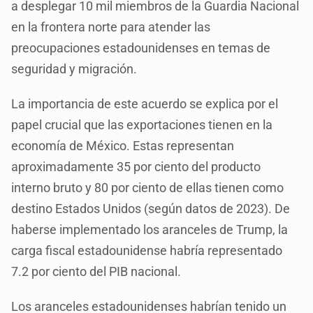
a desplegar 10 mil miembros de la Guardia Nacional
en la frontera norte para atender las
preocupaciones estadounidenses en temas de
seguridad y migración.
La importancia de este acuerdo se explica por el
papel crucial que las exportaciones tienen en la
economía de México. Estas representan
aproximadamente 35 por ciento del producto
interno bruto y 80 por ciento de ellas tienen como
destino Estados Unidos (según datos de 2023). De
haberse implementado los aranceles de Trump, la
carga fiscal estadounidense habría representado
7.2 por ciento del PIB nacional.
Los aranceles estadounidenses habrían tenido un