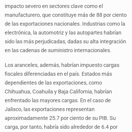
impacto severo en sectores clave como el
manufacturero, que constituye más de 88 por ciento
de las exportaciones nacionales. Industrias como la
electrónica, la automotriz y las autopartes habrían
sido las más perjudicadas, dadas su alta integración
en las cadenas de suministro internacionales.
Los aranceles, además, habrían impuesto cargas
fiscales diferenciadas en el país. Estados más
dependientes de las exportaciones, como
Chihuahua, Coahuila y Baja California, habrían
enfrentado las mayores cargas. En el caso de
Jalisco, las exportaciones representan
aproximadamente 25.7 por ciento de su PIB. Su
carga, por tanto, habría sido alrededor de 6.4 por