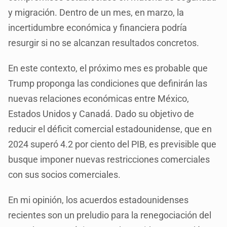
y migración. Dentro de un mes, en marzo, la
incertidumbre económica y financiera podría
resurgir si no se alcanzan resultados concretos.
En este contexto, el próximo mes es probable que
Trump proponga las condiciones que definirán las
nuevas relaciones económicas entre México,
Estados Unidos y Canadá. Dado su objetivo de
reducir el déficit comercial estadounidense, que en
2024 superó 4.2 por ciento del PIB, es previsible que
busque imponer nuevas restricciones comerciales
con sus socios comerciales.
En mi opinión, los acuerdos estadounidenses
recientes son un preludio para la renegociación del