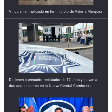
Vinculan a implicado en feminicidio de Valeria Márquez
Detienen a presunto reclutador de 17 años y salvan a
dos adolescentes en la Nueva Central Camionera