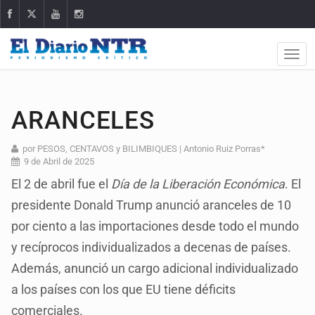
ARANCELES
por PESOS, CENTAVOS y BILIMBIQUES | Antonio Ruiz Porras*
9 de Abril de 2025
El 2 de abril fue el
Día de la Liberación Económica
. El
presidente Donald Trump anunció aranceles de 10
por ciento a las importaciones desde todo el mundo
y recíprocos individualizados a decenas de países.
Además, anunció un cargo adicional individualizado
a los países con los que EU tiene déficits
comerciales.