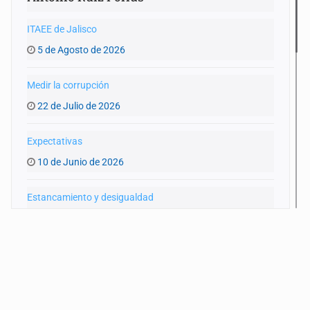
ITAEE de Jalisco
5 de Agosto de 2026
Medir la corrupción
22 de Julio de 2026
Expectativas
10 de Junio de 2026
Estancamiento y desigualdad
27 de Mayo de 2026
Recorte
13 de Mayo de 2026
Fracking