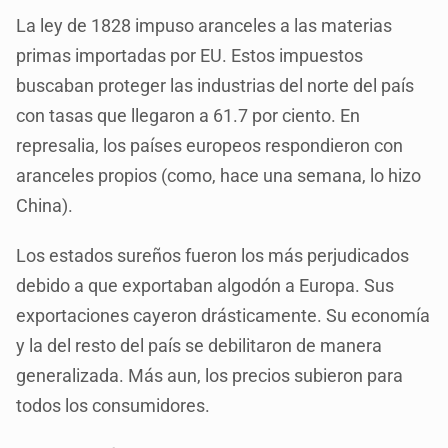
La ley de 1828 impuso aranceles a las materias
primas importadas por EU. Estos impuestos
buscaban proteger las industrias del norte del país
con tasas que llegaron a 61.7 por ciento. En
represalia, los países europeos respondieron con
aranceles propios (como, hace una semana, lo hizo
China).
Los estados sureños fueron los más perjudicados
debido a que exportaban algodón a Europa. Sus
exportaciones cayeron drásticamente. Su economía
y la del resto del país se debilitaron de manera
generalizada. Más aun, los precios subieron para
todos los consumidores.