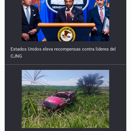
Estados Unidos eleva recompensas contra líderes del
CJNG