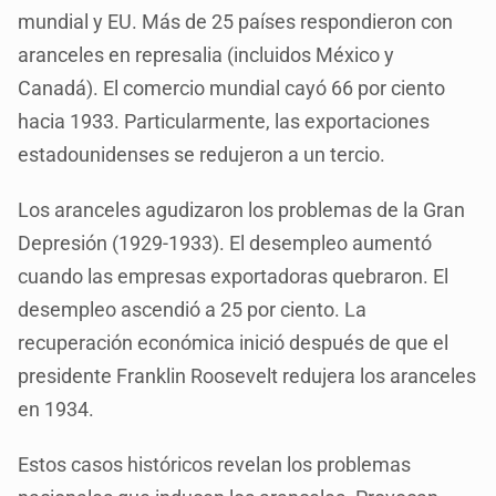
mundial y EU. Más de 25 países respondieron con
aranceles en represalia (incluidos México y
Canadá). El comercio mundial cayó 66 por ciento
hacia 1933. Particularmente, las exportaciones
estadounidenses se redujeron a un tercio.
Los aranceles agudizaron los problemas de la Gran
Depresión (1929-1933). El desempleo aumentó
cuando las empresas exportadoras quebraron. El
desempleo ascendió a 25 por ciento. La
recuperación económica inició después de que el
presidente Franklin Roosevelt redujera los aranceles
en 1934.
Estos casos históricos revelan los problemas