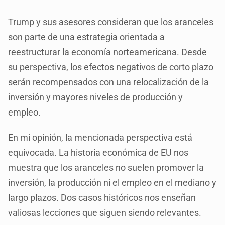
Trump y sus asesores consideran que los aranceles
son parte de una estrategia orientada a
reestructurar la economía norteamericana. Desde
su perspectiva, los efectos negativos de corto plazo
serán recompensados con una relocalización de la
inversión y mayores niveles de producción y
empleo.
En mi opinión, la mencionada perspectiva está
equivocada. La historia económica de EU nos
muestra que los aranceles no suelen promover la
inversión, la producción ni el empleo en el mediano y
largo plazos. Dos casos históricos nos enseñan
valiosas lecciones que siguen siendo relevantes.