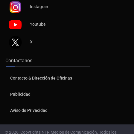
Instagram
Youtube
X
Contáctanos
Contacto & Dirección de Oficinas
Publicidad
Aviso de Privacidad
© 2026, Copyrights NTR Medios de Comunicación. Todos los