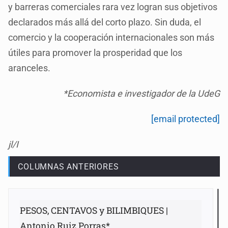
y barreras comerciales rara vez logran sus objetivos
declarados más allá del corto plazo. Sin duda, el
comercio y la cooperación internacionales son más
útiles para promover la prosperidad que los
aranceles.
*Economista e investigador de la UdeG
[email protected]
jl/I
COLUMNAS ANTERIORES
PESOS, CENTAVOS y BILIMBIQUES |
Antonio Ruiz Porras*