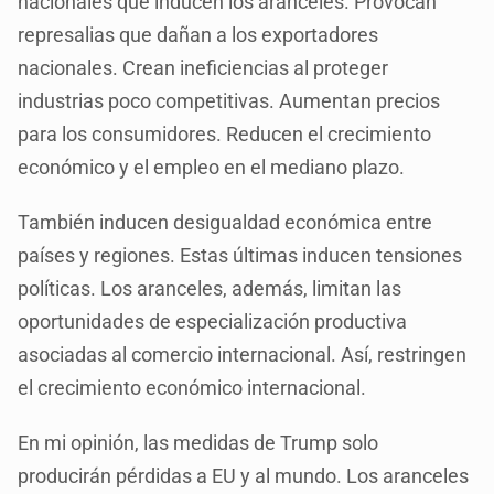
nacionales que inducen los aranceles. Provocan
represalias que dañan a los exportadores
nacionales. Crean ineficiencias al proteger
industrias poco competitivas. Aumentan precios
para los consumidores. Reducen el crecimiento
económico y el empleo en el mediano plazo.
También inducen desigualdad económica entre
países y regiones. Estas últimas inducen tensiones
políticas. Los aranceles, además, limitan las
oportunidades de especialización productiva
asociadas al comercio internacional. Así, restringen
el crecimiento económico internacional.
En mi opinión, las medidas de Trump solo
producirán pérdidas a EU y al mundo. Los aranceles