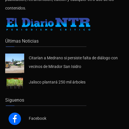
contenidos.
Últimas Noticias
Citarían a Medrano si persiste falta de diálogo con
vecinos de Mirador San Isidro
Jalisco plantará 250 mil árboles
Síguenos
Facebook