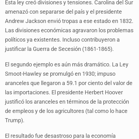
Esta ley creó divisiones y tensiones. Carolina del Sur
amenazó con separarse del país y el presidente
Andrew Jackson envió tropas a ese estado en 1832.
Las divisiones económicas agravaron los problemas
políticos ya existentes. Incluso contribuyeron a
justificar la Guerra de Secesión (1861-1865).
El segundo ejemplo es aún más dramático. La Ley
Smoot-Hawley se promulgó en 1930; impuso
aranceles que llegaron a 59.1 por ciento del valor de
las importaciones. El presidente Herbert Hoover
justificó los aranceles en términos de la protección
de empleos y de los agricultores (tal como lo hace
Trump).
El resultado fue desastroso para la economía