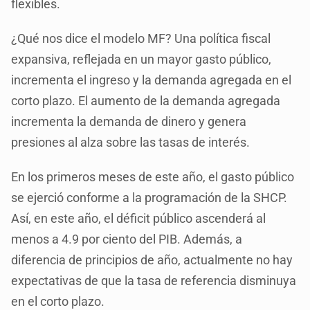
flexibles.
¿Qué nos dice el modelo MF? Una política fiscal
expansiva, reflejada en un mayor gasto público,
incrementa el ingreso y la demanda agregada en el
corto plazo. El aumento de la demanda agregada
incrementa la demanda de dinero y genera
presiones al alza sobre las tasas de interés.
En los primeros meses de este año, el gasto público
se ejerció conforme a la programación de la SHCP.
Así, en este año, el déficit público ascenderá al
menos a 4.9 por ciento del PIB. Además, a
diferencia de principios de año, actualmente no hay
expectativas de que la tasa de referencia disminuya
en el corto plazo.