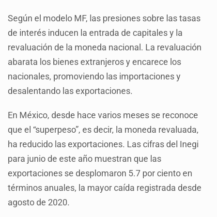
Según el modelo MF, las presiones sobre las tasas
de interés inducen la entrada de capitales y la
revaluación de la moneda nacional. La revaluación
abarata los bienes extranjeros y encarece los
nacionales, promoviendo las importaciones y
desalentando las exportaciones.
En México, desde hace varios meses se reconoce
que el “superpeso”, es decir, la moneda revaluada,
ha reducido las exportaciones. Las cifras del Inegi
para junio de este año muestran que las
exportaciones se desplomaron 5.7 por ciento en
términos anuales, la mayor caída registrada desde
agosto de 2020.