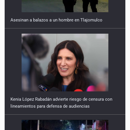
Asesinan a balazos a un hombre en Tlajomulco
Kenia López Rabadán advierte riesgo de censura con
lineamientos para defensa de audiencias