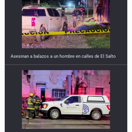
Asesinan a balazos a un hombre en calles de El Salto