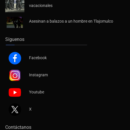
vacacionales
Asesinan a balazos a un hombre en Tlajomulco
Síguenos
Facebook
Instagram
Youtube
X
Contáctanos