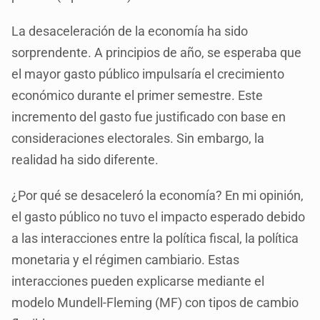
La desaceleración de la economía ha sido
sorprendente. A principios de año, se esperaba que
el mayor gasto público impulsaría el crecimiento
económico durante el primer semestre. Este
incremento del gasto fue justificado con base en
consideraciones electorales. Sin embargo, la
realidad ha sido diferente.
¿Por qué se desaceleró la economía? En mi opinión,
el gasto público no tuvo el impacto esperado debido
a las interacciones entre la política fiscal, la política
monetaria y el régimen cambiario. Estas
interacciones pueden explicarse mediante el
modelo Mundell-Fleming (MF) con tipos de cambio