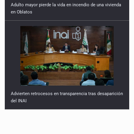
Adulto mayor pierde la vida en incendio de una vivienda
en Oblatos
Advierten retrocesos en transparencia tras desaparición
del INAI