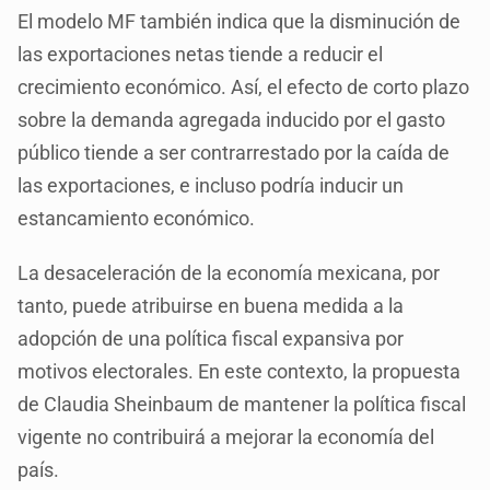
El modelo MF también indica que la disminución de
las exportaciones netas tiende a reducir el
crecimiento económico. Así, el efecto de corto plazo
sobre la demanda agregada inducido por el gasto
público tiende a ser contrarrestado por la caída de
las exportaciones, e incluso podría inducir un
estancamiento económico.
La desaceleración de la economía mexicana, por
tanto, puede atribuirse en buena medida a la
adopción de una política fiscal expansiva por
motivos electorales. En este contexto, la propuesta
de Claudia Sheinbaum de mantener la política fiscal
vigente no contribuirá a mejorar la economía del
país.