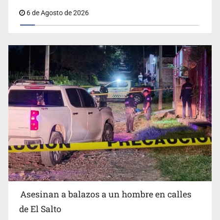
vacacionales
6 de Agosto de 2026
Asesinan a balazos a un hombre en calles
de El Salto