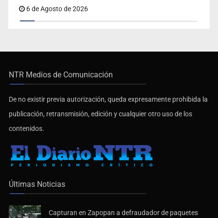
6 de Agosto de 2026
NTR Medios de Comunicación
De no existir previa autorización, queda expresamente prohibida la
publicación, retransmisión, edición y cualquier otro uso de los
contenidos.
Últimas Noticias
Capturan en Zapopan a defraudador de paquetes