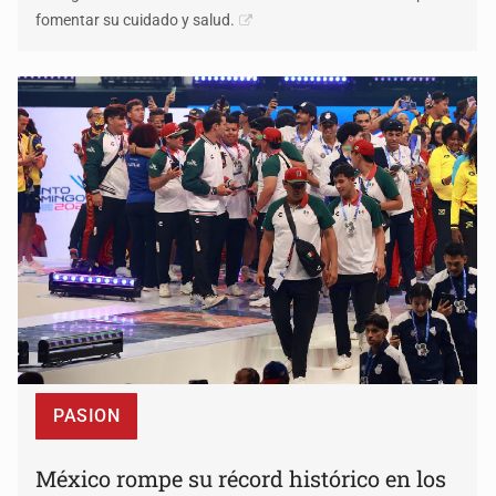
fomentar su cuidado y salud.
PASION
México rompe su récord histórico en los