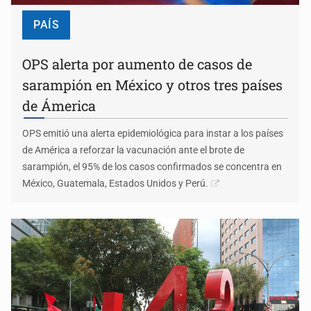
PAÍS
OPS alerta por aumento de casos de
sarampión en México y otros tres países
de Ámerica
OPS emitió una alerta epidemiológica para instar a los países
de América a reforzar la vacunación ante el brote de
sarampión, el 95% de los casos confirmados se concentra en
México, Guatemala, Estados Unidos y Perú.