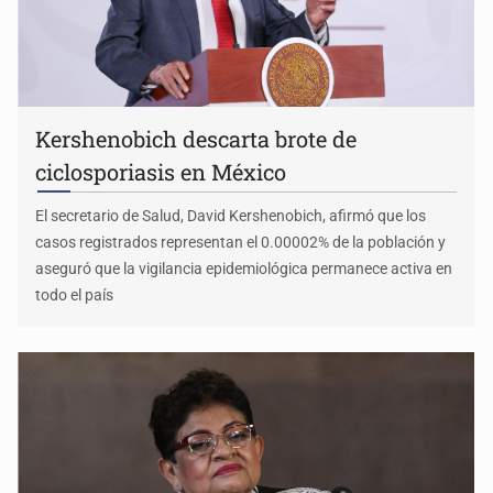
Kershenobich descarta brote de
ciclosporiasis en México
El secretario de Salud, David Kershenobich, afirmó que los
casos registrados representan el 0.00002% de la población y
aseguró que la vigilancia epidemiológica permanece activa en
todo el país