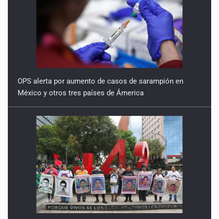
OPS alerta por aumento de casos de sarampión en
México y otros tres países de Ámerica