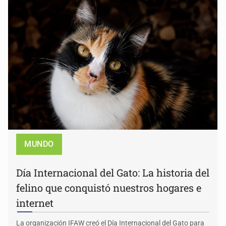
MUNDO
Día Internacional del Gato: La historia del
felino que conquistó nuestros hogares e
internet
La organización IFAW creó el Día Internacional del Gato para