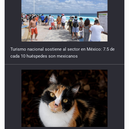
Turismo nacional sostiene al sector en México: 7.5 de
cada 10 huéspedes son mexicanos