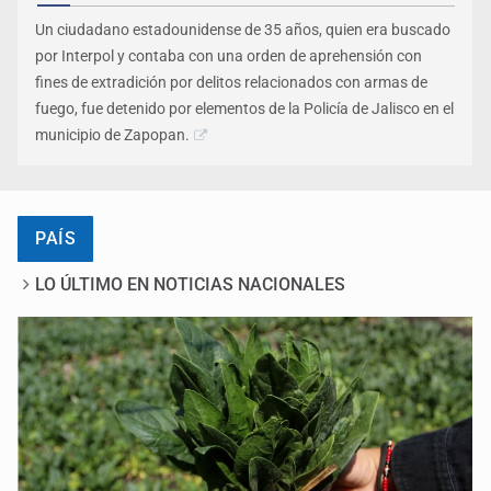
Un ciudadano estadounidense de 35 años, quien era buscado
por Interpol y contaba con una orden de aprehensión con
fines de extradición por delitos relacionados con armas de
fuego, fue detenido por elementos de la Policía de Jalisco en el
municipio de Zapopan.
PAÍS
LO ÚLTIMO EN NOTICIAS NACIONALES