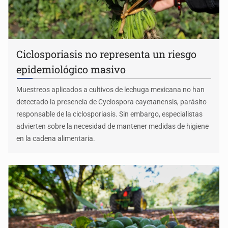
Ciclosporiasis no representa un riesgo
epidemiológico masivo
Muestreos aplicados a cultivos de lechuga mexicana no han
detectado la presencia de Cyclospora cayetanensis, parásito
responsable de la ciclosporiasis. Sin embargo, especialistas
advierten sobre la necesidad de mantener medidas de higiene
en la cadena alimentaria.