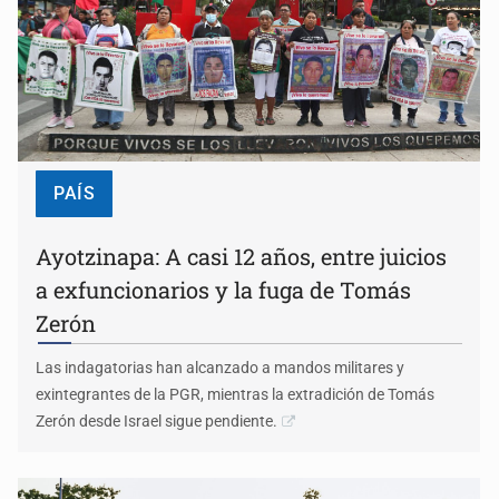
PAÍS
Ayotzinapa: A casi 12 años, entre juicios
a exfuncionarios y la fuga de Tomás
Zerón
Las indagatorias han alcanzado a mandos militares y
exintegrantes de la PGR, mientras la extradición de Tomás
Zerón desde Israel sigue pendiente.