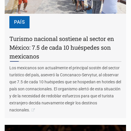
PAÍS
Turismo nacional sostiene al sector en
México: 7.5 de cada 10 huéspedes son
mexicanos
Los mexicanos son actualmente el principal sostén del sector
turístico del país, aseveró la Concanaco-Servytur, al observar
que 7.5 de cada 10 huéspedes que se hospedan en hoteles del
país son connacionales. El organismo alertó de esta situación
y de la necesidad de redoblar esfuerzos para que el turista
extranjero decida nuevamente elegir los destinos
nacionales.