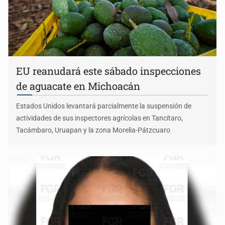
EU reanudará este sábado inspecciones
de aguacate en Michoacán
Estados Unidos levantará parcialmente la suspensión de
actividades de sus inspectores agrícolas en Tancítaro,
Tacámbaro, Uruapan y la zona Morelia-Pátzcuaro