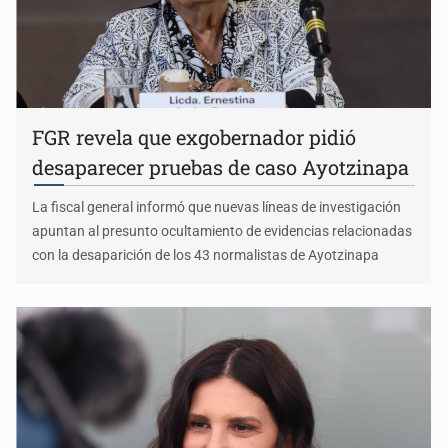
FGR revela que exgobernador pidió
desaparecer pruebas de caso Ayotzinapa
La fiscal general informó que nuevas líneas de investigación
apuntan al presunto ocultamiento de evidencias relacionadas
con la desaparición de los 43 normalistas de Ayotzinapa