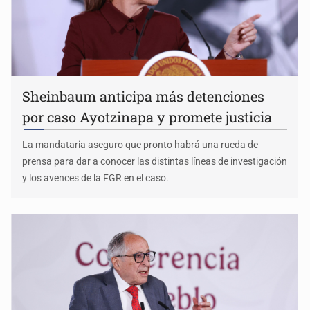
Sheinbaum anticipa más detenciones
por caso Ayotzinapa y promete justicia
La mandataria aseguro que pronto habrá una rueda de
prensa para dar a conocer las distintas líneas de investigación
y los avences de la FGR en el caso.