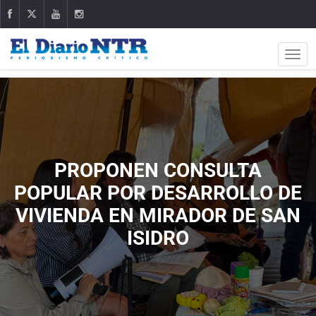
PROPONEN CONSULTA
POPULAR POR DESARROLLO DE
VIVIENDA EN MIRADOR DE SAN
ISIDRO