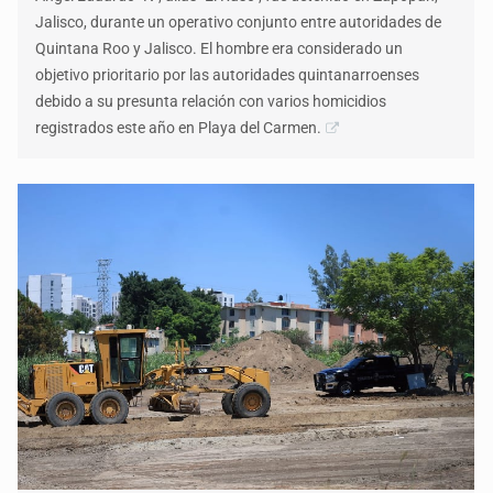
Jalisco, durante un operativo conjunto entre autoridades de
Quintana Roo y Jalisco. El hombre era considerado un
objetivo prioritario por las autoridades quintanarroenses
debido a su presunta relación con varios homicidios
registrados este año en Playa del Carmen.