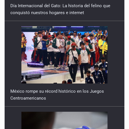
Día Internacional del Gato: La historia del felino que
conquistó nuestros hogares e internet
México rompe su récord histórico en los Juegos
Centroamericanos