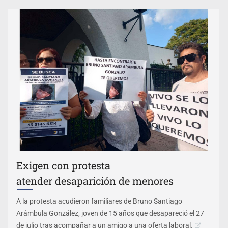
Exigen con protesta
atender desaparición de menores
A la protesta acudieron familiares de Bruno Santiago
Arámbula González, joven de 15 años que desapareció el 27
de julio tras acompañar a un amigo a una oferta laboral.