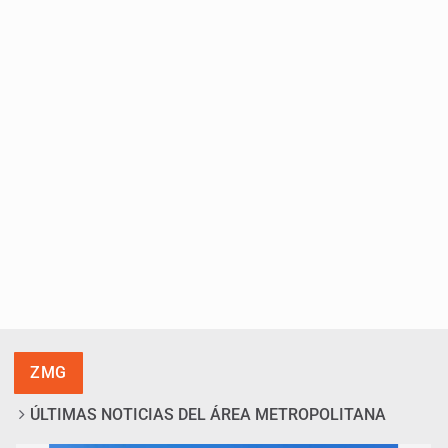
ZMG
ÚLTIMAS NOTICIAS DEL ÁREA METROPOLITANA