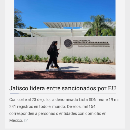
Jalisco lidera entre sancionados por EU
Con corte al 23 de julio, la denominada Lista SDN reúne 19 mil
241 registros en todo el mundo. De ellos, mil 154
corresponden a personas o entidades con domicilio en
México.