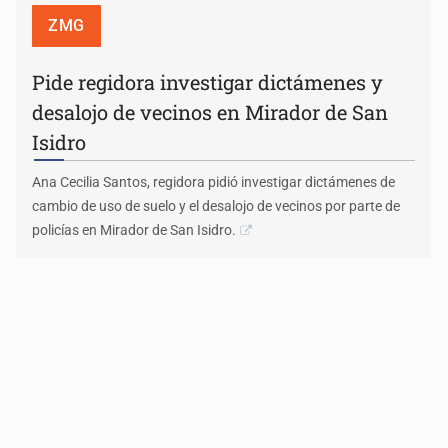
ZMG
Pide regidora investigar dictámenes y
desalojo de vecinos en Mirador de San
Isidro
Ana Cecilia Santos, regidora pidió investigar dictámenes de
cambio de uso de suelo y el desalojo de vecinos por parte de
policías en Mirador de San Isidro.