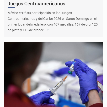
Juegos Centroamericanos
México cerró su participación en los Juegos
Centroamericanos y del Caribe 2026 en Santo Domingo en el
primer lugar del medallero, con 407 medallas: 167 de oro, 125
de plata y 115 de bronce.