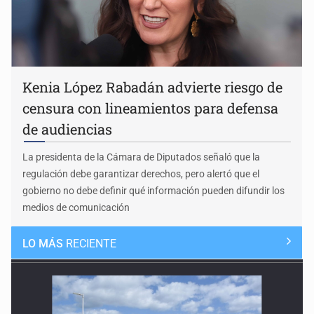
Kenia López Rabadán advierte riesgo de
censura con lineamientos para defensa
de audiencias
La presidenta de la Cámara de Diputados señaló que la
regulación debe garantizar derechos, pero alertó que el
gobierno no debe definir qué información pueden difundir los
medios de comunicación
LO MÁS
RECIENTE