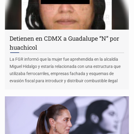
Detienen en CDMX a Guadalupe “N” por
huachicol
La FGR informó que la mujer fue aprehendida en la alcaldía
Miguel Hidalgo y estaría relacionada con una estructura que
utilizaba ferrocarriles, empresas fachada y esquemas de
evasión fiscal para introducir y distribuir combustible ilegal