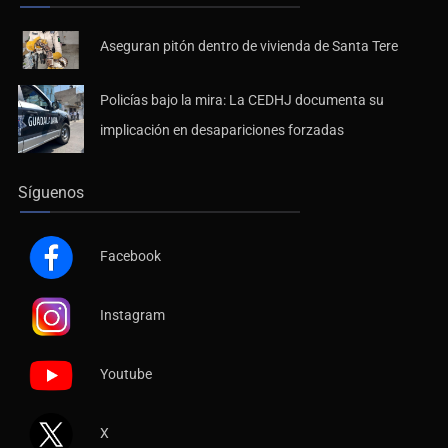
Aseguran pitón dentro de vivienda de Santa Tere
Policías bajo la mira: La CEDHJ documenta su
implicación en desapariciones forzadas
Síguenos
Facebook
Instagram
Youtube
X