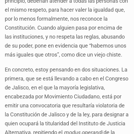
principio, deberían atender a todas las personas con
el mismo respeto, para hacer valer la igualdad que,
por lo menos formalmente, nos reconoce la
Constitución. Cuando alguien pasa por encima de
las instituciones, y no respeta las reglas, abusando
de su poder, pone en evidencia que “habemos unos
más iguales que otros”, como dice un viejo chiste.
En concreto, estoy pensando en dos situaciones. La
primera, que se está llevando a cabo en el Congreso
de Jalisco, en el que la mayoría legislativa,
encabezada por Movimiento Ciudadano, está por
emitir una convocatoria que resultaría violatoria de
la Constitución de Jalisco y de la ley, para designar a
quien ocupará la titularidad del Instituto de Justicia
Alternativa, repitiendo el
modus operandi
de la