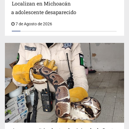
Localizan en Michoacán
a adolescente desaparecido
Aseguran pitón dentro de vivienda de Santa Tere
7 de Agosto de 2026