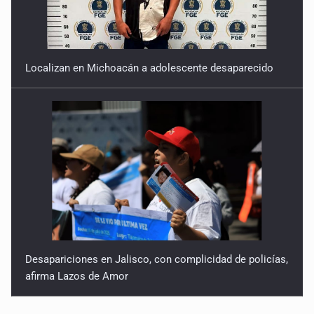
Localizan en Michoacán a adolescente desaparecido
Desapariciones en Jalisco, con complicidad de policías,
afirma Lazos de Amor