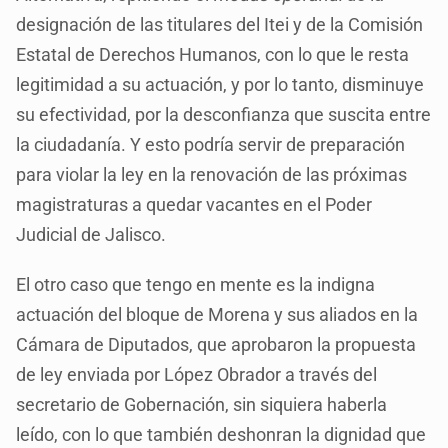
designación de las titulares del Itei y de la Comisión
Estatal de Derechos Humanos, con lo que le resta
legitimidad a su actuación, y por lo tanto, disminuye
su efectividad, por la desconfianza que suscita entre
la ciudadanía. Y esto podría servir de preparación
para violar la ley en la renovación de las próximas
magistraturas a quedar vacantes en el Poder
Judicial de Jalisco.
El otro caso que tengo en mente es la indigna
actuación del bloque de Morena y sus aliados en la
Cámara de Diputados, que aprobaron la propuesta
de ley enviada por López Obrador a través del
secretario de Gobernación, sin siquiera haberla
leído, con lo que también deshonran la dignidad que