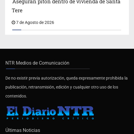
Aseguran pitón dentro de vivienda de Santa
Tere
7 de Agosto de 2026
NTR Medios de Comunicación
De no existir previa autorización, queda expresamente prohibida la
publicación, retransmisión, edición y cualquier otro uso de los
contenidos.
Últimas Noticias