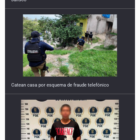
Catean casa por esquema de fraude telefónico