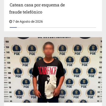
Catean casa por esquema de
fraude telefónico
7 de Agosto de 2026
Resalta Fujimori restablecimiento de relaciones con
México