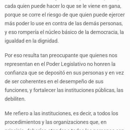
cada quien puede hacer lo que se le viene en gana,
porque se corre el riesgo de que quien puede ejercer
más poder lo use en contra de las demás personas,
y eso rompería el núcleo básico de la democracia, la
igualdad en la dignidad.
Por eso resulta tan preocupante que quienes nos
representan en el Poder Legislativo no honren la
confianza que se depositó en sus personas y en vez
de ser coherentes en el desempeño de sus
funciones, y fortalecer las instituciones públicas, las
debiliten.
Me refiero a las instituciones, es decir, a todos los
procedimientos y las organizaciones que, en