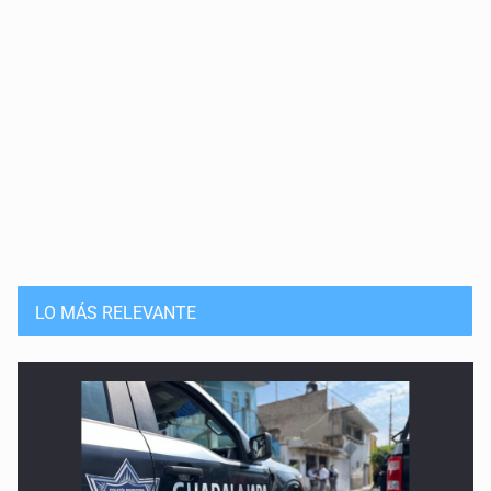
LO MÁS RELEVANTE