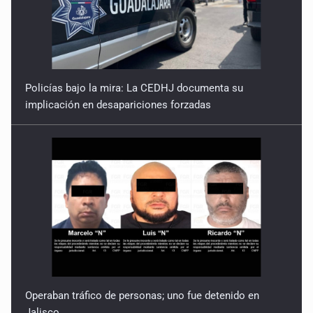
Policías bajo la mira: La CEDHJ documenta su
implicación en desapariciones forzadas
Operaban tráfico de personas; uno fue detenido en
Jalisco