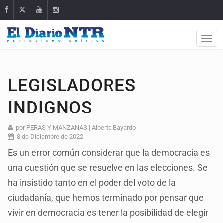
LEGISLADORES
INDIGNOS
por PERAS Y MANZANAS | Alberto Bayardo
8 de Diciembre de 2022
Es un error común considerar que la democracia es
una cuestión que se resuelve en las elecciones. Se
ha insistido tanto en el poder del voto de la
ciudadanía, que hemos terminado por pensar que
vivir en democracia es tener la posibilidad de elegir