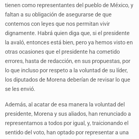
tienen como representantes del pueblo de México, y
faltan a su obligación de asegurarse de que
contemos con leyes que nos permitan vivir
dignamente. Habrá quien diga que, si el presidente
la avaló, entonces está bien, pero ya hemos visto en
otras ocasiones que el presidente ha cometido
errores, hasta de redacción, en sus propuestas, por
lo que incluso por respeto a la voluntad de su líder,
los diputados de Morena deberían de revisar lo que
se les envió.
Además, al acatar de esa manera la voluntad del
presidente, Morena y sus aliados, han renunciado a
representarnos a todos por igual, y, traicionando el
sentido del voto, han optado por representar a una