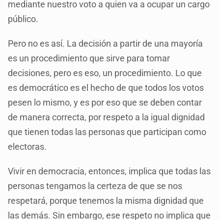
mediante nuestro voto a quien va a ocupar un cargo
público.
Pero no es así. La decisión a partir de una mayoría
es un procedimiento que sirve para tomar
decisiones, pero es eso, un procedimiento. Lo que
es democrático es el hecho de que todos los votos
pesen lo mismo, y es por eso que se deben contar
de manera correcta, por respeto a la igual dignidad
que tienen todas las personas que participan como
electoras.
Vivir en democracia, entonces, implica que todas las
personas tengamos la certeza de que se nos
respetará, porque tenemos la misma dignidad que
las demás. Sin embargo, ese respeto no implica que