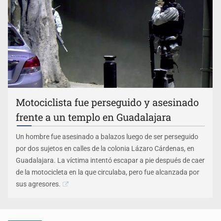
Motociclista fue perseguido y asesinado
frente a un templo en Guadalajara
Un hombre fue asesinado a balazos luego de ser perseguido
por dos sujetos en calles de la colonia Lázaro Cárdenas, en
Guadalajara. La víctima intentó escapar a pie después de caer
de la motocicleta en la que circulaba, pero fue alcanzada por
sus agresores.