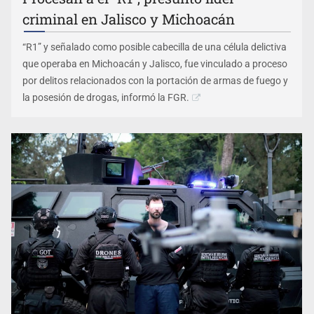
criminal en Jalisco y Michoacán
“R1” y señalado como posible cabecilla de una célula delictiva
que operaba en Michoacán y Jalisco, fue vinculado a proceso
por delitos relacionados con la portación de armas de fuego y
la posesión de drogas, informó la FGR.