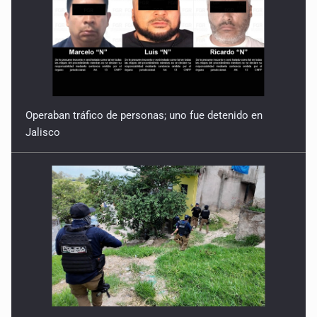
Operaban tráfico de personas; uno fue detenido en
Jalisco
Catean casa por esquema de fraude telefónico