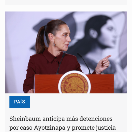
PAÍS
Sheinbaum anticipa más detenciones
por caso Ayotzinapa y promete justicia