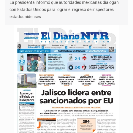
La presidenta informó que autoridades mexicanas dialogan
con Estados Unidos para lograr el regreso de inspectores
estadounidenses