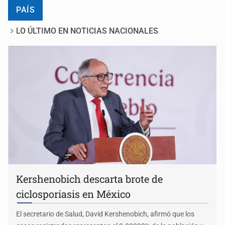
PAÍS
LO ÚLTIMO EN NOTICIAS NACIONALES
Kershenobich descarta brote de
ciclosporiasis en México
El secretario de Salud, David Kershenobich, afirmó que los