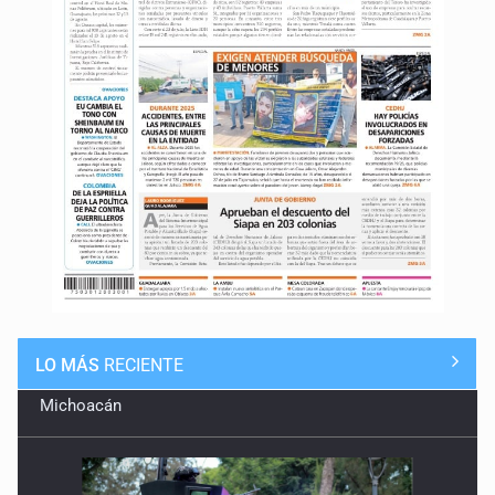
LO MÁS
RECIENTE