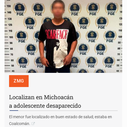
ZMG
Localizan en Michoacán
a adolescente desaparecido
El menor fue localizado en buen estado de salud; estaba en
Coalcomán.