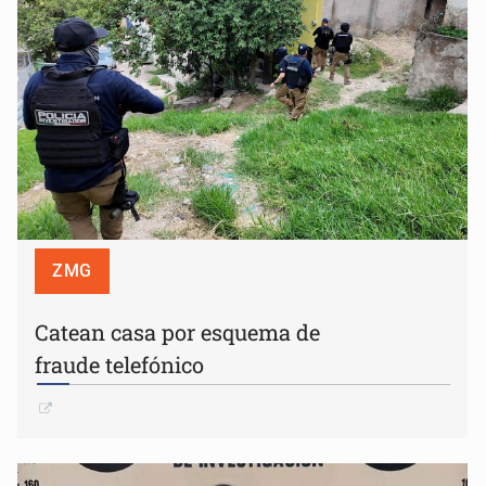
ZMG
Catean casa por esquema de
fraude telefónico