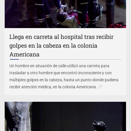
Llega en carreta al hospital tras recibir
golpes en la cabeza en la colonia
Americana
Un hombre en situación de calle utilizó una carreta para
trasladar a otro hombre que encontró inconsciente y con
múltiples golpes en la cabeza, hasta un punto donde pudiera
recibir atención médica, en la colonia Americana.