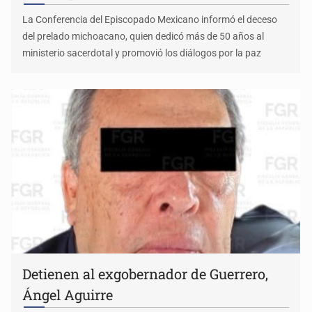
La Conferencia del Episcopado Mexicano informó el deceso
del prelado michoacano, quien dedicó más de 50 años al
ministerio sacerdotal y promovió los diálogos por la paz
Detienen al exgobernador de Guerrero,
Ángel Aguirre