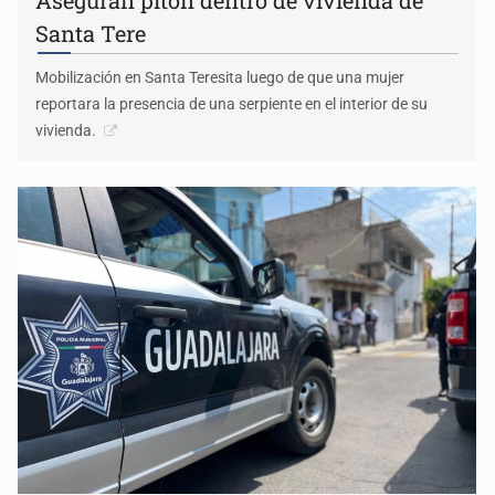
Aseguran pitón dentro de vivienda de
Santa Tere
Mobilización en Santa Teresita luego de que una mujer
reportara la presencia de una serpiente en el interior de su
vivienda.