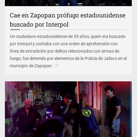
Cae en Zapopan prófugo estadounidense
buscado por Interpol
Un ciudadano estadounidense de 35 años, quien era buscado
por Interpol y contaba con una orden de aprehensión con
fines de extradición por delitos relacionados con armas de
fuego, fue detenido por elementos de la Policía de Jalisco en el
municipio de Zapopan.