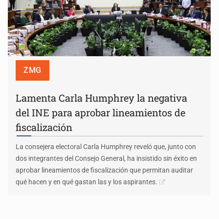
ZMG
Lamenta Carla Humphrey la negativa
del INE para aprobar lineamientos de
fiscalización
La consejera electoral Carla Humphrey reveló que, junto con
dos integrantes del Consejo General, ha insistido sin éxito en
aprobar lineamientos de fiscalización que permitan auditar
qué hacen y en qué gastan las y los aspirantes.