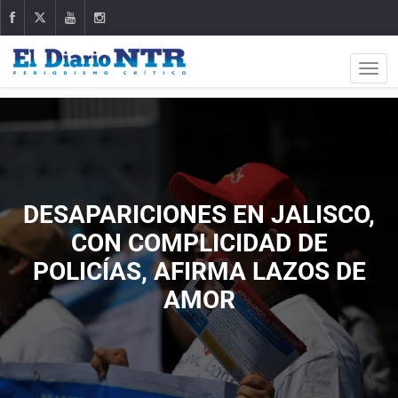
DESAPARICIONES EN JALISCO,
CON COMPLICIDAD DE
POLICÍAS, AFIRMA LAZOS DE
AMOR