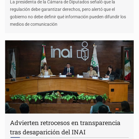
La presidenta de la Cámara de Diputados señaló que la
regulación debe garantizar derechos, pero alertó que el
gobierno no debe definir qué información pueden difundir los
medios de comunicación
Advierten retrocesos en transparencia
tras desaparición del INAI