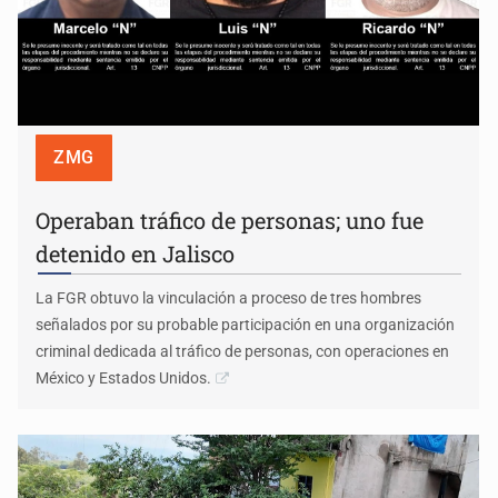
ZMG
Operaban tráfico de personas; uno fue
detenido en Jalisco
La FGR obtuvo la vinculación a proceso de tres hombres
señalados por su probable participación en una organización
criminal dedicada al tráfico de personas, con operaciones en
México y Estados Unidos.