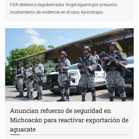
FGR detiene a exgobernador Ángel Aguirre por presunto
ocultamiento de evidencia en el caso Ayotzinapa
Anuncian refuerzo de seguridad en
Michoacán para reactivar exportación de
aguacate