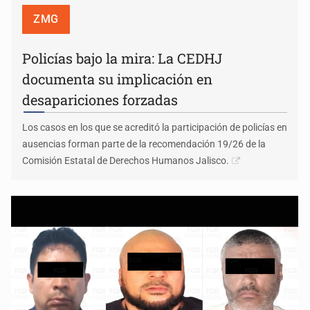
ZMG
Policías bajo la mira: La CEDHJ
documenta su implicación en
desapariciones forzadas
Los casos en los que se acreditó la participación de policías en
ausencias forman parte de la recomendación 19/26 de la
Comisión Estatal de Derechos Humanos Jalisco.