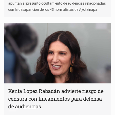
apuntan al presunto ocultamiento de evidencias relacionadas
con la desaparición de los 43 normalistas de Ayotzinapa
Kenia López Rabadán advierte riesgo de
censura con lineamientos para defensa
de audiencias