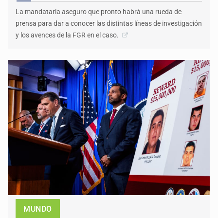
La mandataria aseguro que pronto habrá una rueda de
prensa para dar a conocer las distintas líneas de investigación
y los avences de la FGR en el caso.
MUNDO