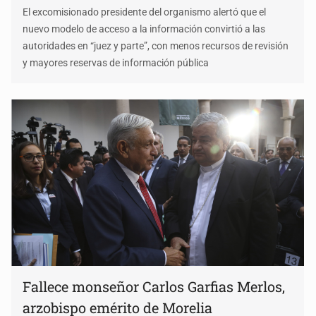
El excomisionado presidente del organismo alertó que el
nuevo modelo de acceso a la información convirtió a las
autoridades en “juez y parte”, con menos recursos de revisión
y mayores reservas de información pública
Fallece monseñor Carlos Garfias Merlos,
arzobispo emérito de Morelia