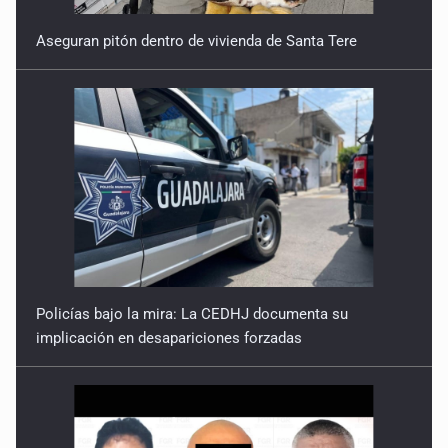
Policías bajo la mira: La CEDHJ documenta su
implicación en desapariciones forzadas