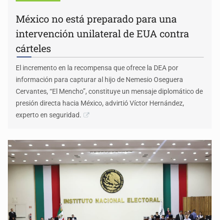
México no está preparado para una
intervención unilateral de EUA contra
cárteles
El incremento en la recompensa que ofrece la DEA por
información para capturar al hijo de Nemesio Oseguera
Cervantes, “El Mencho”, constituye un mensaje diplomático de
presión directa hacia México, advirtió Víctor Hernández,
experto en seguridad.