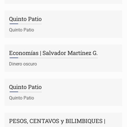
Quinto Patio
Quinto Patio
Economías | Salvador Martínez G.
Dinero oscuro
Quinto Patio
Quinto Patio
PESOS, CENTAVOS y BILIMBIQUES |