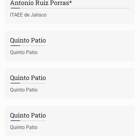
Antonio Ruiz Porras*
ITAEE de Jalisco
Quinto Patio
Quinto Patio
Quinto Patio
Quinto Patio
Quinto Patio
Quinto Patio