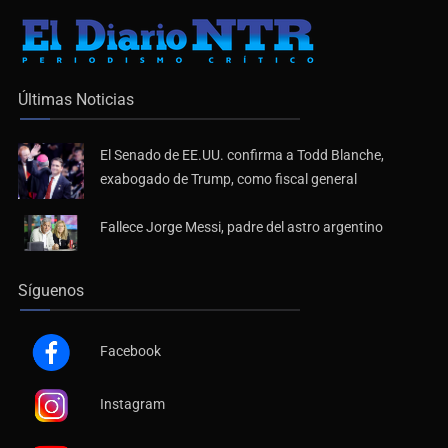
Últimas Noticias
El Senado de EE.UU. confirma a Todd Blanche,
exabogado de Trump, como fiscal general
Fallece Jorge Messi, padre del astro argentino
Síguenos
Facebook
Instagram