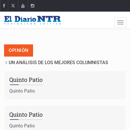
OPINIÓN
UN ANÁLISIS DE LOS MEJORES COLUMNISTAS
Quinto Patio
Quinto Patio
Quinto Patio
Quinto Patio