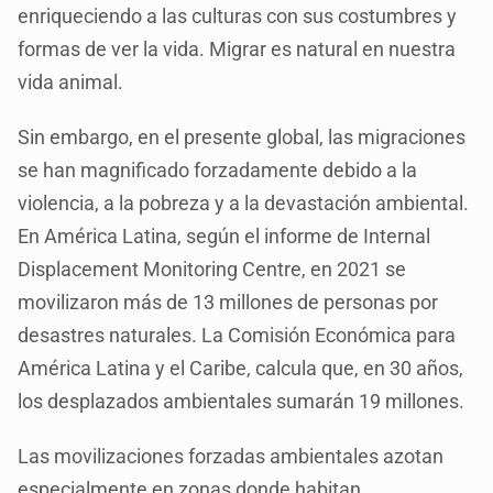
enriqueciendo a las culturas con sus costumbres y
formas de ver la vida. Migrar es natural en nuestra
vida animal.
Sin embargo, en el presente global, las migraciones
se han magnificado forzadamente debido a la
violencia, a la pobreza y a la devastación ambiental.
En América Latina, según el informe de Internal
Displacement Monitoring Centre, en 2021 se
movilizaron más de 13 millones de personas por
desastres naturales. La Comisión Económica para
América Latina y el Caribe, calcula que, en 30 años,
los desplazados ambientales sumarán 19 millones.
Las movilizaciones forzadas ambientales azotan
especialmente en zonas donde habitan