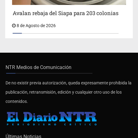
Avalan rebaja del Siapa para 203 colonias
8 de Agosto de 2026
NTR Medios de Comunicación
De no existir previa autorización, queda expresamente prohibida la
publicación, retransmisión, edición y cualquier otro uso de los
contenidos.
Últimas Noticias