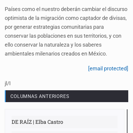
Países como el nuestro deberán cambiar el discurso
optimista de la migración como captador de divisas,
por generar estrategias comunitarias para
conservar las poblaciones en sus territorios, y con
ello conservar la naturaleza y los saberes
ambientales milenarios creados en México.
[email protected]
jl/I
COLUMNAS ANTERIORES
DE RAÍZ | Elba Castro