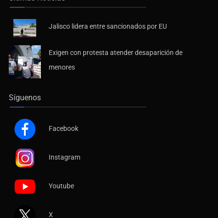
Jalisco lidera entre sancionados por EU
Exigen con protesta atender desaparición de
menores
Síguenos
Facebook
Instagram
Youtube
X