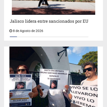
Jalisco lidera entre sancionados por EU
8 de Agosto de 2026
Concierto patrio costará 32.9 mdp