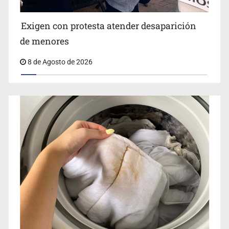
Jalisco lidera entre sancionados por EU
Exigen con protesta atender desaparición
de menores
8 de Agosto de 2026