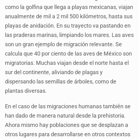
como la golfina que llega a playas mexicanas, viajan
anualmente de mil a 2 mil 500 kilómetros, hasta sus
playas de anidación. En su trayecto va pastando en
las praderas marinas, limpiando los mares. Las aves
son un gran ejemplo de migración relevante. Se
calcula que 40 por ciento de las aves de México son
migratorias. Muchas viajan desde el norte hasta el
sur del continente, aliviando de plagas y
dispersando las semillas de árboles, como de
plantas diversas.
En el caso de las migraciones humanas también se
han dado de manera natural desde la prehistoria.
Ahora mismo hay poblaciones que se desplazan a
otros lugares para desarrollarse en otros contextos