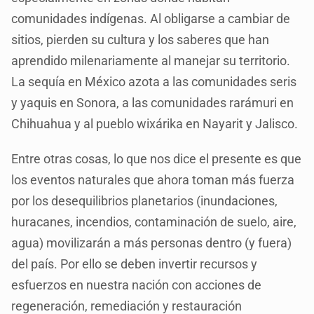
comunidades indígenas. Al obligarse a cambiar de
sitios, pierden su cultura y los saberes que han
aprendido milenariamente al manejar su territorio.
La sequía en México azota a las comunidades seris
y yaquis en Sonora, a las comunidades rarámuri en
Chihuahua y al pueblo wixárika en Nayarit y Jalisco.
Entre otras cosas, lo que nos dice el presente es que
los eventos naturales que ahora toman más fuerza
por los desequilibrios planetarios (inundaciones,
huracanes, incendios, contaminación de suelo, aire,
agua) movilizarán a más personas dentro (y fuera)
del país. Por ello se deben invertir recursos y
esfuerzos en nuestra nación con acciones de
regeneración, remediación y restauración