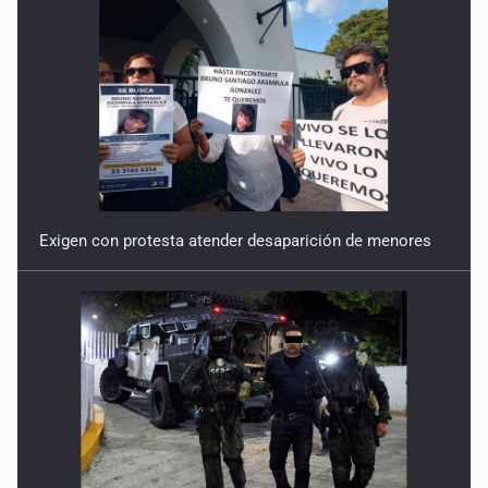
Corta visión ambiental desde el inicio
12 de Enero de 2026
Exigen con protesta atender desaparición de menores