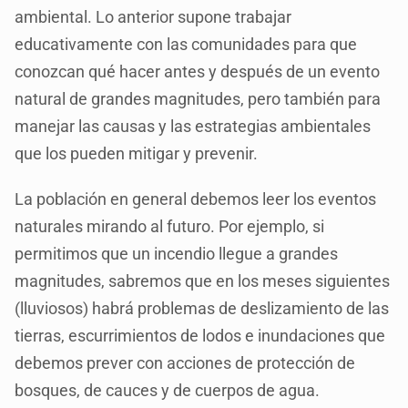
ambiental. Lo anterior supone trabajar
educativamente con las comunidades para que
conozcan qué hacer antes y después de un evento
natural de grandes magnitudes, pero también para
manejar las causas y las estrategias ambientales
que los pueden mitigar y prevenir.
La población en general debemos leer los eventos
naturales mirando al futuro. Por ejemplo, si
permitimos que un incendio llegue a grandes
magnitudes, sabremos que en los meses siguientes
(lluviosos) habrá problemas de deslizamiento de las
tierras, escurrimientos de lodos e inundaciones que
debemos prever con acciones de protección de
bosques, de cauces y de cuerpos de agua.