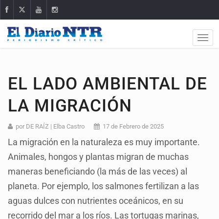
EL LADO AMBIENTAL DE
LA MIGRACIÓN
por DE RAÍZ | Elba Castro
17 de Febrero de 2025
La migración en la naturaleza es muy importante.
Animales, hongos y plantas migran de muchas
maneras beneficiando (la más de las veces) al
planeta. Por ejemplo, los salmones fertilizan a las
aguas dulces con nutrientes oceánicos, en su
recorrido del mar a los ríos. Las tortugas marinas,