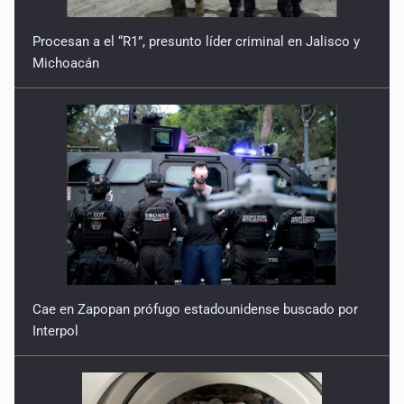
Procesan a el “R1”, presunto líder criminal en Jalisco y
Michoacán
Cae en Zapopan prófugo estadounidense buscado por
Interpol