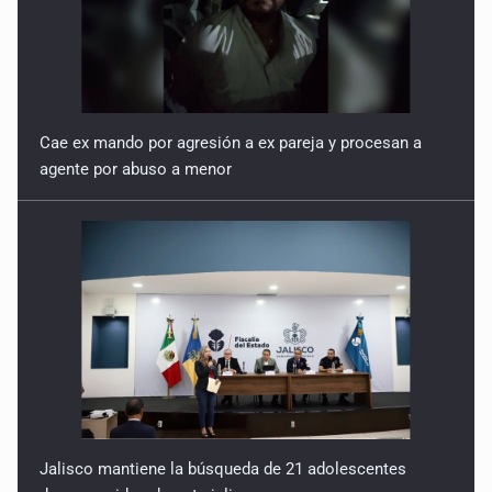
Cae ex mando por agresión a ex pareja y procesan a
agente por abuso a menor
Jalisco mantiene la búsqueda de 21 adolescentes