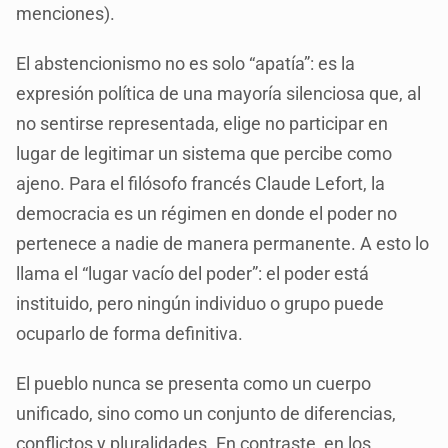
menciones).
El abstencionismo no es solo “apatía”: es la
expresión política de una mayoría silenciosa que, al
no sentirse representada, elige no participar en
lugar de legitimar un sistema que percibe como
ajeno. Para el filósofo francés Claude Lefort, la
democracia es un régimen en donde el poder no
pertenece a nadie de manera permanente. A esto lo
llama el “lugar vacío del poder”: el poder está
instituido, pero ningún individuo o grupo puede
ocuparlo de forma definitiva.
El pueblo nunca se presenta como un cuerpo
unificado, sino como un conjunto de diferencias,
conflictos y pluralidades. En contraste, en los