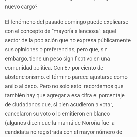
nuevo cargo?
El fenómeno del pasado domingo puede explicarse
con el concepto de “mayoría silenciosa”: aquel
sector de la población que no expresa públicamente
sus opiniones o preferencias, pero que, sin
embargo, tiene un peso significativo en una
comunidad política. Con 87 por ciento de
abstencionismo, el término parece ajustarse como
anillo al dedo. Pero no solo esto: recordemos que
también hay que agregar a esa cifra el porcentaje
de ciudadanos que, si bien acudieron a votar,
cancelaron su voto o lo emitieron en blanco
(algunos dicen que la mamá de Noroña fue la
candidata no registrada con el mayor número de