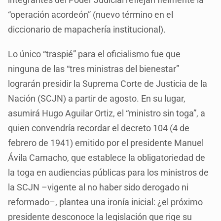
“operación acordeón” (nuevo término en el
diccionario de mapachería institucional).
Lo único “traspié” para el oficialismo fue que
ninguna de las “tres ministras del bienestar”
lograrán presidir la Suprema Corte de Justicia de la
Nación (SCJN) a partir de agosto. En su lugar,
asumirá Hugo Aguilar Ortiz, el “ministro sin toga”, a
quien convendría recordar el decreto 104 (4 de
febrero de 1941) emitido por el presidente Manuel
Ávila Camacho, que establece la obligatoriedad de
la toga en audiencias públicas para los ministros de
la SCJN –vigente al no haber sido derogado ni
reformado–, plantea una ironía inicial: ¿el próximo
presidente desconoce la legislación que rige su