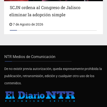
SCJN ordena al Congreso de Jalisco
eliminar la adopción simple
7 de Agosto de 2026
NTR Medios de Comunicación
De no existir previa autorización, queda expresamente prohibida la
publicación, retransmisión, edición y cualquier otro uso de los
contenidos.