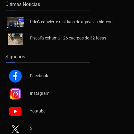
Últimas Noticias
UdeG convierte residuos de agave en biotextil
Fiscalía exhuma 126 cuerpos de 32 fosas
Síguenos
Facebook
Instagram
Youtube
X