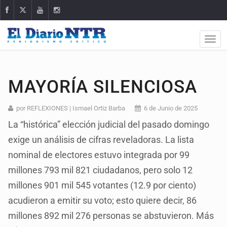
MAYORÍA SILENCIOSA
por REFLEXIONES | Ismael Ortiz Barba
6 de Junio de 2025
La “histórica” elección judicial del pasado domingo
exige un análisis de cifras reveladoras. La lista
nominal de electores estuvo integrada por 99
millones 793 mil 821 ciudadanos, pero solo 12
millones 901 mil 545 votantes (12.9 por ciento)
acudieron a emitir su voto; esto quiere decir, 86
millones 892 mil 276 personas se abstuvieron. Más