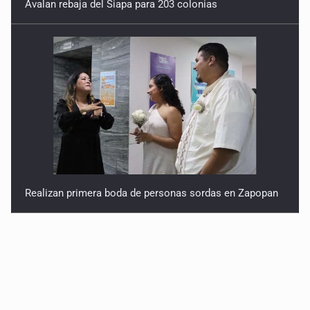
Avalan rebaja del Siapa para 203 colonias
Realizan primera boda de personas sordas en Zapopan