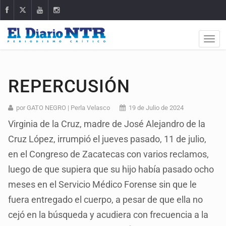
REPERCUSIÓN
por GATO NEGRO | Perla Velasco
19 de Julio de 2024
Virginia de la Cruz, madre de José Alejandro de la
Cruz López, irrumpió el jueves pasado, 11 de julio,
en el Congreso de Zacatecas con varios reclamos,
luego de que supiera que su hijo había pasado ocho
meses en el Servicio Médico Forense sin que le
fuera entregado el cuerpo, a pesar de que ella no
cejó en la búsqueda y acudiera con frecuencia a la