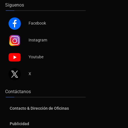
Síguenos
Facebook
Instagram
Youtube
X
Contáctanos
Contacto & Dirección de Oficinas
Publicidad