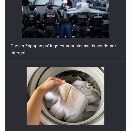
Ecuación
30 de Enero de 2026
Cae en Zapopan prófugo estadounidense buscado por
Interpol