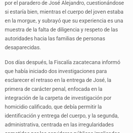
por el paradero de José Alejandro, cuestionándose
si estaría bien, mientras el cuerpo del joven estaba
en la morgue, y subrayó que su experiencia es una
muestra de la falta de diligencia y respeto de las
autoridades hacia las familias de personas
desaparecidas.
Dos días después, la Fiscalía zacatecana informó
que había iniciado dos investigaciones para
esclarecer el retraso en la entrega de José, la
primera de carácter penal, enfocada en la
integración de la carpeta de investigación por
homicidio calificado, que debía permitir la
identificación y entrega del cuerpo, y la segunda,
administrativa, centrada en las irregularidades