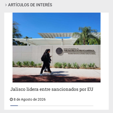
ARTÍCULOS DE INTERÉS
Llaman a mantener legado de Alcalde
Jalisco lidera entre sancionados por EU
8 de Agosto de 2026