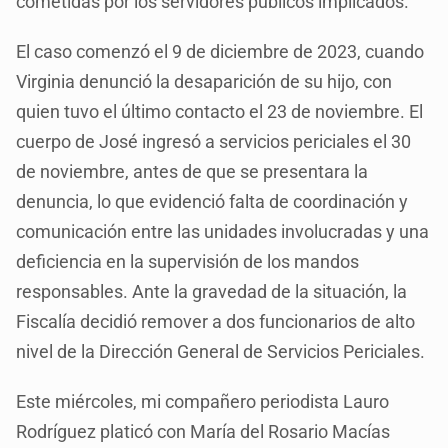
cometidas por los servidores públicos implicados.
El caso comenzó el 9 de diciembre de 2023, cuando
Virginia denunció la desaparición de su hijo, con
quien tuvo el último contacto el 23 de noviembre. El
cuerpo de José ingresó a servicios periciales el 30
de noviembre, antes de que se presentara la
denuncia, lo que evidenció falta de coordinación y
comunicación entre las unidades involucradas y una
deficiencia en la supervisión de los mandos
responsables. Ante la gravedad de la situación, la
Fiscalía decidió remover a dos funcionarios de alto
nivel de la Dirección General de Servicios Periciales.
Este miércoles, mi compañero periodista Lauro
Rodríguez platicó con María del Rosario Macías