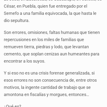
César, en Puebla, quien fue entregado por el
Semefo a una familia equivocada, la que hasta le
dio sepultura.
Son errores, omisiones, faltas humanas que tienen
repercusiones en los miles de familias que
remueven tierra, piedras y lodo, que levantan
cemento, que soplan cenizas aun humeantes para
encontrar a los suyos.
Y si eso no es una crisis forense generalizada, si
esos errores no son consecuencia de, entre otros
motivos, la ingente cantidad de trabajo que se
amontona en fiscalías y morgues, entonces…
¿Qué es?