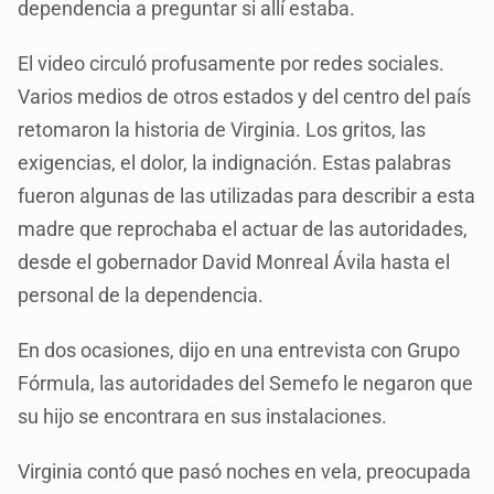
dependencia a preguntar si allí estaba.
El video circuló profusamente por redes sociales.
Varios medios de otros estados y del centro del país
retomaron la historia de Virginia. Los gritos, las
exigencias, el dolor, la indignación. Estas palabras
fueron algunas de las utilizadas para describir a esta
madre que reprochaba el actuar de las autoridades,
desde el gobernador David Monreal Ávila hasta el
personal de la dependencia.
En dos ocasiones, dijo en una entrevista con Grupo
Fórmula, las autoridades del Semefo le negaron que
su hijo se encontrara en sus instalaciones.
Virginia contó que pasó noches en vela, preocupada