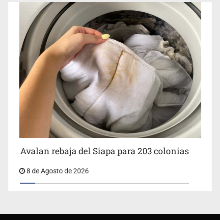
Avalan rebaja del Siapa para 203 colonias
8 de Agosto de 2026