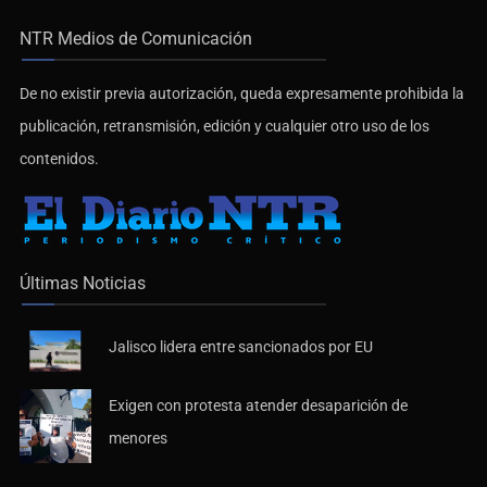
NTR Medios de Comunicación
De no existir previa autorización, queda expresamente prohibida la
publicación, retransmisión, edición y cualquier otro uso de los
contenidos.
Últimas Noticias
Jalisco lidera entre sancionados por EU
Exigen con protesta atender desaparición de
menores