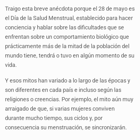
Traigo esta breve anécdota porque el 28 de mayo es
el Día de la Salud Menstrual, establecido para hacer
conciencia y hablar sobre las dificultades que se
enfrentan sobre un comportamiento biológico que
prácticamente más de la mitad de la población del
mundo tiene, tendrá o tuvo en algún momento de su
vida.
Y esos mitos han variado a lo largo de las épocas y
son diferentes en cada país e incluso según las
religiones o creencias. Por ejemplo, el mito aún muy
arraigado de que, si varias mujeres conviven
durante mucho tiempo, sus ciclos y, por
consecuencia su menstruación, se sincronizarán.