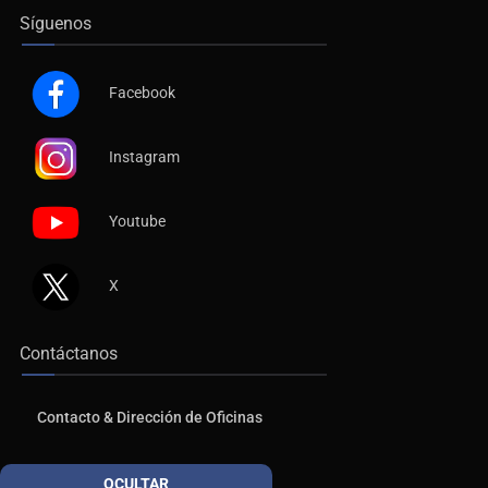
Síguenos
Facebook
Instagram
Youtube
X
Contáctanos
Contacto & Dirección de Oficinas
Publicidad
OCULTAR