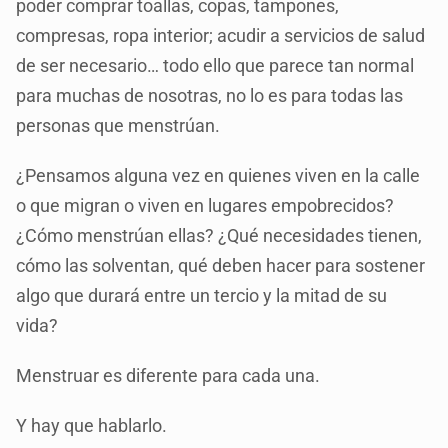
poder comprar toallas, copas, tampones,
compresas, ropa interior; acudir a servicios de salud
de ser necesario… todo ello que parece tan normal
para muchas de nosotras, no lo es para todas las
personas que menstrúan.
¿Pensamos alguna vez en quienes viven en la calle
o que migran o viven en lugares empobrecidos?
¿Cómo menstrúan ellas? ¿Qué necesidades tienen,
cómo las solventan, qué deben hacer para sostener
algo que durará entre un tercio y la mitad de su
vida?
Menstruar es diferente para cada una.
Y hay que hablarlo.