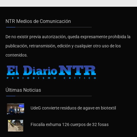
NTR Medios de Comunicación
De no existir previa autorización, queda expresamente prohibida la
publicación, retransmisión, edición y cualquier otro uso de los
contenidos.
Últimas Noticias
UdeG convierte residuos de agave en biotextil
Fiscalía exhuma 126 cuerpos de 32 fosas