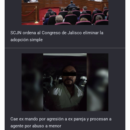
Ecuación
30 de Enero de 2026
SCJN ordena al Congreso de Jalisco eliminar la
adopción simple
Cae ex mando por agresión a ex pareja y procesan a
agente por abuso a menor