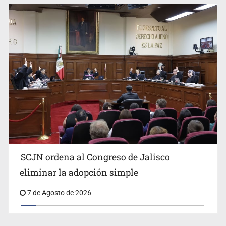
SCJN ordena al Congreso de Jalisco
eliminar la adopción simple
7 de Agosto de 2026