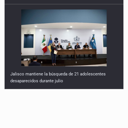
Jalisco mantiene la búsqueda de 21 adolescentes
desaparecidos durante julio