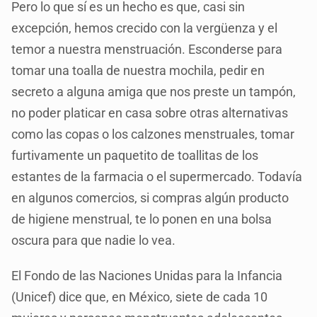
Pero lo que sí es un hecho es que, casi sin
excepción, hemos crecido con la vergüenza y el
temor a nuestra menstruación. Esconderse para
tomar una toalla de nuestra mochila, pedir en
secreto a alguna amiga que nos preste un tampón,
no poder platicar en casa sobre otras alternativas
como las copas o los calzones menstruales, tomar
furtivamente un paquetito de toallitas de los
estantes de la farmacia o el supermercado. Todavía
en algunos comercios, si compras algún producto
de higiene menstrual, te lo ponen en una bolsa
oscura para que nadie lo vea.
El Fondo de las Naciones Unidas para la Infancia
(Unicef) dice que, en México, siete de cada 10