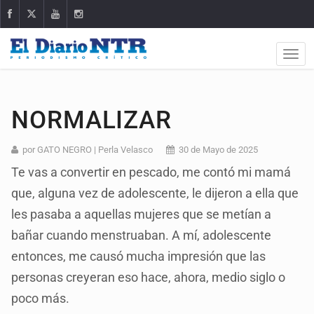
NORMALIZAR
por GATO NEGRO | Perla Velasco
30 de Mayo de 2025
Te vas a convertir en pescado, me contó mi mamá
que, alguna vez de adolescente, le dijeron a ella que
les pasaba a aquellas mujeres que se metían a
bañar cuando menstruaban. A mí, adolescente
entonces, me causó mucha impresión que las
personas creyeran eso hace, ahora, medio siglo o
poco más.