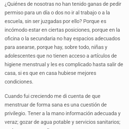
¿Quiénes de nosotras no han tenido ganas de pedir
permiso para un día o dos no ir al trabajo o a la
escuela, sin ser juzgadas por ello? Porque es
incómodo estar en ciertas posiciones, porque en la
oficina o la secundaria no hay espacios adecuados
para asearse, porque hay, sobre todo, niñas y
adolescentes que no tienen acceso a artículos de
higiene menstrual y les es complicado hasta salir de
casa, si es que en casa hubiese mejores
condiciones.
Cuando fui creciendo me di cuenta de que
menstruar de forma sana es una cuestión de
privilegio. Tener a la mano información adecuada y
veraz; gozar de agua potable y servicios sanitarios;