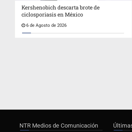
Kershenobich descarta brote de
ciclosporiasis en México
6 de Agosto de 2026
NTR Medios de Comunicación
Última