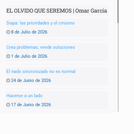
EL OLVIDO QUE SEREMOS | Omar García
Siapa: las prioridades y el cinismo
8 de Julio de 2026
Crea problemas, vende soluciones
1 de Julio de 2026
El nado sincronizado no es normal
24 de Junio de 2026
Hacerse a un lado
17 de Junio de 2026
Pinchar la burbuja
10 de Junio de 2026