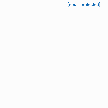
[email protected]