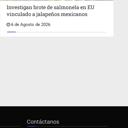
Investigan brote de salmonela en EU
vinculado a jalapeños mexicanos
6 de Agosto de 2026
Contáctanos