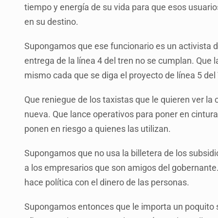
tiempo y energía de su vida para que esos usuario
en su destino.
Supongamos que ese funcionario es un activista de
entrega de la línea 4 del tren no se cumplan. Que
mismo cada que se diga el proyecto de línea 5 del
Que reniegue de los taxistas que le quieren ver la c
nueva. Que lance operativos para poner en cintura
ponen en riesgo a quienes las utilizan.
Supongamos que no usa la billetera de los subsidi
a los empresarios que son amigos del gobernante
hace política con el dinero de las personas.
Supongamos entonces que le importa un poquito su 