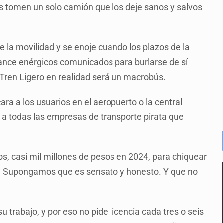
s tomen un solo camión que los deje sanos y salvos
 la movilidad y se enoje cuando los plazos de la
 lance enérgicos comunicados para burlarse de sí
 Tren Ligero en realidad será un macrobús.
ara a los usuarios en el aeropuerto o la central
 a todas las empresas de transporte pirata que
os, casi mil millones de pesos en 2024, para chiquear
. Supongamos que es sensato y honesto. Y que no
trabajo, y por eso no pide licencia cada tres o seis