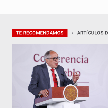
TE RECOMENDAMOS
ARTÍCULOS D