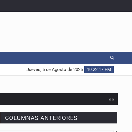
Jueves, 6 de Agosto de 2026
10:22:18 PM
COLUMNAS ANTERIORES