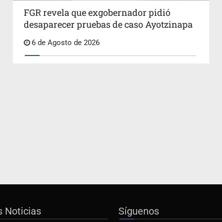
FGR revela que exgobernador pidió
desaparecer pruebas de caso Ayotzinapa
6 de Agosto de 2026
s Noticias
Síguenos