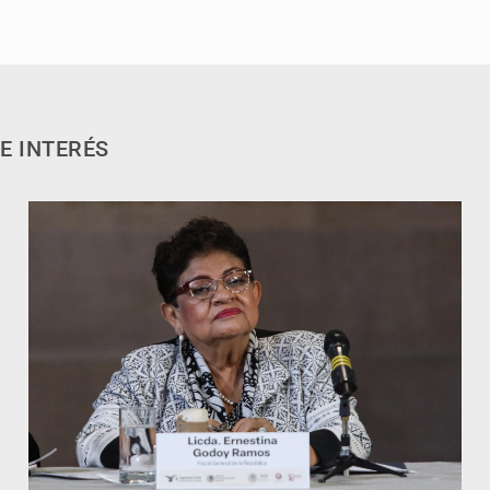
E INTERÉS