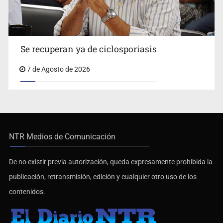
Se recuperan ya de ciclosporiasis
7 de Agosto de 2026
NTR Medios de Comunicación
De no existir previa autorización, queda expresamente prohibida la
publicación, retransmisión, edición y cualquier otro uso de los
contenidos.