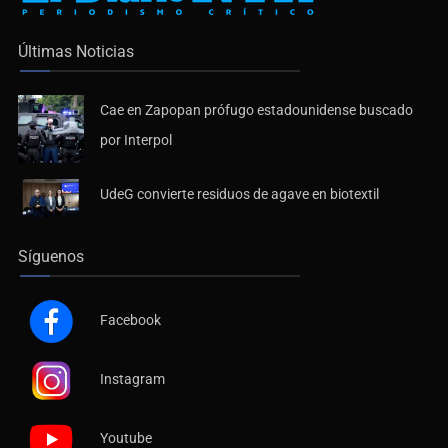
Últimas Noticias
Cae en Zapopan prófugo estadounidense buscado
por Interpol
UdeG convierte residuos de agave en biotextil
Síguenos
Facebook
Instagram
Youtube