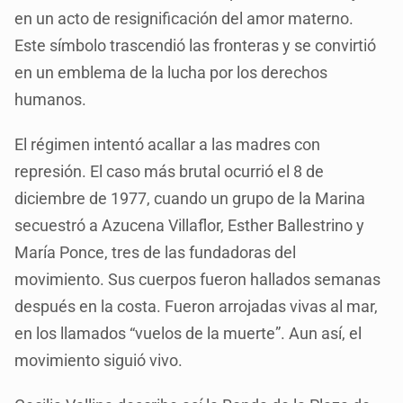
en un acto de resignificación del amor materno.
Este símbolo trascendió las fronteras y se convirtió
en un emblema de la lucha por los derechos
humanos.
El régimen intentó acallar a las madres con
represión. El caso más brutal ocurrió el 8 de
diciembre de 1977, cuando un grupo de la Marina
secuestró a Azucena Villaflor, Esther Ballestrino y
María Ponce, tres de las fundadoras del
movimiento. Sus cuerpos fueron hallados semanas
después en la costa. Fueron arrojadas vivas al mar,
en los llamados “vuelos de la muerte”. Aun así, el
movimiento siguió vivo.