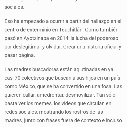
sociales.
Eso ha empezado a ocurrir a partir del hallazgo en el
centro de exterminio en Teuchitlán. Como también
pasó en Ayotzinapa en 2014: la lucha del poderoso
por deslegitimar y olvidar. Crear una historia oficial y
pasar página.
Las madres buscadoras están aglutinadas en ya
casi 70 colectivos que buscan a sus hijos en un país
como México, que se ha convertido en una fosa. Las
quieren callar, amedrentar, desmovilizar. Tan sólo
basta ver los memes, los videos que circulan en
redes sociales, mostrando los rostros de las
madres, junto con frases fuera de contexto e incluso