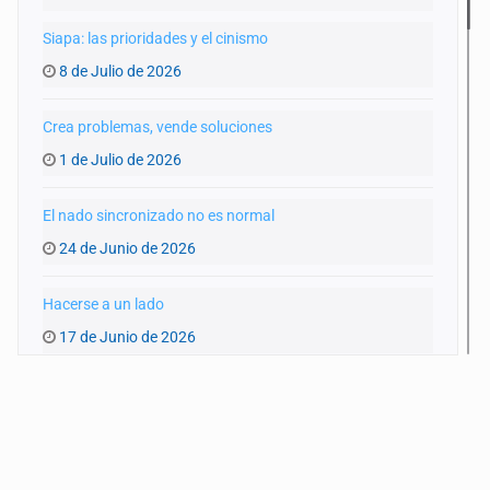
Siapa: las prioridades y el cinismo
8 de Julio de 2026
Crea problemas, vende soluciones
1 de Julio de 2026
El nado sincronizado no es normal
24 de Junio de 2026
Hacerse a un lado
17 de Junio de 2026
Pinchar la burbuja
10 de Junio de 2026
Extrañas coincidencias