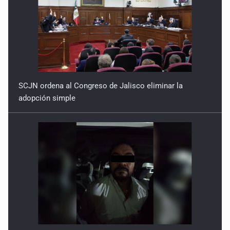
SCJN ordena al Congreso de Jalisco eliminar la
adopción simple