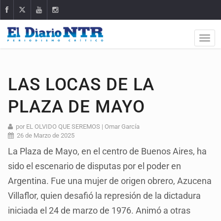
LAS LOCAS DE LA
PLAZA DE MAYO
por EL OLVIDO QUE SEREMOS | Omar García
26 de Marzo de 2025
La Plaza de Mayo, en el centro de Buenos Aires, ha
sido el escenario de disputas por el poder en
Argentina. Fue una mujer de origen obrero, Azucena
Villaflor, quien desafió la represión de la dictadura
iniciada el 24 de marzo de 1976. Animó a otras