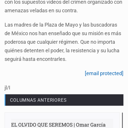
con los supuestos videos del crimen organizado con
amenazas veladas en su contra.
Las madres de la Plaza de Mayo y las buscadoras
de México nos han enseñado que su misión es más
poderosa que cualquier régimen. Que no importa
quiénes detenten el poder, la resistencia y su lucha
seguirá hasta encontrarles.
[email protected]
jl/I
COLUMNAS ANTERIORES
EL OLVIDO QUE SEREMOS | Omar García