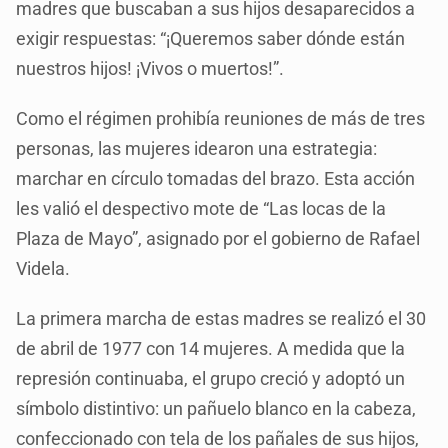
madres que buscaban a sus hijos desaparecidos a
exigir respuestas: “¡Queremos saber dónde están
nuestros hijos! ¡Vivos o muertos!”.
Como el régimen prohibía reuniones de más de tres
personas, las mujeres idearon una estrategia:
marchar en círculo tomadas del brazo. Esta acción
les valió el despectivo mote de “Las locas de la
Plaza de Mayo”, asignado por el gobierno de Rafael
Videla.
La primera marcha de estas madres se realizó el 30
de abril de 1977 con 14 mujeres. A medida que la
represión continuaba, el grupo creció y adoptó un
símbolo distintivo: un pañuelo blanco en la cabeza,
confeccionado con tela de los pañales de sus hijos,