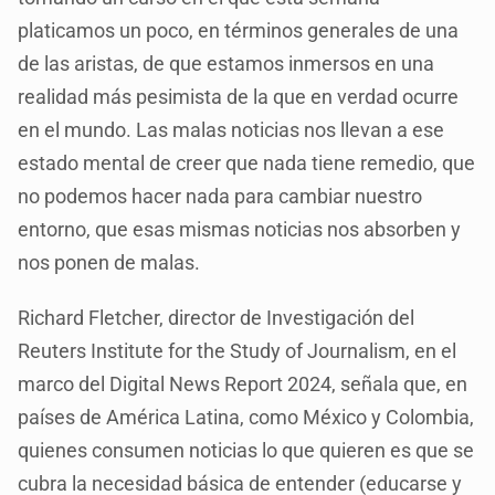
platicamos un poco, en términos generales de una
de las aristas, de que estamos inmersos en una
realidad más pesimista de la que en verdad ocurre
en el mundo. Las malas noticias nos llevan a ese
estado mental de creer que nada tiene remedio, que
no podemos hacer nada para cambiar nuestro
entorno, que esas mismas noticias nos absorben y
nos ponen de malas.
Richard Fletcher, director de Investigación del
Reuters Institute for the Study of Journalism, en el
marco del Digital News Report 2024, señala que, en
países de América Latina, como México y Colombia,
quienes consumen noticias lo que quieren es que se
cubra la necesidad básica de entender (educarse y