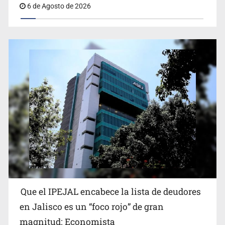
6 de Agosto de 2026
Que el IPEJAL encabece la lista de deudores
en Jalisco es un “foco rojo” de gran
magnitud: Economista