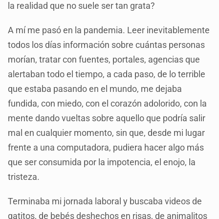
la realidad que no suele ser tan grata?
A mí me pasó en la pandemia. Leer inevitablemente
todos los días información sobre cuántas personas
morían, tratar con fuentes, portales, agencias que
alertaban todo el tiempo, a cada paso, de lo terrible
que estaba pasando en el mundo, me dejaba
fundida, con miedo, con el corazón adolorido, con la
mente dando vueltas sobre aquello que podría salir
mal en cualquier momento, sin que, desde mi lugar
frente a una computadora, pudiera hacer algo más
que ser consumida por la impotencia, el enojo, la
tristeza.
Terminaba mi jornada laboral y buscaba videos de
gatitos, de bebés deshechos en risas, de animalitos