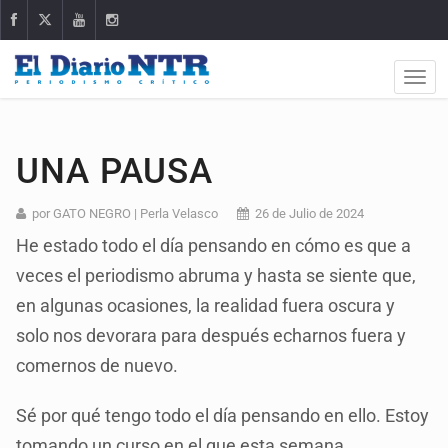
UNA PAUSA
por GATO NEGRO | Perla Velasco
26 de Julio de 2024
He estado todo el día pensando en cómo es que a
veces el periodismo abruma y hasta se siente que,
en algunas ocasiones, la realidad fuera oscura y
solo nos devorara para después echarnos fuera y
comernos de nuevo.
Sé por qué tengo todo el día pensando en ello. Estoy
tomando un curso en el que esta semana