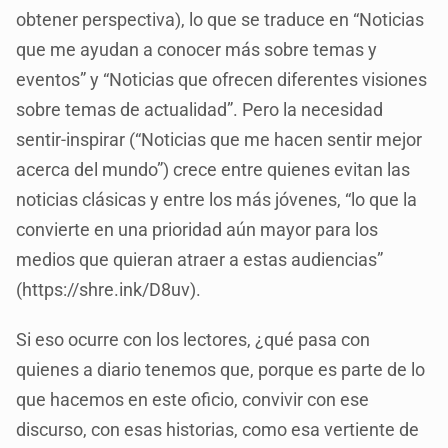
obtener perspectiva), lo que se traduce en “Noticias
que me ayudan a conocer más sobre temas y
eventos” y “Noticias que ofrecen diferentes visiones
sobre temas de actualidad”. Pero la necesidad
sentir-inspirar (“Noticias que me hacen sentir mejor
acerca del mundo”) crece entre quienes evitan las
noticias clásicas y entre los más jóvenes, “lo que la
convierte en una prioridad aún mayor para los
medios que quieran atraer a estas audiencias”
(https://shre.ink/D8uv).
Si eso ocurre con los lectores, ¿qué pasa con
quienes a diario tenemos que, porque es parte de lo
que hacemos en este oficio, convivir con ese
discurso, con esas historias, como esa vertiente de