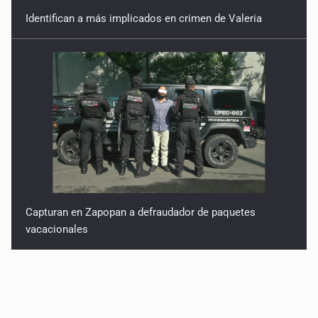
Identifican a más implicados en crimen de Valeria
Capturan en Zapopan a defraudador de paquetes
vacacionales