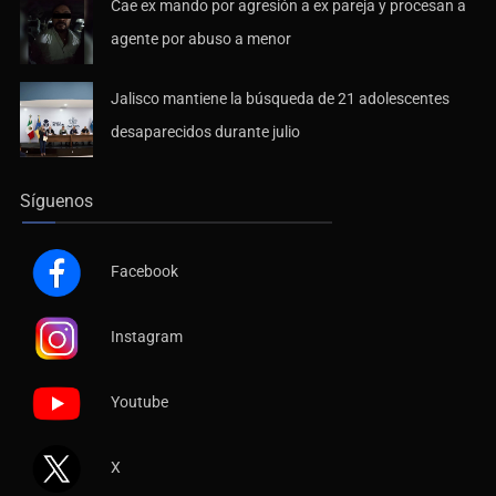
Cae ex mando por agresión a ex pareja y procesan a
agente por abuso a menor
Jalisco mantiene la búsqueda de 21 adolescentes
desaparecidos durante julio
Síguenos
Facebook
Instagram
Youtube
X