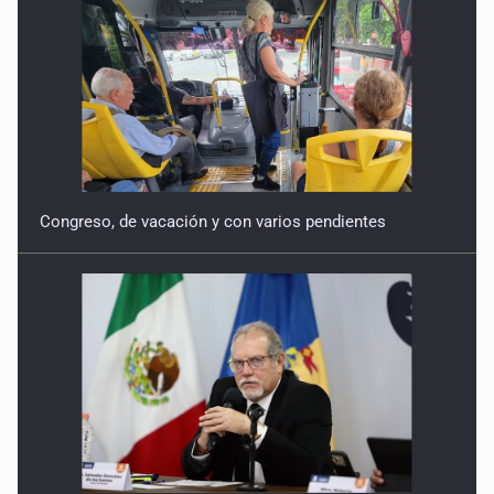
Ecuación
30 de Enero de 2026
Congreso, de vacación y con varios pendientes