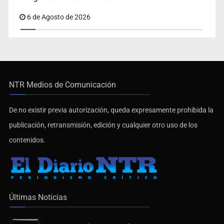
6 de Agosto de 2026
NTR Medios de Comunicación
De no existir previa autorización, queda expresamente prohibida la
publicación, retransmisión, edición y cualquier otro uso de los
contenidos.
Últimas Noticias