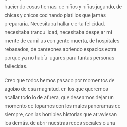
haciendo cosas tiernas, de niños y niñas jugando, de
chicas y chicos cocinando platillos que jamás
prepararía. Necesitaba hallar cierta felicidad,
necesitaba tranquilidad, necesitaba despejar mi
mente de camillas con gente muerta, de hospitales
rebasados, de panteones abriendo espacios extra
porque ya no había lugares para tantas personas
fallecidas.
Creo que todos hemos pasado por momentos de
agobio de esa magnitud, en los que queremos
acallar todo lo de afuera, que deseamos dejar un
momento de toparnos con los malos panoramas de
siempre, con las horribles historias que atraviesan
los demás, de abrir nuestras redes sociales o una