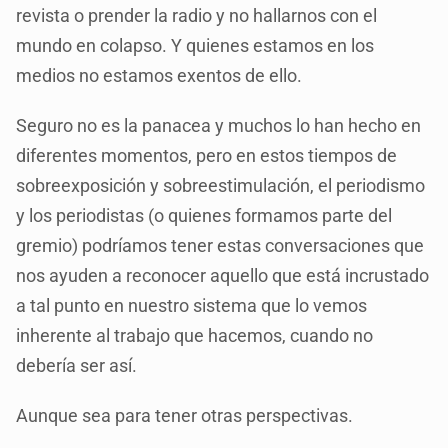
revista o prender la radio y no hallarnos con el
mundo en colapso. Y quienes estamos en los
medios no estamos exentos de ello.
Seguro no es la panacea y muchos lo han hecho en
diferentes momentos, pero en estos tiempos de
sobreexposición y sobreestimulación, el periodismo
y los periodistas (o quienes formamos parte del
gremio) podríamos tener estas conversaciones que
nos ayuden a reconocer aquello que está incrustado
a tal punto en nuestro sistema que lo vemos
inherente al trabajo que hacemos, cuando no
debería ser así.
Aunque sea para tener otras perspectivas.