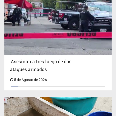
Vinculan a responsable de homicidio registrado en 2025
en Tlaquepaque
Asesinan a tres luego de dos
ataques armados
5 de Agosto de 2026
Estados Unidos suspende actividades en Michoacán y