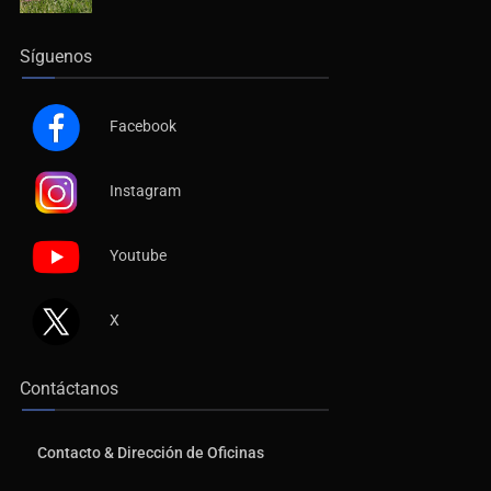
Síguenos
Facebook
Instagram
Youtube
X
Contáctanos
Contacto & Dirección de Oficinas