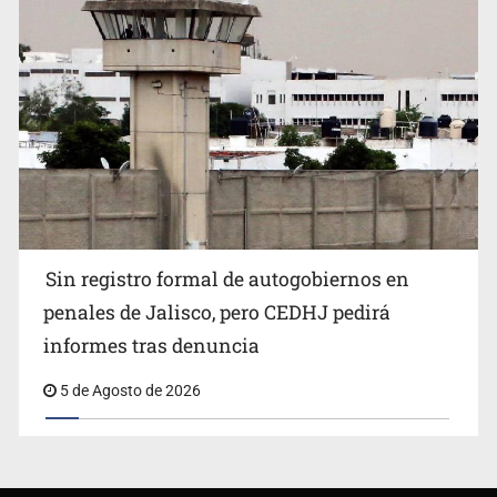
Sin registro formal de autogobiernos en
penales de Jalisco, pero CEDHJ pedirá
informes tras denuncia
5 de Agosto de 2026