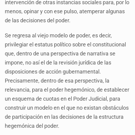
intervención de otras instancias sociales para, por lo
menos, opinar y con ese pulso, atemperar algunas
de las decisiones del poder.
Se regresa al viejo modelo de poder, es decir,
privilegiar el estatus político sobre el constitucional
que, dentro de una perspectiva de narrativa se
impone, no así el de la revisión jurídica de las
disposiciones de acción gubernamental.
Precisamente, dentro de esa perspectiva, la
relevancia, para el poder hegemónico, de establecer
un esquema de cuotas en el Poder Judicial, para
construir un modelo en el que no existan obstáculos
de participación en las decisiones de la estructura
hegemónica del poder.