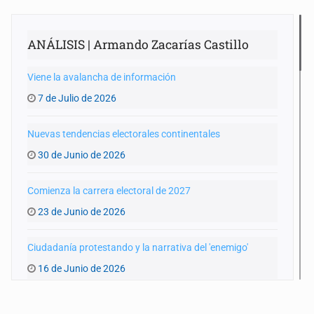
ANÁLISIS | Armando Zacarías Castillo
Viene la avalancha de información
7 de Julio de 2026
Nuevas tendencias electorales continentales
30 de Junio de 2026
Comienza la carrera electoral de 2027
23 de Junio de 2026
Ciudadanía protestando y la narrativa del 'enemigo'
16 de Junio de 2026
Coahuila y los posibles cambios de estrategias