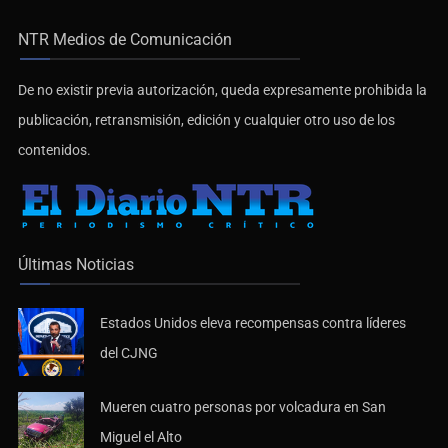
NTR Medios de Comunicación
De no existir previa autorización, queda expresamente prohibida la
publicación, retransmisión, edición y cualquier otro uso de los
contenidos.
Últimas Noticias
Estados Unidos eleva recompensas contra líderes
del CJNG
Mueren cuatro personas por volcadura en San
Miguel el Alto