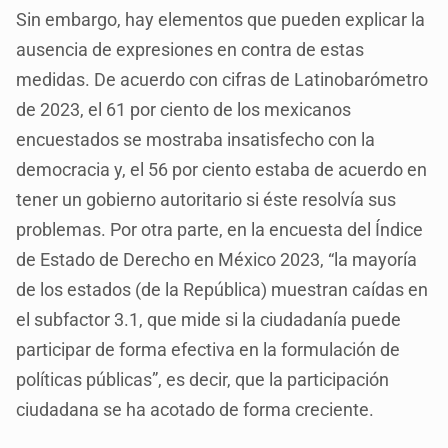
Sin embargo, hay elementos que pueden explicar la
ausencia de expresiones en contra de estas
medidas. De acuerdo con cifras de Latinobarómetro
de 2023, el 61 por ciento de los mexicanos
encuestados se mostraba insatisfecho con la
democracia y, el 56 por ciento estaba de acuerdo en
tener un gobierno autoritario si éste resolvía sus
problemas. Por otra parte, en la encuesta del Índice
de Estado de Derecho en México 2023, “la mayoría
de los estados (de la República) muestran caídas en
el subfactor 3.1, que mide si la ciudadanía puede
participar de forma efectiva en la formulación de
políticas públicas”, es decir, que la participación
ciudadana se ha acotado de forma creciente.