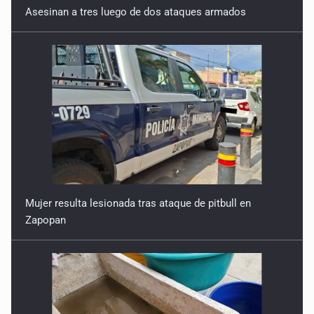
Asesinan a tres luego de dos ataques armados
Mujer resulta lesionada tras ataque de pitbull en
Zapopan