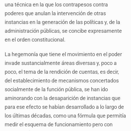
una técnica en la que los contrapesos contra
poderes que anulan la intervención de otras
instancias en la generación de las políticas y, de la
administración públicas, se concibe expresamente
en el orden constitucional.
La hegemonía que tiene el movimiento en el poder
invade sustancialmente áreas diversas y, poco a
poco, el tema de la rendición de cuentas, es decir,
del establecimiento de mecanismos concertados
socialmente de la función pública, se han ido
aminorando con la desaparición de instancias que
para ese efecto se habían desarrollado a lo largo de
los últimas décadas, como una fórmula que permitía
medir el esquema de funcionamiento pero con