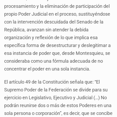
procesamiento y la eliminación de participación del
propio Poder Judicial en el proceso, sustituyéndose
con la intervención descuidada del Senado de la
República, avanzan sin atender la debida
organización y reflexión de lo que implica esa
específica forma de desestructurar y deslegitimar a
esa instancia de poder que, desde Montesquieu, se
consideraba como una fórmula adecuada de no
concentrar el poder en una sola instancia.
El artículo 49 de la Constitución señala que: “El
Supremo Poder de la Federación se divide para su
ejercicio en Legislativo, Ejecutivo y Judicial (…) No
podrán reunirse dos o más de estos Poderes en una
sola persona o corporación”, es decir, que se concibe