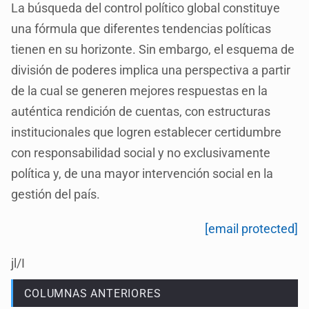
La búsqueda del control político global constituye
una fórmula que diferentes tendencias políticas
tienen en su horizonte. Sin embargo, el esquema de
división de poderes implica una perspectiva a partir
de la cual se generen mejores respuestas en la
auténtica rendición de cuentas, con estructuras
institucionales que logren establecer certidumbre
con responsabilidad social y no exclusivamente
política y, de una mayor intervención social en la
gestión del país.
[email protected]
jl/I
COLUMNAS ANTERIORES