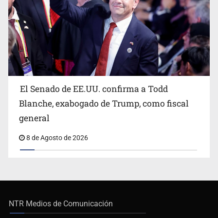
El Senado de EE.UU. confirma a Todd
Blanche, exabogado de Trump, como fiscal
general
8 de Agosto de 2026
NTR Medios de Comunicación