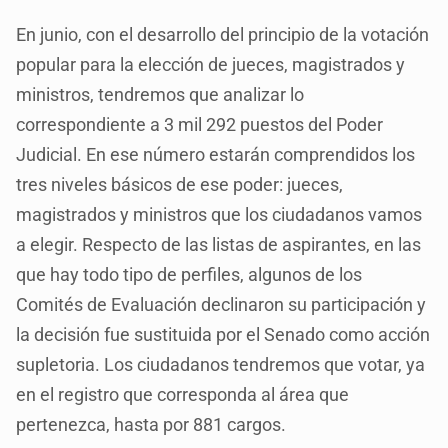
En junio, con el desarrollo del principio de la votación
popular para la elección de jueces, magistrados y
ministros, tendremos que analizar lo
correspondiente a 3 mil 292 puestos del Poder
Judicial. En ese número estarán comprendidos los
tres niveles básicos de ese poder: jueces,
magistrados y ministros que los ciudadanos vamos
a elegir. Respecto de las listas de aspirantes, en las
que hay todo tipo de perfiles, algunos de los
Comités de Evaluación declinaron su participación y
la decisión fue sustituida por el Senado como acción
supletoria. Los ciudadanos tendremos que votar, ya
en el registro que corresponda al área que
pertenezca, hasta por 881 cargos.