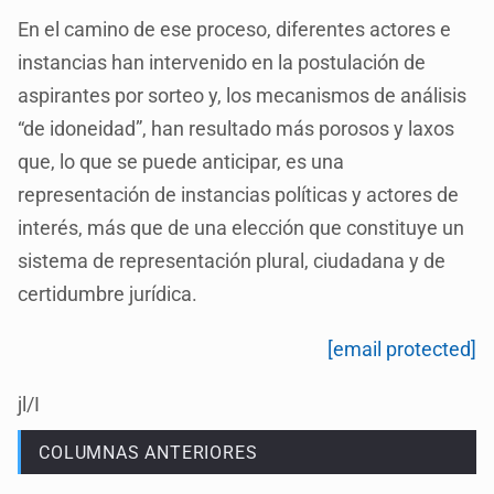
En el camino de ese proceso, diferentes actores e
instancias han intervenido en la postulación de
aspirantes por sorteo y, los mecanismos de análisis
“de idoneidad”, han resultado más porosos y laxos
que, lo que se puede anticipar, es una
representación de instancias políticas y actores de
interés, más que de una elección que constituye un
sistema de representación plural, ciudadana y de
certidumbre jurídica.
[email protected]
jl/I
COLUMNAS ANTERIORES