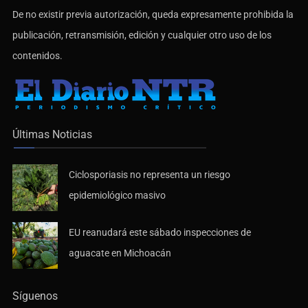
De no existir previa autorización, queda expresamente prohibida la
publicación, retransmisión, edición y cualquier otro uso de los
contenidos.
Últimas Noticias
Ciclosporiasis no representa un riesgo
epidemiológico masivo
EU reanudará este sábado inspecciones de
aguacate en Michoacán
Síguenos