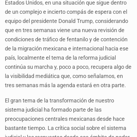
Estados Unidos, en una situación que sigue dentro
de un complejo e incierto compás de espera con el
equipo del presidente Donald Trump, considerando
que en tres semanas viene una nueva revisión de
condiciones de tráfico de fentanilo y de contención
de la migración mexicana e internacional hacia ese
país, localmente el tema de la reforma judicial
continúa su marcha y, poco a poco, recupera algo de
la visibilidad mediática que, como señalamos, en
tres semanas más la agenda estará en otra parte.
El gran tema de la transformación de nuestro
sistema judicial ha formado parte de las
preocupaciones centrales mexicanas desde hace
bastante tiempo. La crítica social sobre el sistema