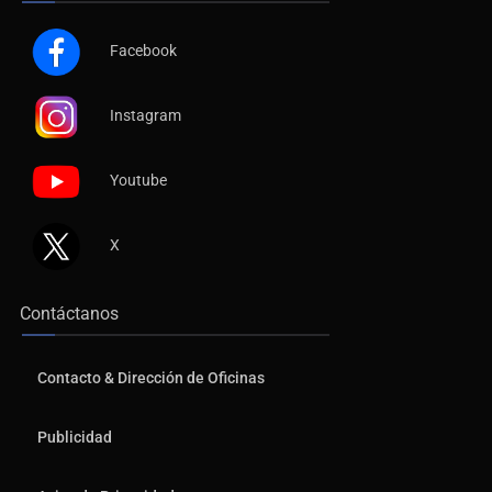
Facebook
Instagram
Youtube
X
Contáctanos
Contacto & Dirección de Oficinas
Publicidad