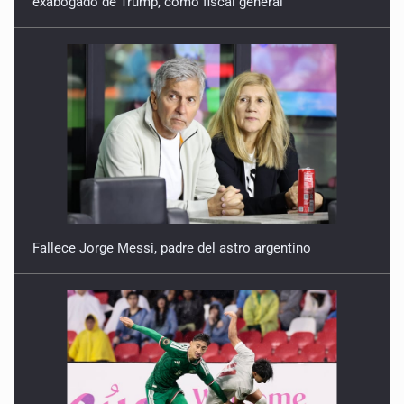
exabogado de Trump, como fiscal general
Fallece Jorge Messi, padre del astro argentino