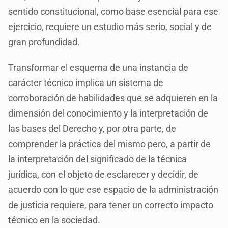
sentido constitucional, como base esencial para ese
ejercicio, requiere un estudio más serio, social y de
gran profundidad.
Transformar el esquema de una instancia de
carácter técnico implica un sistema de
corroboración de habilidades que se adquieren en la
dimensión del conocimiento y la interpretación de
las bases del Derecho y, por otra parte, de
comprender la práctica del mismo pero, a partir de
la interpretación del significado de la técnica
jurídica, con el objeto de esclarecer y decidir, de
acuerdo con lo que ese espacio de la administración
de justicia requiere, para tener un correcto impacto
técnico en la sociedad.