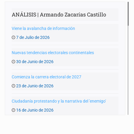
ANÁLISIS | Armando Zacarías Castillo
Viene la avalancha de información
7 de Julio de 2026
Nuevas tendencias electorales continentales
30 de Junio de 2026
Comienza la carrera electoral de 2027
23 de Junio de 2026
Ciudadanía protestando y la narrativa del 'enemigo'
16 de Junio de 2026
Coahuila y los posibles cambios de estrategias