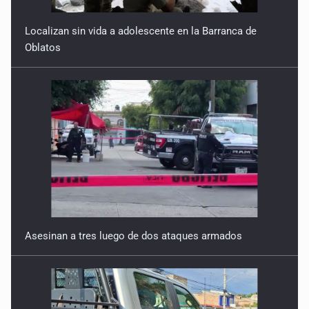
Localizan sin vida a adolescente en la Barranca de
Oblatos
Asesinan a tres luego de dos ataques armados