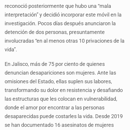
reconoció posteriormente que hubo una “mala
interpretación” y decidió incorporar este móvil en la
investigación. Pocos días después anunciaron la
detención de dos personas, presuntamente
involucradas “en al menos otras 10 privaciones de la
vida”.
En Jalisco, más de 75 por ciento de quienes
denuncian desapariciones son mujeres. Ante las
omisiones del Estado, ellas suplen sus labores,
transformando su dolor en resistencia y desafiando
las estructuras que les colocan en vulnerabilidad,
donde el amor por encontrar a las personas
desaparecidas puede costarles la vida. Desde 2019
se han documentado 16 asesinatos de mujeres