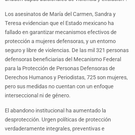
Los asesinatos de María del Carmen, Sandra y
Teresa evidencian que el Estado mexicano ha
fallado en garantizar mecanismos efectivos de
protección a mujeres defensoras, y un entorno
seguro y libre de violencias. De las mil 321 personas
defensoras beneficiarias del Mecanismo Federal
para la Protección de Personas Defensoras de
Derechos Humanos y Periodistas, 725 son mujeres,
pero sus medidas no cuentan con un enfoque
interseccional ni de género.
El abandono institucional ha aumentado la
desprotección. Urgen políticas de protección
verdaderamente integrales, preventivas e