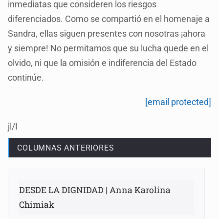
inmediatas que consideren los riesgos
diferenciados. Como se compartió en el homenaje a
Sandra, ellas siguen presentes con nosotras ¡ahora
y siempre! No permitamos que su lucha quede en el
olvido, ni que la omisión e indiferencia del Estado
continúe.
[email protected]
jl/I
COLUMNAS ANTERIORES
DESDE LA DIGNIDAD | Anna Karolina
Chimiak