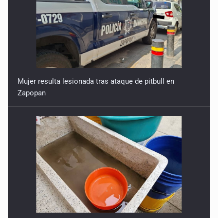
Mujer resulta lesionada tras ataque de pitbull en
Zapopan