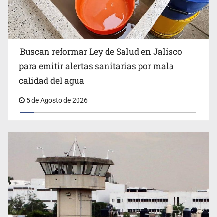
Buscan reformar Ley de Salud en Jalisco
para emitir alertas sanitarias por mala
Estados Unidos eleva recompensas contra líderes del
calidad del agua
CJNG
5 de Agosto de 2026