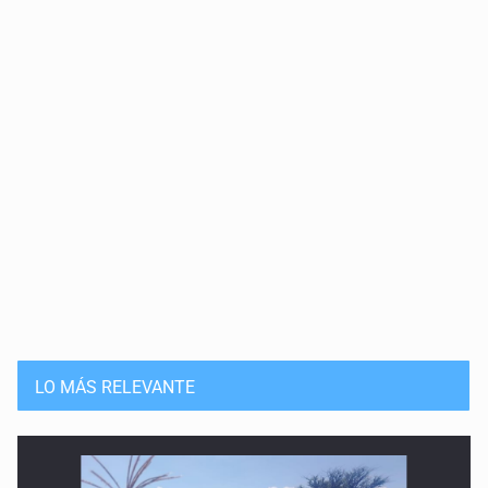
LO MÁS RELEVANTE