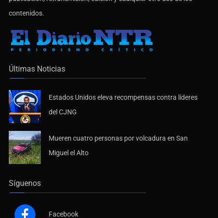
contenidos.
Últimas Noticias
Estados Unidos eleva recompensas contra líderes
del CJNG
Mueren cuatro personas por volcadura en San
Miguel el Alto
Síguenos
Facebook