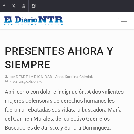
PRESENTES AHORA Y
SIEMPRE
por DESDE LA DIGNIDAD | Anna Karolina Chimiak
5 de Mayo de 2025
Abril cerró con dolor e indignación. A dos valientes
mujeres defensoras de derechos humanos les
fueron arrebatadas sus vidas: la buscadora María
del Carmen Morales, del colectivo Guerreros
Buscadores de Jalisco, y Sandra Domínguez,