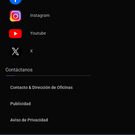
Instagram
Youtube
X
Contáctanos
Contacto & Dirección de Oficinas
Publicidad
Aviso de Privacidad