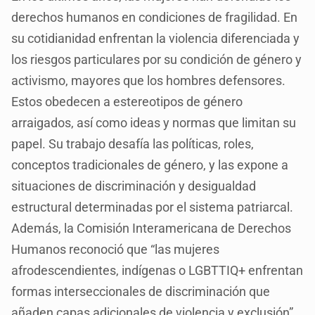
derechos humanos en condiciones de fragilidad. En
su cotidianidad enfrentan la violencia diferenciada y
los riesgos particulares por su condición de género y
activismo, mayores que los hombres defensores.
Estos obedecen a estereotipos de género
arraigados, así como ideas y normas que limitan su
papel. Su trabajo desafía las políticas, roles,
conceptos tradicionales de género, y las expone a
situaciones de discriminación y desigualdad
estructural determinadas por el sistema patriarcal.
Además, la Comisión Interamericana de Derechos
Humanos reconoció que “las mujeres
afrodescendientes, indígenas o LGBTTIQ+ enfrentan
formas interseccionales de discriminación que
añaden capas adicionales de violencia y exclusión”.