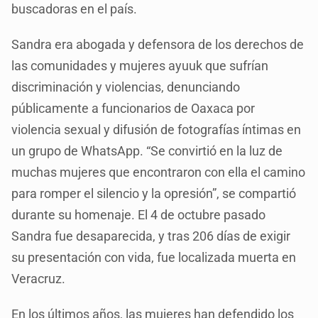
buscadoras en el país.
Sandra era abogada y defensora de los derechos de
las comunidades y mujeres ayuuk que sufrían
discriminación y violencias, denunciando
públicamente a funcionarios de Oaxaca por
violencia sexual y difusión de fotografías íntimas en
un grupo de WhatsApp. “Se convirtió en la luz de
muchas mujeres que encontraron con ella el camino
para romper el silencio y la opresión”, se compartió
durante su homenaje. El 4 de octubre pasado
Sandra fue desaparecida, y tras 206 días de exigir
su presentación con vida, fue localizada muerta en
Veracruz.
En los últimos años, las mujeres han defendido los