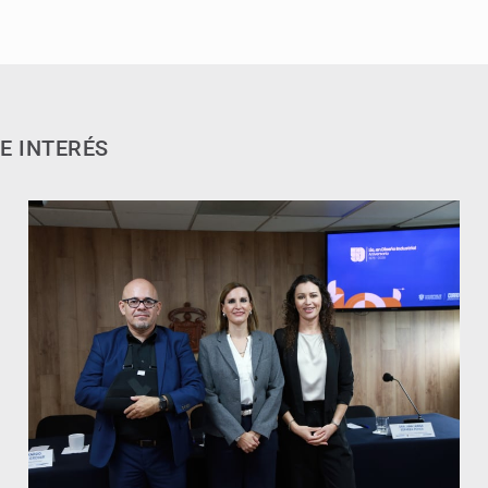
E INTERÉS