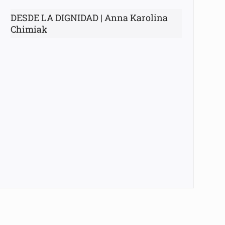
DESDE LA DIGNIDAD | Anna Karolina
Chimiak