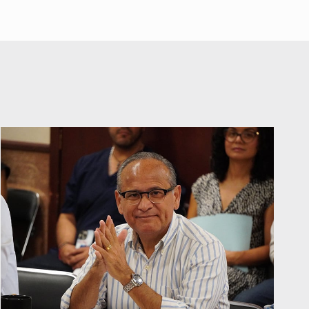
Interpol