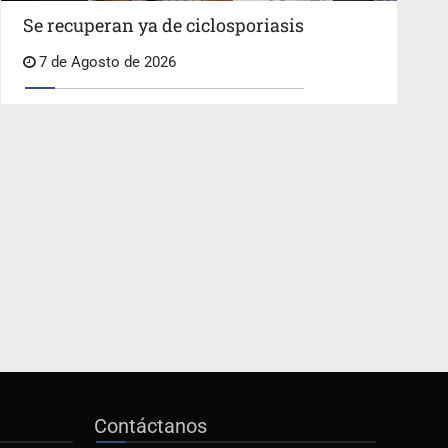
Se recuperan ya de ciclosporiasis
7 de Agosto de 2026
Contáctanos