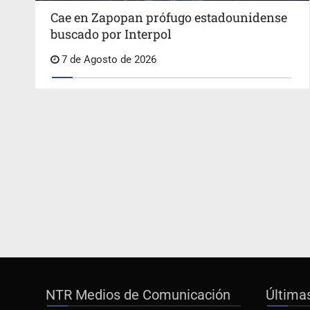
Cae en Zapopan prófugo estadounidense
buscado por Interpol
7 de Agosto de 2026
NTR Medios de Comunicación
Última