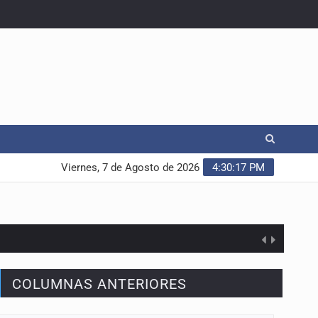
Viernes, 7 de Agosto de 2026
4:30:18 PM
COLUMNAS ANTERIORES