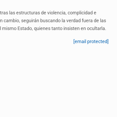
ras las estructuras de violencia, complicidad e
n cambio, seguirán buscando la verdad fuera de las
al mismo Estado, quienes tanto insisten en ocultarla.
[email protected]