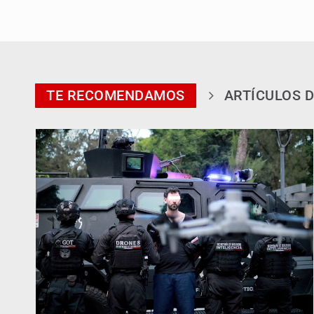
TE RECOMENDAMOS
ARTÍCULOS D