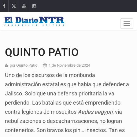
QUINTO PATIO
por Quinto Patio
1 de Noviembre de 2024
Uno de los discursos de la moribunda
administración estatal es que había que defender a
Jalisco. Solo que una defensa prioritaria la va
perdiendo. Las batallas que está emprendiendo
contra legiones de mosquitos
Aedes aegypti
, vía
nebulizaciones o descacharrizaciones, no logran
contenerlos. Son bravos los pin… insectos. Tan es