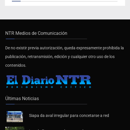
NTR Medios de Comunicación
De no existir previa autorización, queda expresamente prohibida la
publicación, retransmisión, edición y cualquier otro uso de los
contenidos.
Últimas Noticias
Siapa da aval irregular para concetarse a red