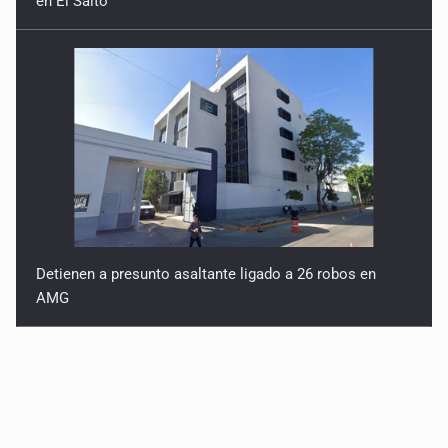
en El Salto
Detienen a presunto asaltante ligado a 26 robos en
AMG