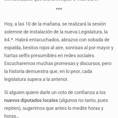
***
Hoy, a las 10 de la mañana, se realizará la sesión
solemne de instalación de la nueva Legislatura, la
64.ª. Habrá entacuchados, abrazos con sobada de
espalda, besitos rojos al aire, sonrisas al por mayor y
hartas selfis presumibles en redes sociales.
Escucharemos muchas promesas y discursos, pero
la historia demuestra que, en lo peor, cada
legislatura supera a la anterior.
Si alguien quiere darle un voto de confianza a los
nuevos diputados locales
(algunos no tanto, pues
repiten), sugerimos que antes lo medite horas y
horas…