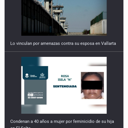
Quinto Patio
18 de Julio de 2026
Lo vinculan por amenazas contra su esposa en Vallarta
Condenan a 40 años a mujer por feminicidio de su hija