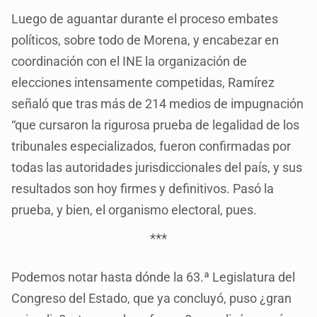
Luego de aguantar durante el proceso embates
políticos, sobre todo de Morena, y encabezar en
coordinación con el INE la organización de
elecciones intensamente competidas, Ramírez
señaló que tras más de 214 medios de impugnación
“que cursaron la rigurosa prueba de legalidad de los
tribunales especializados, fueron confirmadas por
todas las autoridades jurisdiccionales del país, y sus
resultados son hoy firmes y definitivos. Pasó la
prueba, y bien, el organismo electoral, pues.
***
Podemos notar hasta dónde la 63.ª Legislatura del
Congreso del Estado, que ya concluyó, puso ¿gran