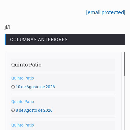
[email protected]
jl/I
COLUMNAS ANTERIORES
Quinto Patio
Quinto Patio
10 de Agosto de 2026
Quinto Patio
8 de Agosto de 2026
Quinto Patio