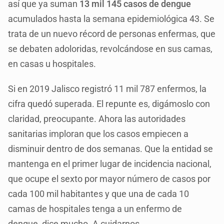
así que ya suman
13 mil 145 casos de dengue
acumulados hasta la semana epidemiológica 43. Se
trata de un nuevo récord de personas enfermas, que
se debaten adoloridas, revolcándose en sus camas,
en casas u hospitales.
Si en 2019 Jalisco registró 11 mil 787 enfermos, la
cifra quedó superada. El repunte es, digámoslo con
claridad, preocupante. Ahora las autoridades
sanitarias imploran que los casos empiecen a
disminuir dentro de dos semanas. Que la entidad se
mantenga en el primer lugar de incidencia nacional,
que ocupe el sexto por mayor número de casos por
cada 100 mil habitantes y que una de cada 10
camas de hospitales tenga a un enfermo de
dengue, dice mucho. A cuidarnos.