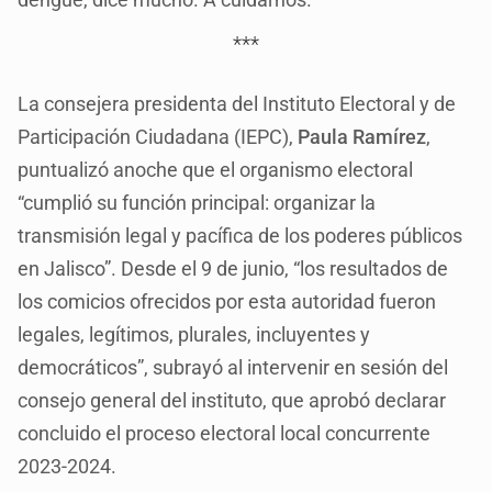
***
La consejera presidenta del Instituto Electoral y de
Participación Ciudadana (IEPC),
Paula Ramírez
,
puntualizó anoche que el organismo electoral
“cumplió su función principal: organizar la
transmisión legal y pacífica de los poderes públicos
en Jalisco”. Desde el 9 de junio, “los resultados de
los comicios ofrecidos por esta autoridad fueron
legales, legítimos, plurales, incluyentes y
democráticos”, subrayó al intervenir en sesión del
consejo general del instituto, que aprobó declarar
concluido el proceso electoral local concurrente
2023-2024.