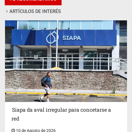
ARTÍCULOS DE INTERÉS
Invidentes acusan evasión de SSAS en suspensión
Siapa da aval irregular para concetarse a
red
10 de Agosto de 2026