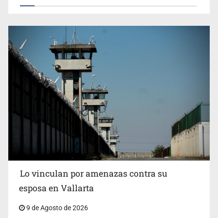
Lo vinculan por amenazas contra su
esposa en Vallarta
9 de Agosto de 2026