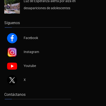
Luz de Esperanza alerta por alza en
desapariciones de adolescentes
Síguenos
Facebook
Instagram
Youtube
X
Contáctanos