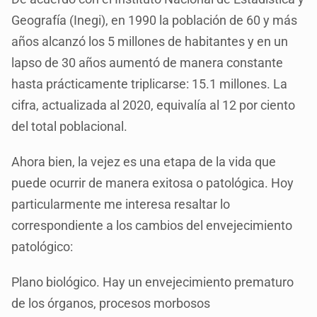
Geografía (Inegi), en 1990 la población de 60 y más
años alcanzó los 5 millones de habitantes y en un
lapso de 30 años aumentó de manera constante
hasta prácticamente triplicarse: 15.1 millones. La
cifra, actualizada al 2020, equivalía al 12 por ciento
del total poblacional.
Ahora bien, la vejez es una etapa de la vida que
puede ocurrir de manera exitosa o patológica. Hoy
particularmente me interesa resaltar lo
correspondiente a los cambios del envejecimiento
patológico:
Plano biológico. Hay un envejecimiento prematuro
de los órganos, procesos morbosos