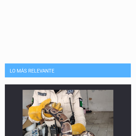
LO MÁS RELEVANTE