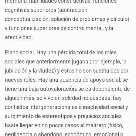
memoria, habilidades constructivas, funciones
cognitivas superiores (abstracción,
conceptualización, solución de problemas y cálculo)
y funciones superiores de control mental, y la
afectividad.
Plano social. Hay una pérdida total de los roles
sociales que anteriormente jugaba (por ejemplo, la
jubilación y la viudez) y estos no son sustituidos por
nuevos roles. Hay una ausencia de apoyo social; se
tiene una baja autovaloración; se es dependiente de
alguien más; se vive en soledad no deseada; hay
conflictos intergeneracionales e inactividad social y
surgimiento de estereotipos y prejuicios sociales
hasta llegar en no pocos casos al maltrato (físico,
negligencia o abandono, económico, emocional o