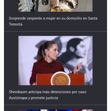
Sorprende serpiente a mujer en su domicilio en Santa
Teresita
Sheinbaum anticipa más detenciones por caso
Ayotzinapa y promete justicia