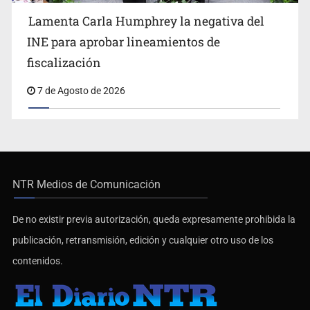
Lamenta Carla Humphrey la negativa del
INE para aprobar lineamientos de
fiscalización
7 de Agosto de 2026
NTR Medios de Comunicación
De no existir previa autorización, queda expresamente prohibida la
publicación, retransmisión, edición y cualquier otro uso de los
contenidos.