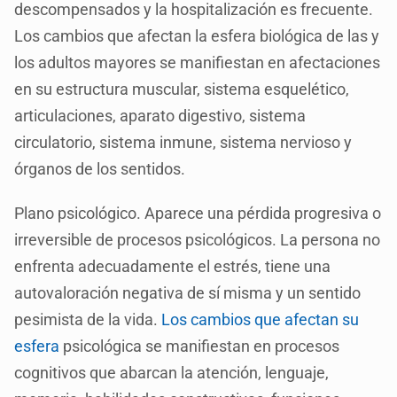
descompensados y la hospitalización es frecuente.
Los cambios que afectan la esfera biológica de las y
los adultos mayores se manifiestan en afectaciones
en su estructura muscular, sistema esquelético,
articulaciones, aparato digestivo, sistema
circulatorio, sistema inmune, sistema nervioso y
órganos de los sentidos.
Plano psicológico. Aparece una pérdida progresiva o
irreversible de procesos psicológicos. La persona no
enfrenta adecuadamente el estrés, tiene una
autovaloración negativa de sí misma y un sentido
pesimista de la vida.
Los cambios que afectan su
esfera
psicológica se manifiestan en procesos
cognitivos que abarcan la atención, lenguaje,