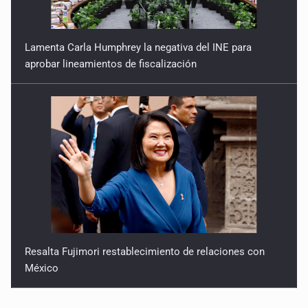
Lamenta Carla Humphrey la negativa del INE para
aprobar lineamientos de fiscalización
Resalta Fujimori restablecimiento de relaciones con
México