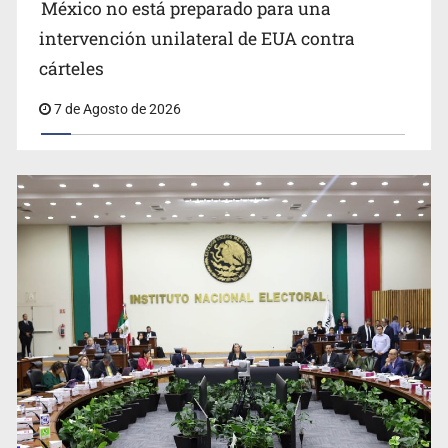
México no está preparado para una
intervención unilateral de EUA contra
Desapariciones en Jalisco, con complicidad de policías,
cárteles
afirma Lazos de Amor
7 de Agosto de 2026