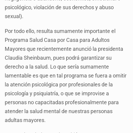
psicológico, violación de sus derechos y abuso
sexual).
Por todo ello, resulta sumamente importante el
Programa Salud Casa por Casa para Adultos
Mayores que recientemente anunció la presidenta
Claudia Sheinbaum, pues podrá garantizar su
derecho a la salud. Lo que sería sumamente
lamentable es que en tal programa se fuera a omitir
la atención psicológica por profesionales de la
psicología y psiquiatría, o que se improvise a
personas no capacitadas profesionalmente para
atender la salud mental de nuestras personas
adultas mayores.