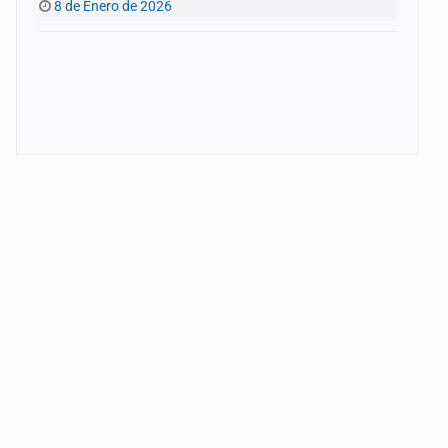
8 de Enero de 2026