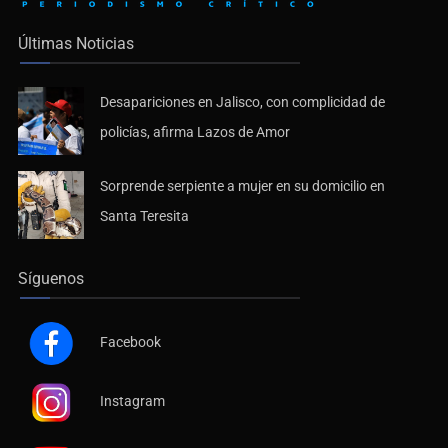
Últimas Noticias
Desapariciones en Jalisco, con complicidad de
policías, afirma Lazos de Amor
Sorprende serpiente a mujer en su domicilio en
Santa Teresita
Síguenos
Facebook
Instagram