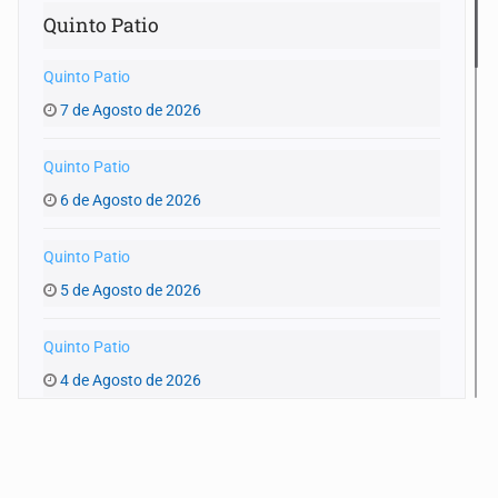
Quinto Patio
Quinto Patio
7 de Agosto de 2026
Quinto Patio
6 de Agosto de 2026
Quinto Patio
5 de Agosto de 2026
Quinto Patio
4 de Agosto de 2026
Quinto Patio
3 de Agosto de 2026