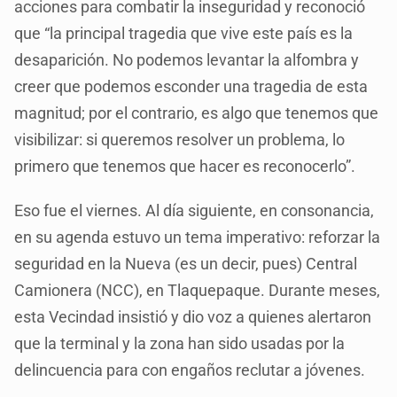
acciones para combatir la inseguridad y reconoció
que “la principal tragedia que vive este país es la
desaparición. No podemos levantar la alfombra y
creer que podemos esconder una tragedia de esta
magnitud; por el contrario, es algo que tenemos que
visibilizar: si queremos resolver un problema, lo
primero que tenemos que hacer es reconocerlo”.
Eso fue el viernes. Al día siguiente, en consonancia,
en su agenda estuvo un tema imperativo: reforzar la
seguridad en la Nueva (es un decir, pues) Central
Camionera (NCC), en Tlaquepaque. Durante meses,
esta Vecindad insistió y dio voz a quienes alertaron
que la terminal y la zona han sido usadas por la
delincuencia para con engaños reclutar a jóvenes.