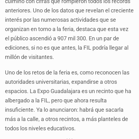
culminó con cifras que rompieron todos los récords
anteriores. Uno de los datos que revelan el creciente
interés por las numerosas actividades que se
organizan en torno a la feria, destaca que esta vez
el público ascendió a 907 mil 300. En un par de
ediciones, si no es que antes, la FIL podría llegar al
millón de visitantes.
Uno de los retos de la feria es, como reconocen las
autoridades universitarias, expandirse a otros
espacios. La Expo Guadalajara es un recinto que ha
albergado a la FIL, pero que ahora resulta
insuficiente. Ya lo anunciaron: habrá que sacarla
más a la calle, a otros recintos, a más planteles de
todos los niveles educativos.