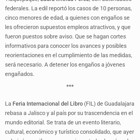
federales. La edil reportó los casos de 10 personas,
cinco menores de edad, a quienes con engaños se
les ofrecieron supuestos empleos atractivos, y que
fueron puestos sobre aviso. Que se hagan cortes
informativos para conocer los avances y posibles
reorientaciones en el cumplimiento de las medidas,
será necesario. A detener los engaños a jóvenes
engañados.
***
La
Feria Internacional del Libro
(FIL) de Guadalajara
rebasa a Jalisco y al país por su trascendencia en el
mundo editorial. Se trata de un evento literario,
cultural, económico y turístico consolidado, que ayer