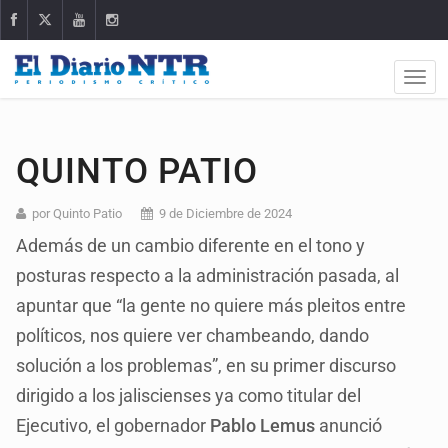
QUINTO PATIO
por Quinto Patio
9 de Diciembre de 2024
Además de un cambio diferente en el tono y
posturas respecto a la administración pasada, al
apuntar que “la gente no quiere más pleitos entre
políticos, nos quiere ver chambeando, dando
solución a los problemas”, en su primer discurso
dirigido a los jaliscienses ya como titular del
Ejecutivo, el gobernador
Pablo Lemus
anunció