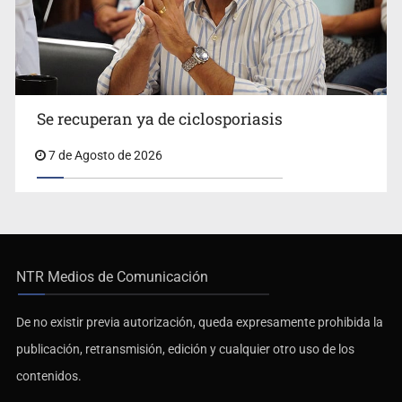
Se recuperan ya de ciclosporiasis
7 de Agosto de 2026
NTR Medios de Comunicación
De no existir previa autorización, queda expresamente prohibida la
publicación, retransmisión, edición y cualquier otro uso de los
contenidos.