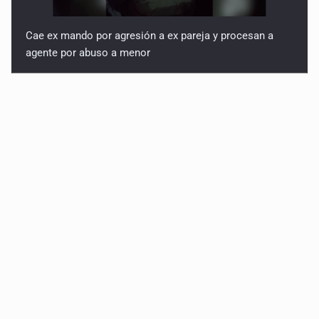
Cae ex mando por agresión a ex pareja y procesan a
agente por abuso a menor
Jalisco mantiene la búsqueda de 21 adolescentes
desaparecidos durante julio