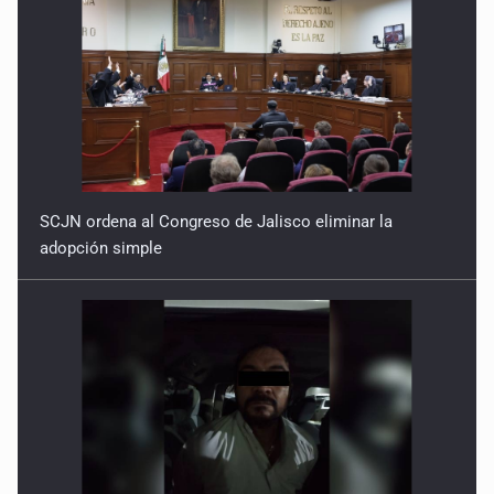
SCJN ordena al Congreso de Jalisco eliminar la
adopción simple