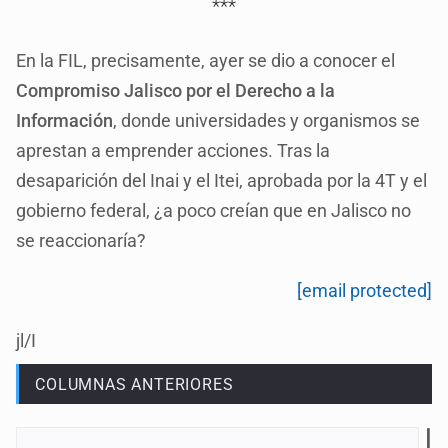
***
En la FIL, precisamente, ayer se dio a conocer el
Compromiso Jalisco por el Derecho a la
Información
, donde universidades y organismos se
aprestan a emprender acciones. Tras la
desaparición del Inai y el Itei, aprobada por la 4T y el
gobierno federal, ¿a poco creían que en Jalisco no
se reaccionaría?
[email protected]
jl/I
COLUMNAS ANTERIORES