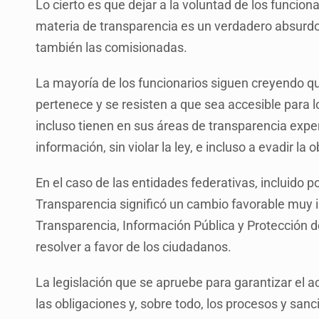
Lo cierto es que dejar a la voluntad de los funcion
materia de transparencia es un verdadero absurdo
también las comisionadas.
La mayoría de los funcionarios siguen creyendo qu
pertenece y se resisten a que sea accesible para 
incluso tienen en sus áreas de transparencia expe
información, sin violar la ley, e incluso a evadir la o
En el caso de las entidades federativas, incluido 
Transparencia significó un cambio favorable muy im
Transparencia, Información Pública y Protección de
resolver a favor de los ciudadanos.
La legislación que se apruebe para garantizar el 
las obligaciones y, sobre todo, los procesos y san