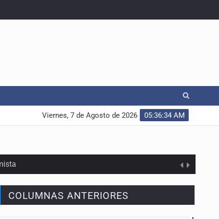
Viernes, 7 de Agosto de 2026
05:36:35 AM
mista
COLUMNAS ANTERIORES