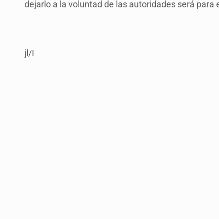
dejarlo a la voluntad de las autoridades será para 
jl/I