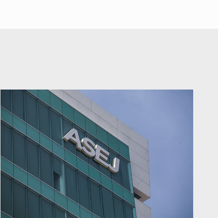
durante julio