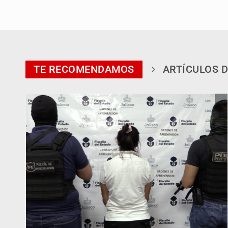
TE RECOMENDAMOS
ARTÍCULOS D