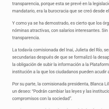
transparencia, porque esta se prevé en la legislac
mandatario, era la burocracia que se creó desde el 
Y como ya se ha demostrado, es cierto que los órg
nóminas atractivas, con salarios interesantes. Sin
transparencia.
La todavía comisionada del Inai, Julieta del Río, 
secundarias después de que se formalizó la desapa
la obligación de subir la información a la Platafor
institución a la que los ciudadanos pueden acudir
Por su parte, la comisionada presidenta, Blanca Li
un deseo: “Podrán cambiar las leyes y las instituc
compromisos con la sociedad”.