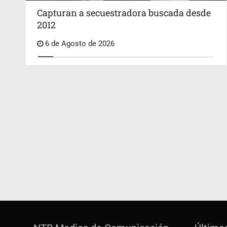
Capturan a secuestradora buscada desde
2012
6 de Agosto de 2026