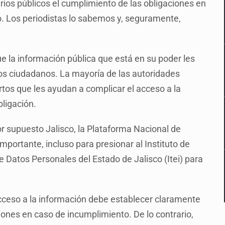
arios públicos el cumplimiento de las obligaciones en
. Los periodistas lo sabemos y, seguramente,
e la información pública que está en su poder les
los ciudadanos. La mayoría de las autoridades
rtos que les ayudan a complicar el acceso a la
bligación.
por supuesto Jalisco, la Plataforma Nacional de
portante, incluso para presionar al Instituto de
 Datos Personales del Estado de Jalisco (Itei) para
acceso a la información debe establecer claramente
ciones en caso de incumplimiento. De lo contrario,