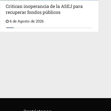
Critican inoperancia de la ASEJ para
recuperar fondos públicos
6 de Agosto de 2026