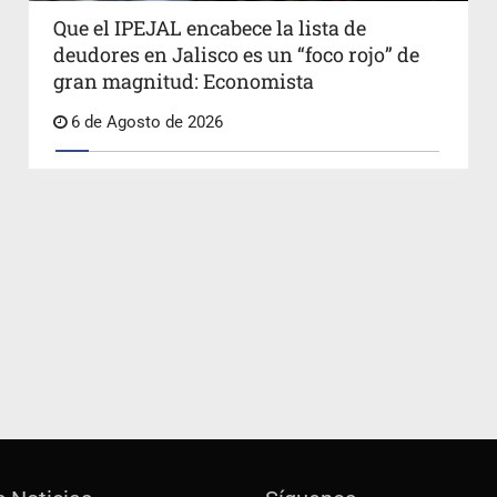
Que el IPEJAL encabece la lista de
deudores en Jalisco es un “foco rojo” de
gran magnitud: Economista
6 de Agosto de 2026