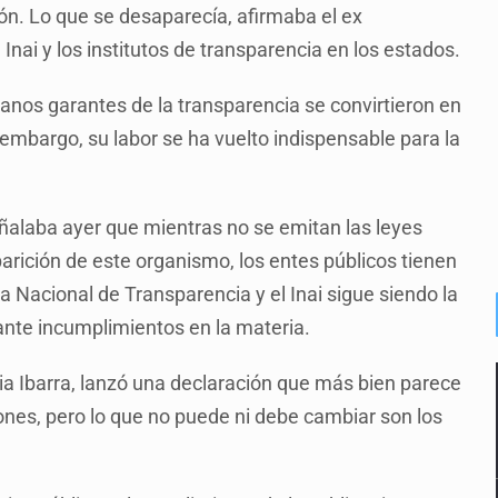
ión. Lo que se desaparecía, afirmaba el ex
Inai y los institutos de transparencia en los estados.
anos garantes de la transparencia se convirtieron en
 embargo, su labor se ha vuelto indispensable para la
señalaba ayer que mientras no se emitan las leyes
rición de este organismo, los entes públicos tienen
ma Nacional de Transparencia y el Inai sigue siendo la
 ante incumplimientos en la materia.
lia Ibarra, lanzó una declaración que más bien parece
iones, pero lo que no puede ni debe cambiar son los