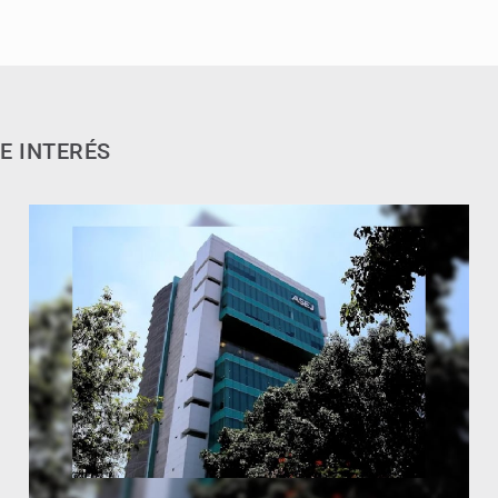
E INTERÉS