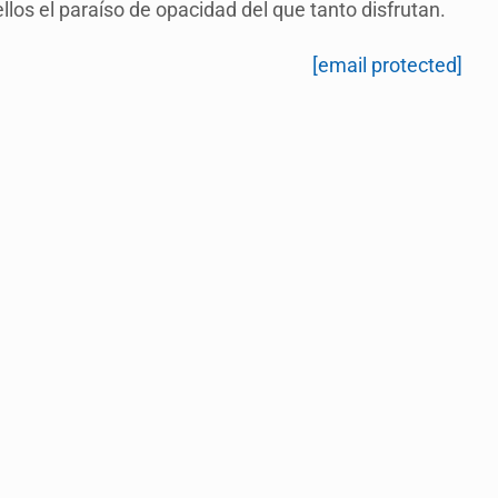
ellos el paraíso de opacidad del que tanto disfrutan.
[email protected]