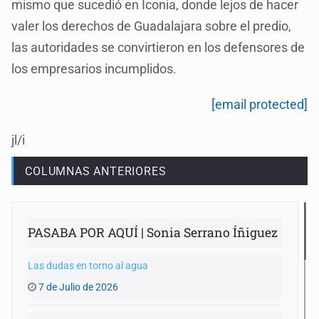
mismo que sucedió en Iconia, donde lejos de hacer
valer los derechos de Guadalajara sobre el predio,
las autoridades se convirtieron en los defensores de
los empresarios incumplidos.
[email protected]
jl/i
COLUMNAS ANTERIORES
PASABA POR AQUÍ | Sonia Serrano Íñiguez
Las dudas en torno al agua
7 de Julio de 2026