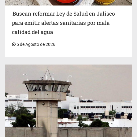
Buscan reformar Ley de Salud en Jalisco
para emitir alertas sanitarias por mala
Mueren cuatro personas por volcadura en San Miguel el
calidad del agua
Alto
5 de Agosto de 2026