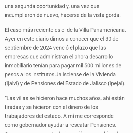
una segunda oportunidad y, una vez que
incumplieron de nuevo, hacerse de la vista gorda.
El caso más reciente es el de la Villa Panamericana.
Ayer en este diario dimos a conocer que el 30 de
septiembre de 2024 venció el plazo que las
empresas que administran el ahora desarrollo
inmobiliario tenían para pagar mil 500 millones de
pesos a los institutos Jalisciense de la Vivienda
(Ijalvi) y de Pensiones del Estado de Jalisco (Ipejal).
“Las villas se hicieron hace muchos años, ahí están
tiradas y se hicieron con el dinero de los
trabajadores del estado. A mí me corresponde
como gobernador ayudar a rescatar Pensiones.