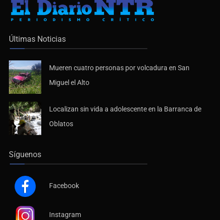
Últimas Noticias
Mueren cuatro personas por volcadura en San
Miguel el Alto
Localizan sin vida a adolescente en la Barranca de
Oblatos
Síguenos
Facebook
Instagram