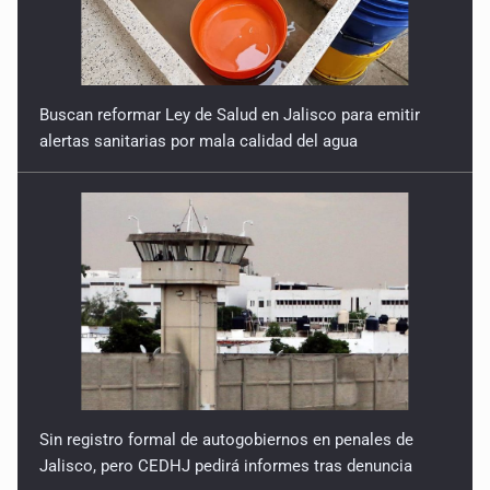
Buscan reformar Ley de Salud en Jalisco para emitir
alertas sanitarias por mala calidad del agua
Sin registro formal de autogobiernos en penales de
Jalisco, pero CEDHJ pedirá informes tras denuncia