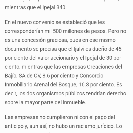
mientras que el Ipejal 340.
En el nuevo convenio se estableció que les
corresponderían mil 500 millones de pesos. Pero no
es una concesión graciosa, pues en ese mismo
documento se precisa que el Ijalvi es dueño de 45
por ciento del valor accionario y el Ipejal de 30 por
ciento, mientras que las empresas Creaciones del
Bajío, SA de CV, 8.6 por ciento y Consorcio
Inmobiliario Arenal del Bosque, 16.3 por ciento. Es
decir, los dos organismos públicos tendrían derecho
sobre la mayor parte del inmueble.
Las empresas no cumplieron ni con el pago del
anticipo y, aun así, no hubo un reclamo jurídico. Lo