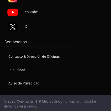
Youtube
X
Contáctanos
Contacto & Dirección de Oficinas
Publicidad
Aviso de Privacidad
© 2026, Copyrights NTR Medios de Comunicación. Todos los
derechos reservados.