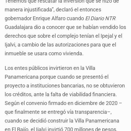
Tenemos que rescatar la inversión que se hizo de
manera injustificada”, declaró el entonces
gobernador Enrique Alfaro cuando
El Diario NTR
Guadalajara dio a conocer que se habían vendido los
derechos que sobre el complejo tenían el Ipejal y el
Ijalvi, a cambio de las autorizaciones para que el
inmueble se usara como vivienda.
Los entes públicos invirtieron en la Villa
Panamericana porque cuando se presentó el
proyecto a instituciones bancarias, no se obtuvieron
los créditos, ante la falta de viabilidad financiera.
Según el convenio firmado en diciembre de 2020 –
que finalmente se entregó vía transparencia–,
cuando se decidió construir la Villa Panamericana
en El Bajío, el Ijalvi invirtió 700 millones de pesos,