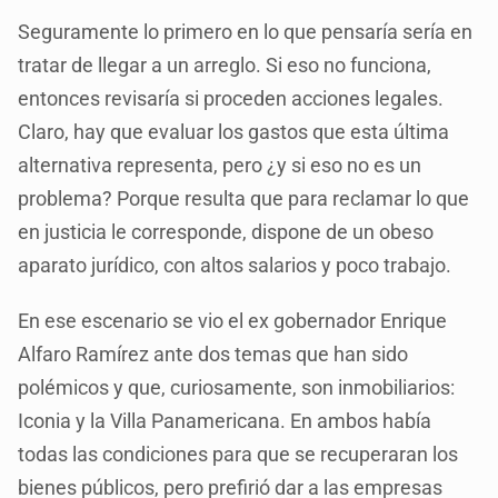
Seguramente lo primero en lo que pensaría sería en
tratar de llegar a un arreglo. Si eso no funciona,
entonces revisaría si proceden acciones legales.
Claro, hay que evaluar los gastos que esta última
alternativa representa, pero ¿y si eso no es un
problema? Porque resulta que para reclamar lo que
en justicia le corresponde, dispone de un obeso
aparato jurídico, con altos salarios y poco trabajo.
En ese escenario se vio el ex gobernador Enrique
Alfaro Ramírez ante dos temas que han sido
polémicos y que, curiosamente, son inmobiliarios:
Iconia y la Villa Panamericana. En ambos había
todas las condiciones para que se recuperaran los
bienes públicos, pero prefirió dar a las empresas