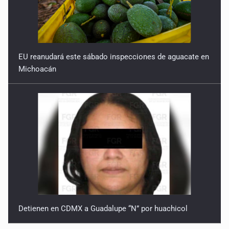
EU reanudará este sábado inspecciones de aguacate en
Michoacán
Detienen en CDMX a Guadalupe “N” por huachicol