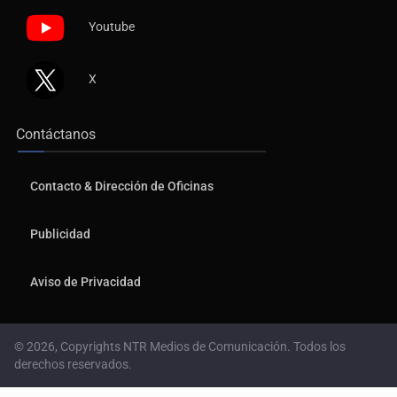
Youtube
X
Contáctanos
Contacto & Dirección de Oficinas
Publicidad
Aviso de Privacidad
© 2026, Copyrights NTR Medios de Comunicación. Todos los
derechos reservados.