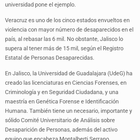
universidad pone el ejemplo.
Veracruz es uno de los cinco estados envueltos en
violencia con mayor número de desaparecidos en el
país, al rebasar las 6 mil. No obstante, Jalisco lo
supera al tener más de 15 mil, según el Registro
Estatal de Personas Desaparecidas.
En Jalisco, la Universidad de Guadalajara (UdeG) ha
creado las licenciaturas en Ciencias Forenses, en
Criminología y en Seguridad Ciudadana, y una
maestría en Genética Forense e Identificación
Humana. También tiene un necesario, importante y
sólido Comité Universitario de Análisis sobre
Desaparición de Personas, además del activo
equipo que encabeza Montalberti Serrano,