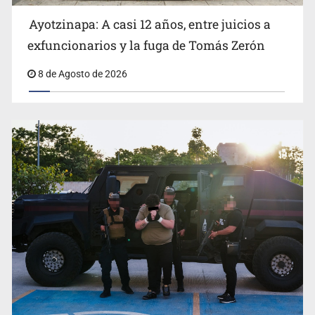
Ayotzinapa: A casi 12 años, entre juicios a
exfuncionarios y la fuga de Tomás Zerón
8 de Agosto de 2026
Jalisco lidera entre sancionados por EU