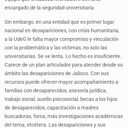
encargado de la seguridad universitaria.
Sin embargo, en una entidad que es primer lugar
nacional en desapariciones, con crisis humanitaria,
a la UdeG le falta mayor compromiso y vinculación
con la problemática y las víctimas, no solo las
universitarias. Se ve lenta. Lo hecho es insuficiente.
Carece de un plan articulador para atender desde su
ámbito las desapariciones de Jalisco. Con sus
recursos puede ofrecer mayor acompañamiento a
familias con desaparecidos, asesoría jurídica,
trabajo social, auxilio psicosocial, becas a los hijos
de desaparecidos, capacitación a madres
buscadoras, foros, más investigaciones académicas
del tema, etcétera. Las desapariciones y sus