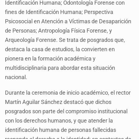
Identificación Humana; Odontología Forense con
fines de Identificación Humana; Perspectiva
Psicosocial en Atención a Víctimas de Desaparición
de Personas; Antropología Física Forense, y
Arqueología Forense. Se trata de posgrados que,
destaca la casa de estudios, la convierten en
pionera en la formación académica y
multidisciplinaria para abordar esta situación
nacional.
Durante la ceremonia de inicio académico, el rector
Martín Aguilar Sánchez destacó que dichos
posgrados son parte del compromiso institucional
con los derechos humanos, y que atender la
identificación humana de personas fallecidas