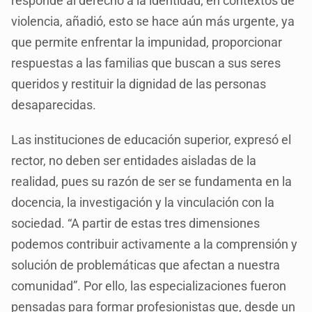
responde al derecho a la identidad; en contextos de
violencia, añadió, esto se hace aún más urgente, ya
que permite enfrentar la impunidad, proporcionar
respuestas a las familias que buscan a sus seres
queridos y restituir la dignidad de las personas
desaparecidas.
Las instituciones de educación superior, expresó el
rector, no deben ser entidades aisladas de la
realidad, pues su razón de ser se fundamenta en la
docencia, la investigación y la vinculación con la
sociedad. “A partir de estas tres dimensiones
podemos contribuir activamente a la comprensión y
solución de problemáticas que afectan a nuestra
comunidad”. Por ello, las especializaciones fueron
pensadas para formar profesionistas que, desde un