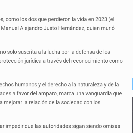
s, como los dos que perdieron la vida en 2023 (el
a Manuel Alejandro Justo Hernández, quien murió
no solo suscrita a la lucha por la defensa de los
rotección jurídica a través del reconocimiento como
echos humanos y el derecho a la naturaleza y de la
idades a favor del amparo, marca una vanguardia que
mejorar la relación de la sociedad con los
car impedir que las autoridades sigan siendo omisas