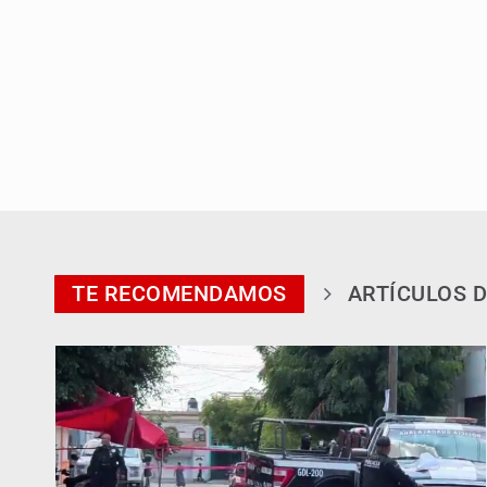
TE RECOMENDAMOS
ARTÍCULOS D