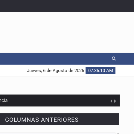
Jueves, 6 de Agosto de 2026
07:36:11 AM
ncia
COLUMNAS ANTERIORES