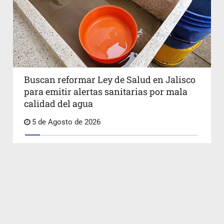
Buscan reformar Ley de Salud en Jalisco
para emitir alertas sanitarias por mala
calidad del agua
5 de Agosto de 2026