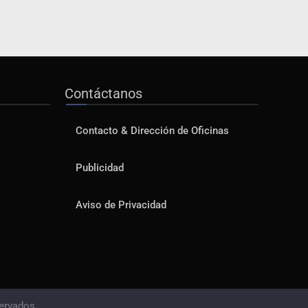
Contáctanos
Contacto & Dirección de Oficinas
Publicidad
Aviso de Privacidad
ervados.