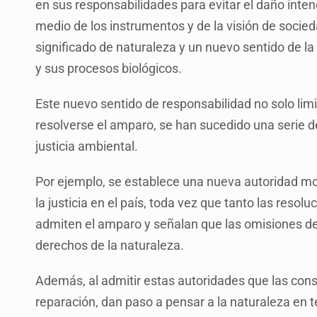
en sus responsabilidades para evitar el daño intenc
medio de los instrumentos y de la visión de socied
significado de naturaleza y un nuevo sentido de l
y sus procesos biológicos.
Este nuevo sentido de responsabilidad no solo lim
resolverse el amparo, se han sucedido una serie d
justicia ambiental.
Por ejemplo, se establece una nueva autoridad mor
la justicia en el país, toda vez que tanto las reso
admiten el amparo y señalan que las omisiones de
derechos de la naturaleza.
Además, al admitir estas autoridades que las con
reparación, dan paso a pensar a la naturaleza en 