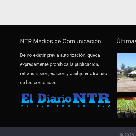
NTR Medios de Comunicación
Última
De no existir previa autorización, queda
expresamente prohibida la publicación,
retransmisión, edición y cualquier otro uso
de los contenidos.
© 2026,