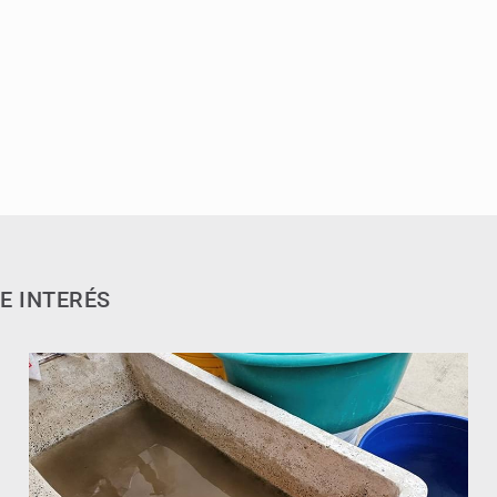
E INTERÉS