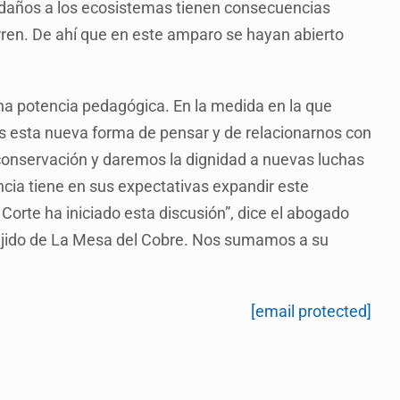
s daños a los ecosistemas tienen consecuencias
ren. De ahí que en este amparo se hayan abierto
na potencia pedagógica. En la medida en la que
os esta nueva forma de pensar y de relacionarnos con
conservación y daremos la dignidad a nuevas luchas
ncia tiene en sus expectativas expandir este
Corte ha iniciado esta discusión”, dice el abogado
 ejido de La Mesa del Cobre. Nos sumamos a su
[email protected]