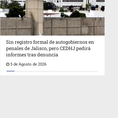
Sin registro formal de autogobiernos en
penales de Jalisco, pero CEDHJ pedirá
informes tras denuncia
5 de Agosto de 2026