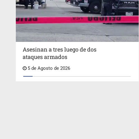
Asesinan a tres luego de dos
ataques armados
5 de Agosto de 2026