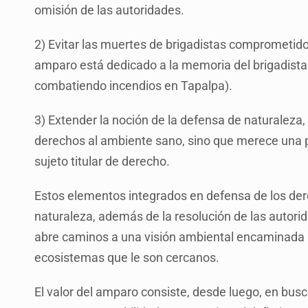
omisión de las autoridades.
2) Evitar las muertes de brigadistas comprometido
amparo está dedicado a la memoria del brigadist
combatiendo incendios en Tapalpa).
3) Extender la noción de la defensa de naturaleza, 
derechos al ambiente sano, sino que merece una p
sujeto titular de derecho.
Estos elementos integrados en defensa de los der
naturaleza, además de la resolución de las autor
abre caminos a una visión ambiental encaminada a 
ecosistemas que le son cercanos.
El valor del amparo consiste, desde luego, en bus