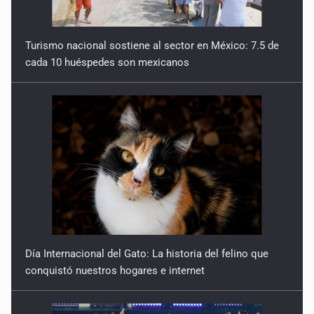
Turismo nacional sostiene al sector en México: 7.5 de
cada 10 huéspedes son mexicanos
Día Internacional del Gato: La historia del felino que
conquistó nuestros hogares e internet