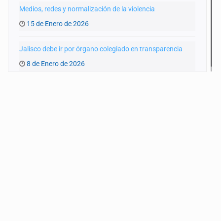
Medios, redes y normalización de la violencia
15 de Enero de 2026
Jalisco debe ir por órgano colegiado en transparencia
8 de Enero de 2026