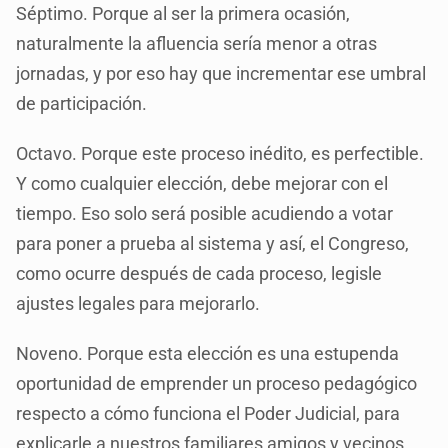
Séptimo. Porque al ser la primera ocasión,
naturalmente la afluencia sería menor a otras
jornadas, y por eso hay que incrementar ese umbral
de participación.
Octavo. Porque este proceso inédito, es perfectible.
Y como cualquier elección, debe mejorar con el
tiempo. Eso solo será posible acudiendo a votar
para poner a prueba al sistema y así, el Congreso,
como ocurre después de cada proceso, legisle
ajustes legales para mejorarlo.
Noveno. Porque esta elección es una estupenda
oportunidad de emprender un proceso pedagógico
respecto a cómo funciona el Poder Judicial, para
explicarle a nuestros familiares amigos y vecinos