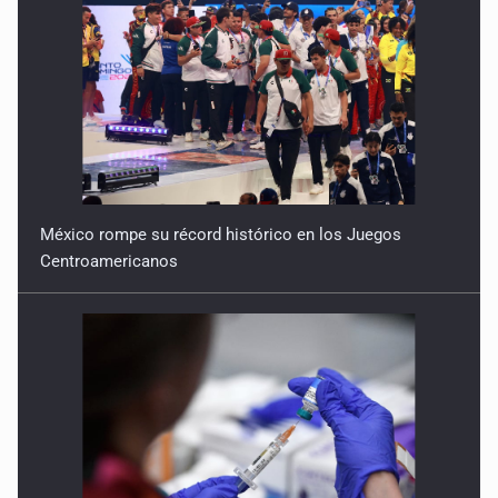
México rompe su récord histórico en los Juegos
Centroamericanos