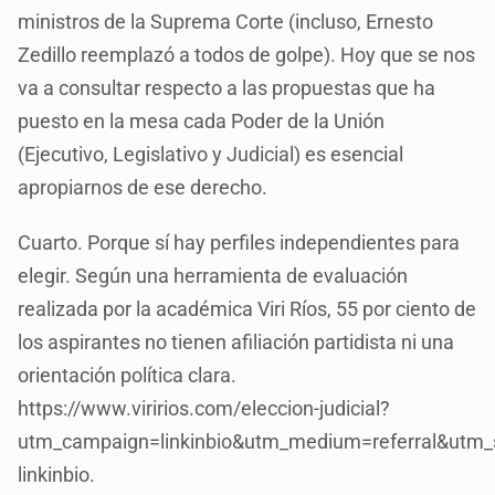
ministros de la Suprema Corte (incluso, Ernesto
Zedillo reemplazó a todos de golpe). Hoy que se nos
va a consultar respecto a las propuestas que ha
puesto en la mesa cada Poder de la Unión
(Ejecutivo, Legislativo y Judicial) es esencial
apropiarnos de ese derecho.
Cuarto. Porque sí hay perfiles independientes para
elegir. Según una herramienta de evaluación
realizada por la académica Viri Ríos, 55 por ciento de
los aspirantes no tienen afiliación partidista ni una
orientación política clara.
https://www.viririos.com/eleccion-judicial?
utm_campaign=linkinbio&utm_medium=referral&utm_s
linkinbio.