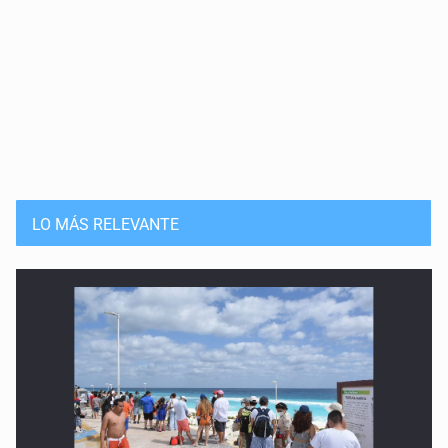
LO MÁS RELEVANTE