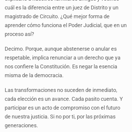
cuál es la diferencia entre un juez de Distrito y un
magistrado de Circuito. ¿Qué mejor forma de
aprender cómo funciona el Poder Judicial, que en un
proceso así?
Decimo. Porque, aunque abstenerse o anular es
respetable, implica renunciar a un derecho que ya
nos confiere la Constitución. Es negar la esencia
misma de la democracia.
Las transformaciones no suceden de inmediato,
cada elección es un avance. Cada pasito cuenta. Y
participar es un acto de compromiso con el futuro
de nuestra justicia. Si no por ti, por las próximas
generaciones.