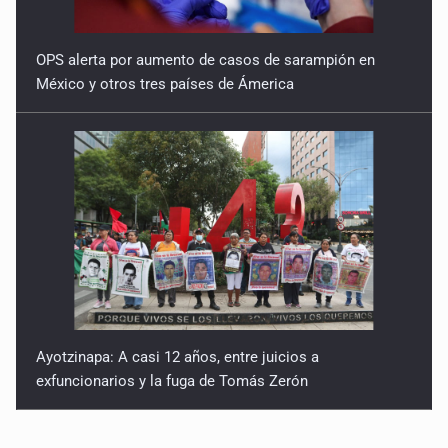
OPS alerta por aumento de casos de sarampión en
México y otros tres países de Ámerica
Ayotzinapa: A casi 12 años, entre juicios a
exfuncionarios y la fuga de Tomás Zerón