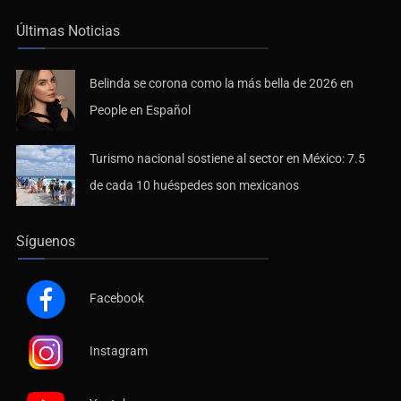
Últimas Noticias
Belinda se corona como la más bella de 2026 en
People en Español
Turismo nacional sostiene al sector en México: 7.5
de cada 10 huéspedes son mexicanos
Síguenos
Facebook
Instagram