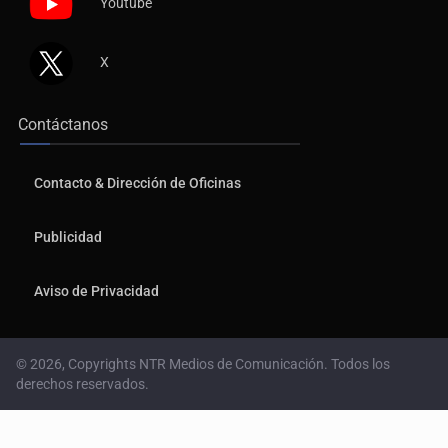
Youtube
X
Contáctanos
Contacto & Dirección de Oficinas
Publicidad
Aviso de Privacidad
© 2026, Copyrights NTR Medios de Comunicación. Todos los
derechos reservados.