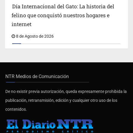
Día Internacional del Gato: La historia del
felino que conquistó nuestros hogares e
internet
8 de Agosto de 2026
NTR Medios de Comunicación
De no existir previa autorización, queda expresamente prohibida la
publicación, retransmisión, edición y cualquier otro uso de los
contenidos.