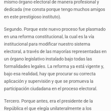
mismo órgano electoral de manera profesional y
dedicada (me consta porque tengo muchos amigos
en este prestigioso instituto).
Segundo. Porque este nuevo proceso fue plasmado
en una reforma constitucional, la cual es la vía
institucional para modificar nuestro sistema
electoral, a través de las mayorías representadas en
un órgano legislativo instalado bajo todas las
formalidades legales. La reforma ya está vigente y,
bajo esa realidad, hay que procurar su correcta
aplicación y supervisión y que se promueva la
participación ciudadana en el proceso electoral.
Tercero. Porque antes, era el presidente de la
República el que elegía unilateralmente a los