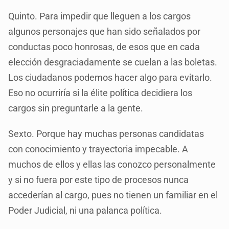
Quinto. Para impedir que lleguen a los cargos
algunos personajes que han sido señalados por
conductas poco honrosas, de esos que en cada
elección desgraciadamente se cuelan a las boletas.
Los ciudadanos podemos hacer algo para evitarlo.
Eso no ocurriría si la élite política decidiera los
cargos sin preguntarle a la gente.
Sexto. Porque hay muchas personas candidatas
con conocimiento y trayectoria impecable. A
muchos de ellos y ellas las conozco personalmente
y si no fuera por este tipo de procesos nunca
accederían al cargo, pues no tienen un familiar en el
Poder Judicial, ni una palanca política.