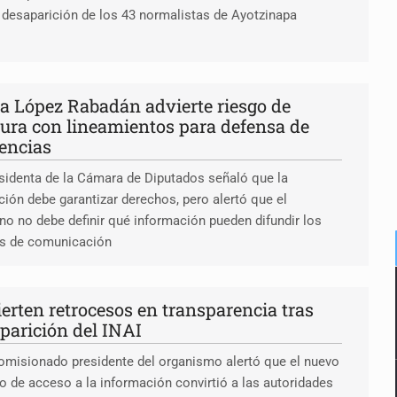
 desaparición de los 43 normalistas de Ayotzinapa
a López Rabadán advierte riesgo de
ura con lineamientos para defensa de
encias
sidenta de la Cámara de Diputados señaló que la
ción debe garantizar derechos, pero alertó que el
no no debe definir qué información pueden difundir los
s de comunicación
erten retrocesos en transparencia tras
parición del INAI
omisionado presidente del organismo alertó que el nuevo
 de acceso a la información convirtió a las autoridades