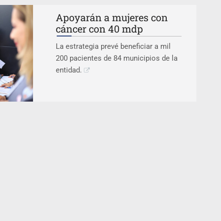
Apoyarán a mujeres con
cáncer con 40 mdp
La estrategia prevé beneficiar a mil
200 pacientes de 84 municipios de la
entidad.