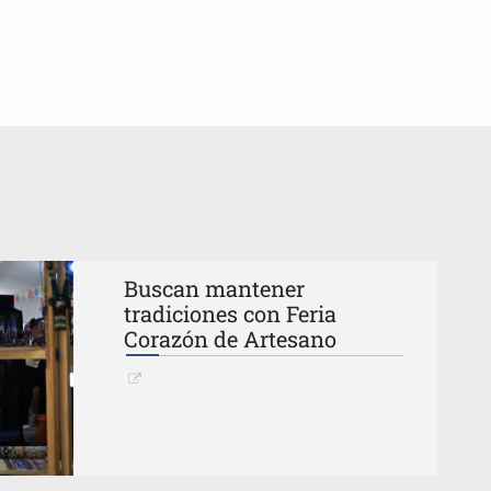
mista
Buscan mantener
tradiciones con Feria
Corazón de Artesano