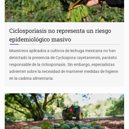
Ciclosporiasis no representa un riesgo
epidemiológico masivo
Muestreos aplicados a cultivos de lechuga mexicana no han
detectado la presencia de Cyclospora cayetanensis, parásito
responsable de la ciclosporiasis. Sin embargo, especialistas
advierten sobre la necesidad de mantener medidas de higiene
en la cadena alimentaria.