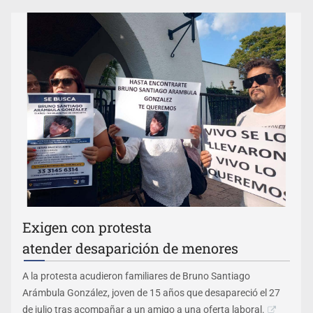
Exigen con protesta
atender desaparición de menores
A la protesta acudieron familiares de Bruno Santiago
Arámbula González, joven de 15 años que desapareció el 27
de julio tras acompañar a un amigo a una oferta laboral.