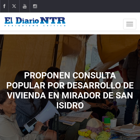
PROPONEN CONSULTA
POPULAR POR DESARROLLO DE
VIVIENDA EN MIRADOR DE SAN
ISIDRO