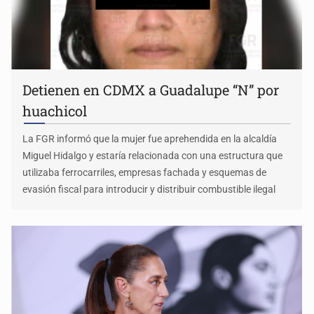
Detienen en CDMX a Guadalupe “N” por
huachicol
La FGR informó que la mujer fue aprehendida en la alcaldía
Miguel Hidalgo y estaría relacionada con una estructura que
utilizaba ferrocarriles, empresas fachada y esquemas de
evasión fiscal para introducir y distribuir combustible ilegal