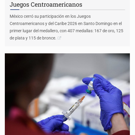
Juegos Centroamericanos
México cerró su participación en los Juegos
Centroamericanos y del Caribe 2026 en Santo Domingo en el
primer lugar del medallero, con 407 medallas: 167 de oro, 125
de plata y 115 de bronce.