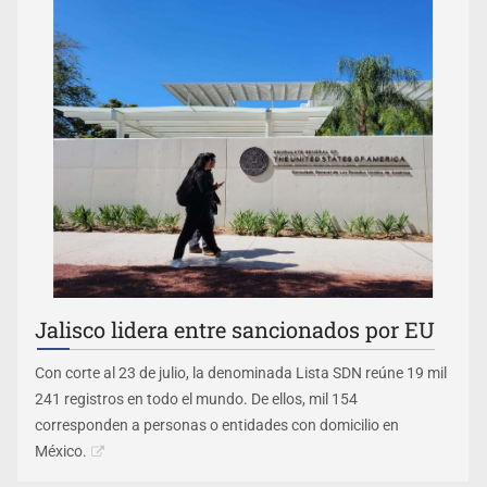
Jalisco lidera entre sancionados por EU
Con corte al 23 de julio, la denominada Lista SDN reúne 19 mil
241 registros en todo el mundo. De ellos, mil 154
corresponden a personas o entidades con domicilio en
México.