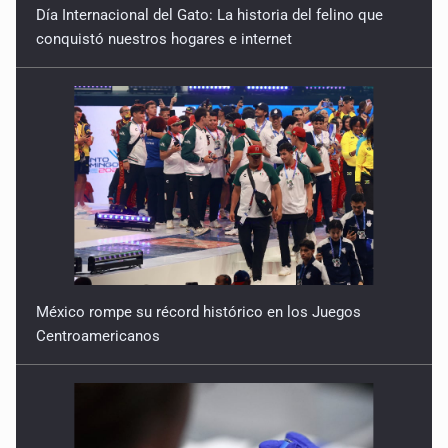
Día Internacional del Gato: La historia del felino que
conquistó nuestros hogares e internet
México rompe su récord histórico en los Juegos
Centroamericanos