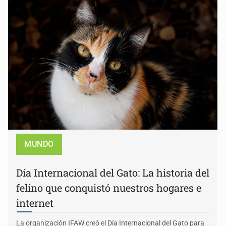
MUNDO
Día Internacional del Gato: La historia del
felino que conquistó nuestros hogares e
internet
La organización IFAW creó el Día Internacional del Gato para