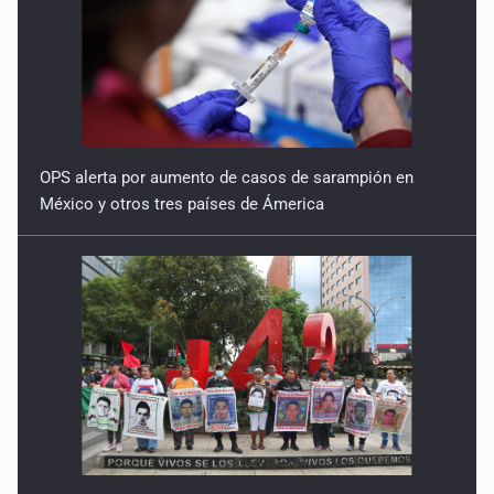
OPS alerta por aumento de casos de sarampión en
México y otros tres países de Ámerica