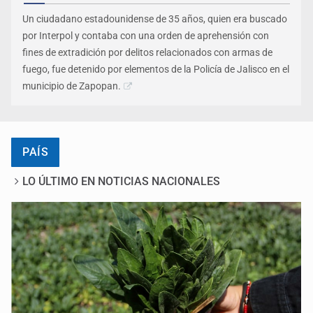
Un ciudadano estadounidense de 35 años, quien era buscado
por Interpol y contaba con una orden de aprehensión con
fines de extradición por delitos relacionados con armas de
fuego, fue detenido por elementos de la Policía de Jalisco en el
municipio de Zapopan.
PAÍS
LO ÚLTIMO EN NOTICIAS NACIONALES