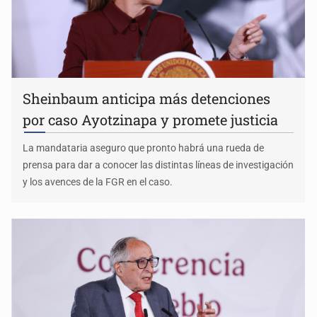
Sheinbaum anticipa más detenciones
por caso Ayotzinapa y promete justicia
La mandataria aseguro que pronto habrá una rueda de
prensa para dar a conocer las distintas líneas de investigación
y los avences de la FGR en el caso.