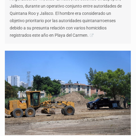
Jalisco, durante un operativo conjunto entre autoridades de
Quintana Roo y Jalisco. El hombre era considerado un
objetivo prioritario por las autoridades quintanarroenses
debido a su presunta relación con varios homicidios
registrados este año en Playa del Carmen.