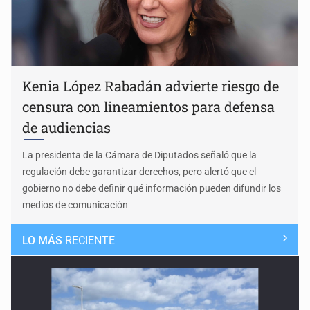
Kenia López Rabadán advierte riesgo de
censura con lineamientos para defensa
de audiencias
La presidenta de la Cámara de Diputados señaló que la
regulación debe garantizar derechos, pero alertó que el
gobierno no debe definir qué información pueden difundir los
medios de comunicación
LO MÁS
RECIENTE