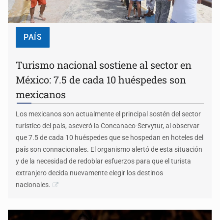
PAÍS
Turismo nacional sostiene al sector en
México: 7.5 de cada 10 huéspedes son
mexicanos
Los mexicanos son actualmente el principal sostén del sector
turístico del país, aseveró la Concanaco-Servytur, al observar
que 7.5 de cada 10 huéspedes que se hospedan en hoteles del
país son connacionales. El organismo alertó de esta situación
y de la necesidad de redoblar esfuerzos para que el turista
extranjero decida nuevamente elegir los destinos
nacionales.