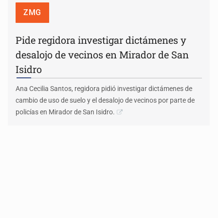
ZMG
Pide regidora investigar dictámenes y
desalojo de vecinos en Mirador de San
Isidro
Ana Cecilia Santos, regidora pidió investigar dictámenes de
cambio de uso de suelo y el desalojo de vecinos por parte de
policías en Mirador de San Isidro.