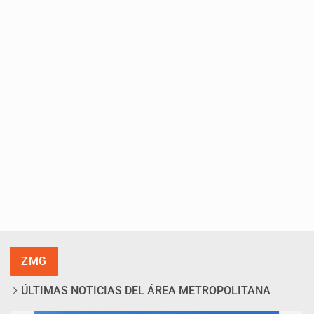
ZMG
ÚLTIMAS NOTICIAS DEL ÁREA METROPOLITANA