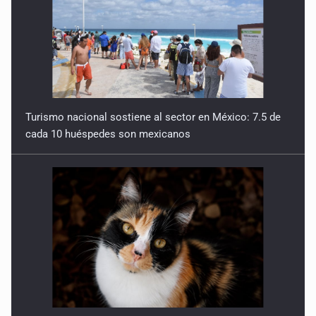
Turismo nacional sostiene al sector en México: 7.5 de
cada 10 huéspedes son mexicanos