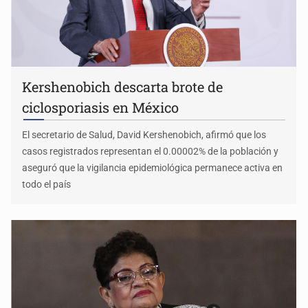
Kershenobich descarta brote de
ciclosporiasis en México
El secretario de Salud, David Kershenobich, afirmó que los
casos registrados representan el 0.00002% de la población y
aseguró que la vigilancia epidemiológica permanece activa en
todo el país