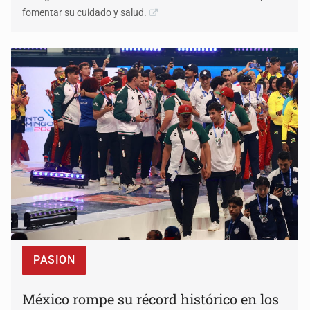
fomentar su cuidado y salud.
PASION
México rompe su récord histórico en los