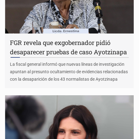
FGR revela que exgobernador pidió
desaparecer pruebas de caso Ayotzinapa
La fiscal general informó que nuevas líneas de investigación
apuntan al presunto ocultamiento de evidencias relacionadas
con la desaparición de los 43 normalistas de Ayotzinapa