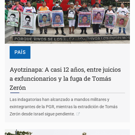
PAÍS
Ayotzinapa: A casi 12 años, entre juicios
a exfuncionarios y la fuga de Tomás
Zerón
Las indagatorias han alcanzado a mandos militares y
exintegrantes de la PGR, mientras la extradición de Tomás
Zerón desde Israel sigue pendiente.