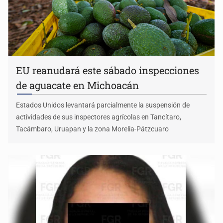
EU reanudará este sábado inspecciones
de aguacate en Michoacán
Estados Unidos levantará parcialmente la suspensión de
actividades de sus inspectores agrícolas en Tancítaro,
Tacámbaro, Uruapan y la zona Morelia-Pátzcuaro