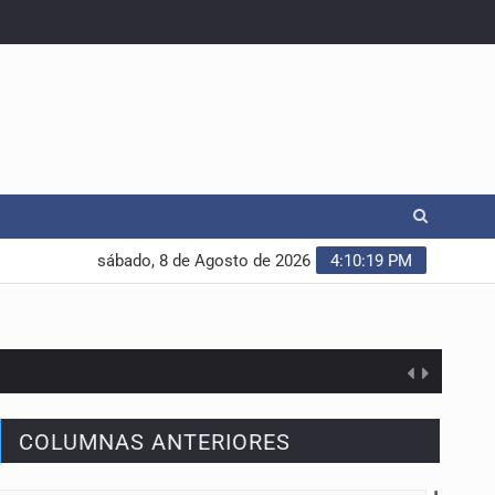
sábado, 8 de Agosto de 2026
4:10:20 PM
COLUMNAS ANTERIORES