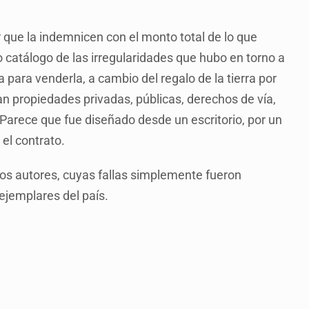
que la indemnicen con el monto total de lo que
 catálogo de las irregularidades que hubo en torno a
para venderla, a cambio del regalo de la tierra por
an propiedades privadas, públicas, derechos de vía,
Parece que fue diseñado desde un escritorio, por un
 el contrato.
pios autores, cuyas fallas simplemente fueron
ejemplares del país.