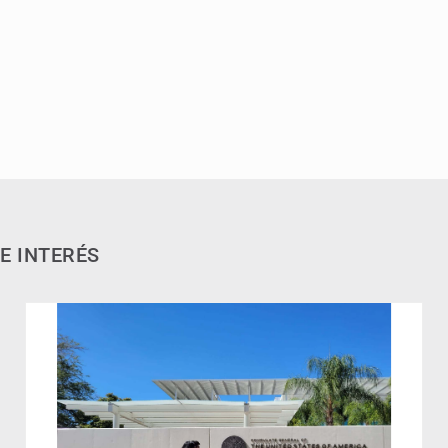
E INTERÉS