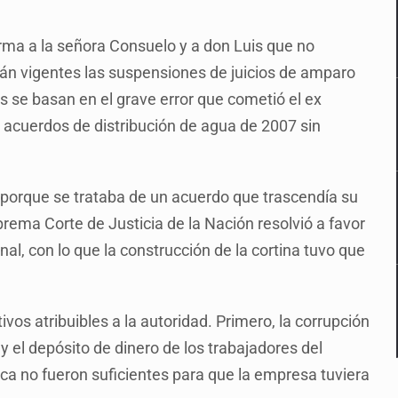
forma a la señora Consuelo y a don Luis que no
tán vigentes las suspensiones de juicios de amparo
s se basan en el grave error que cometió el ex
 acuerdos de distribución de agua de 2007 sin
 porque se trataba de un acuerdo que trascendía su
prema Corte de Justicia de la Nación resolvió a favor
al, con lo que la construcción de la cortina tuvo que
vos atribuibles a la autoridad. Primero, la corrupción
 el depósito de dinero de los trabajadores del
ica no fueron suficientes para que la empresa tuviera