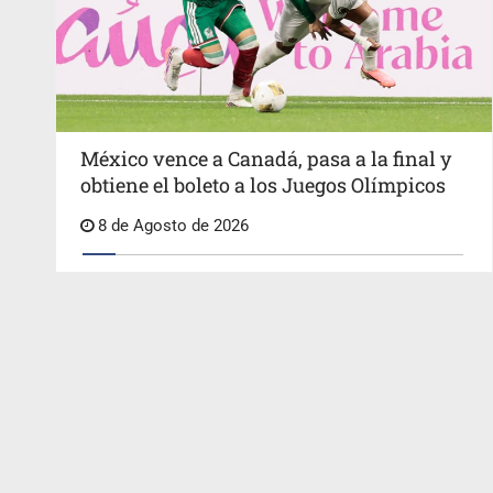
México vence a Canadá, pasa a la final y
obtiene el boleto a los Juegos Olímpicos
8 de Agosto de 2026