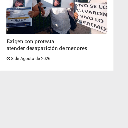
Exigen con protesta
atender desaparición de menores
8 de Agosto de 2026