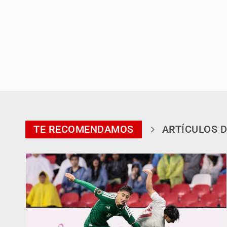
TE RECOMENDAMOS
ARTÍCULOS D