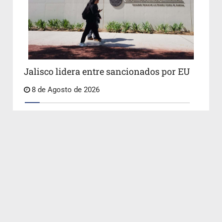
Jalisco lidera entre sancionados por EU
8 de Agosto de 2026