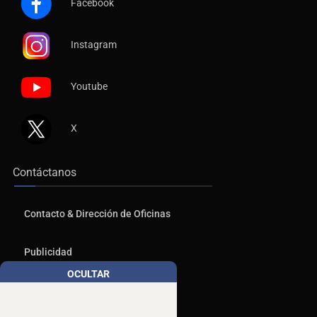
Facebook
Instagram
Youtube
X
Contáctanos
Contacto & Dirección de Oficinas
Publicidad
OCULTAR
Aviso de Privacidad