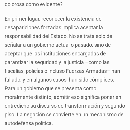
dolorosa como evidente?
En primer lugar, reconocer la existencia de
desapariciones forzadas implica aceptar la
responsabilidad del Estado. No se trata solo de
señalar a un gobierno actual o pasado, sino de
aceptar que las instituciones encargadas de
garantizar la seguridad y la justicia –como las
fiscalías, policías o incluso Fuerzas Armadas– han
fallado, y en algunos casos, han sido cómplices.
Para un gobierno que se presenta como
moralmente distinto, admitir eso significa poner en
entredicho su discurso de transformación y segundo
piso. La negación se convierte en un mecanismo de
autodefensa política.