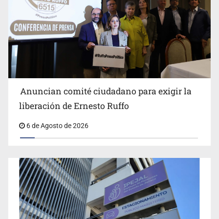
Anuncian actividades por Mes de Juventudes
Anuncian comité ciudadano para exigir la
liberación de Ernesto Ruffo
6 de Agosto de 2026
Jalisco plantará 250 mil árboles