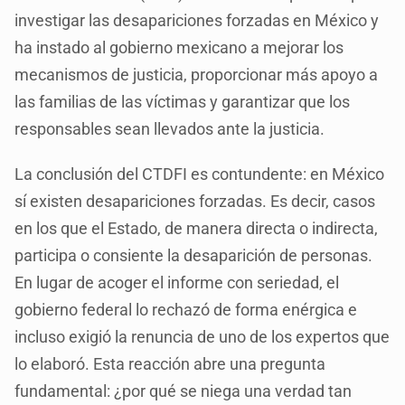
investigar las desapariciones forzadas en México y
ha instado al gobierno mexicano a mejorar los
mecanismos de justicia, proporcionar más apoyo a
las familias de las víctimas y garantizar que los
responsables sean llevados ante la justicia.
La conclusión del CTDFI es contundente: en México
sí existen desapariciones forzadas. Es decir, casos
en los que el Estado, de manera directa o indirecta,
participa o consiente la desaparición de personas.
En lugar de acoger el informe con seriedad, el
gobierno federal lo rechazó de forma enérgica e
incluso exigió la renuncia de uno de los expertos que
lo elaboró. Esta reacción abre una pregunta
fundamental: ¿por qué se niega una verdad tan