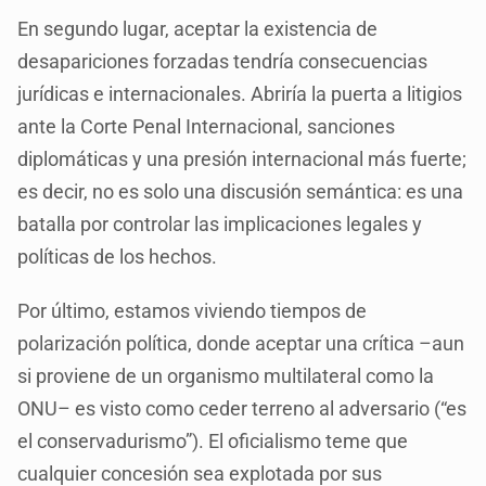
En segundo lugar, aceptar la existencia de
desapariciones forzadas tendría consecuencias
jurídicas e internacionales. Abriría la puerta a litigios
ante la Corte Penal Internacional, sanciones
diplomáticas y una presión internacional más fuerte;
es decir, no es solo una discusión semántica: es una
batalla por controlar las implicaciones legales y
políticas de los hechos.
Por último, estamos viviendo tiempos de
polarización política, donde aceptar una crítica –aun
si proviene de un organismo multilateral como la
ONU– es visto como ceder terreno al adversario (“es
el conservadurismo”). El oficialismo teme que
cualquier concesión sea explotada por sus