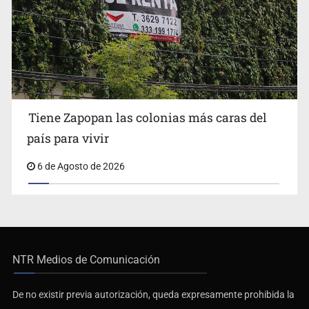
Tiene Zapopan las colonias más caras del
país para vivir
6 de Agosto de 2026
NTR Medios de Comunicación
De no existir previa autorización, queda expresamente prohibida la