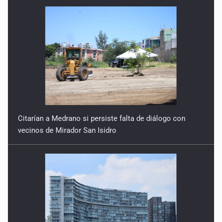
Citarían a Medrano si persiste falta de diálogo con
vecinos de Mirador San Isidro