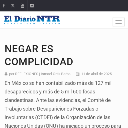
NEGAR ES
COMPLICIDAD
por REFLEXIONES | Ismael Ortiz Barba
11 de Abril de 2025
En México se han contabilizado más de 127 mil
desaparecidos y más de 5 mil 600 fosas
clandestinas. Ante las evidencias, el Comité de
Trabajo sobre Desapariciones Forzadas o
Involuntarias (CTDFI) de la Organización de las
Naciones Unidas (ONU) ha iniciado un proceso para