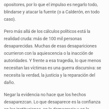
opositores, por lo que el impulso es negarlo todo,
blindarse y atacar la fuente (o a Calderón, en todo
caso).
Pero más allá de los cálculos políticos está la
realidad cruda: más de 100 mil personas
desaparecidas. Muchas de esas desapariciones
ocurrieron con la aquiescencia o la inacción de
autoridades. Y frente a esa tragedia, lo que menos
necesitan las víctimas es una guerra discursiva: se
necesita la verdad, la justicia y la reparación del
daño.
Negar la evidencia no hace que los hechos
desaparezcan. Lo que desaparece es la confianza