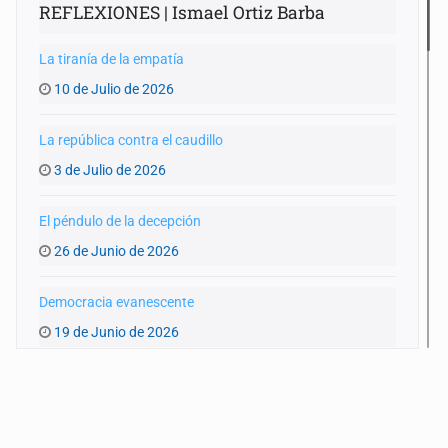
REFLEXIONES | Ismael Ortiz Barba
La tiranía de la empatía
10 de Julio de 2026
La república contra el caudillo
3 de Julio de 2026
El péndulo de la decepción
26 de Junio de 2026
Democracia evanescente
19 de Junio de 2026
FIFA, un Estado supranacional
12 de Junio de 2026