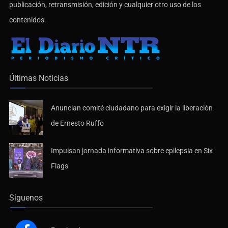
publicación, retransmisión, edición y cualquier otro uso de los
contenidos.
Últimas Noticias
Anuncian comité ciudadano para exigir la liberación
de Ernesto Ruffo
Impulsan jornada informativa sobre epilepsia en Six
Flags
Síguenos